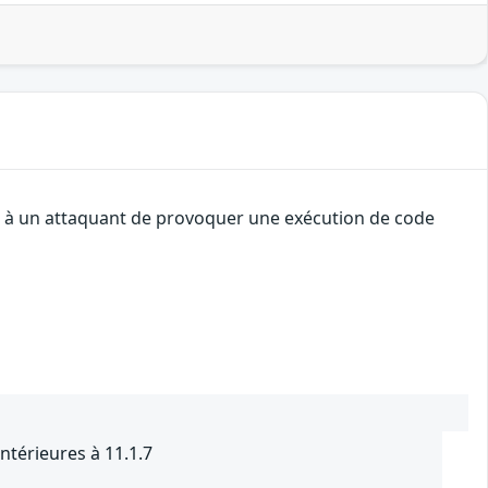
ent à un attaquant de provoquer une exécution de code
ntérieures à 11.1.7