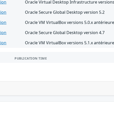
tion
Oracle Virtual Desktop Infrastructure versions
tion
Oracle Secure Global Desktop version 5.2
tion
Oracle VM VirtualBox versions 5.0.x antérieure
tion
Oracle Secure Global Desktop version 4.7
tion
Oracle VM VirtualBox versions 5.1.x antérieure
PUBLICATION TIME