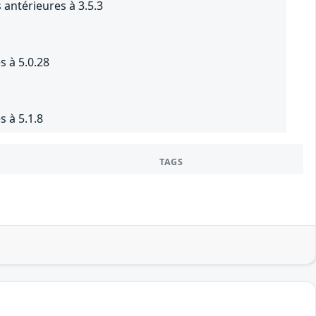
 antérieures à 3.5.3
s à 5.0.28
s à 5.1.8
TAGS