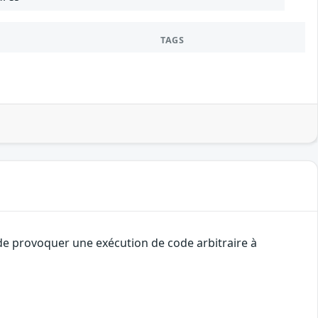
TAGS
 de provoquer une exécution de code arbitraire à