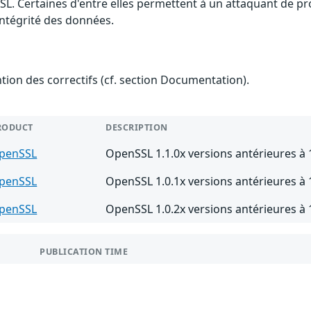
SSL. Certaines d'entre elles permettent à un attaquant de p
'intégrité des données.
ention des correctifs (cf. section Documentation).
RODUCT
DESCRIPTION
penSSL
OpenSSL 1.1.0x versions antérieures à 
penSSL
OpenSSL 1.0.1x versions antérieures à 
penSSL
OpenSSL 1.0.2x versions antérieures à 1
PUBLICATION TIME