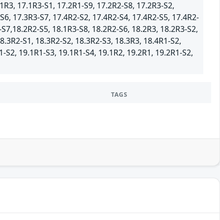
1R3, 17.1R3-S1, 17.2R1-S9, 17.2R2-S8, 17.2R3-S2,
S6, 17.3R3-S7, 17.4R2-S2, 17.4R2-S4, 17.4R2-S5, 17.4R2-
-S7,18.2R2-S5, 18.1R3-S8, 18.2R2-S6, 18.2R3, 18.2R3-S2,
8.3R2-S1, 18.3R2-S2, 18.3R2-S3, 18.3R3, 18.4R1-S2,
1-S2, 19.1R1-S3, 19.1R1-S4, 19.1R2, 19.2R1, 19.2R1-S2,
TAGS