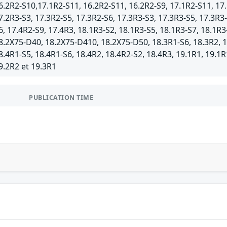
6.2R2-S10,17.1R2-S11, 16.2R2-S11, 16.2R2-S9, 17.1R2-S11, 17.
7.2R3-S3, 17.3R2-S5, 17.3R2-S6, 17.3R3-S3, 17.3R3-S5, 17.3R3-
6, 17.4R2-S9, 17.4R3, 18.1R3-S2, 18.1R3-S5, 18.1R3-S7, 18.1R3
8.2X75-D40, 18.2X75-D410, 18.2X75-D50, 18.3R1-S6, 18.3R2, 1
8.4R1-S5, 18.4R1-S6, 18.4R2, 18.4R2-S2, 18.4R3, 19.1R1, 19.1R
9.2R2 et 19.3R1
PUBLICATION TIME