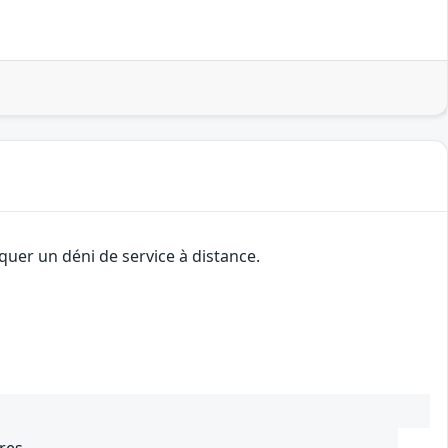
quer un déni de service à distance.