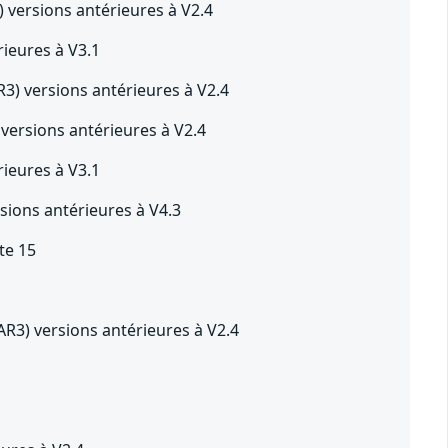
versions antérieures à V2.4
ieures à V3.1
) versions antérieures à V2.4
ersions antérieures à V2.4
ieures à V3.1
sions antérieures à V4.3
te 15
3) versions antérieures à V2.4