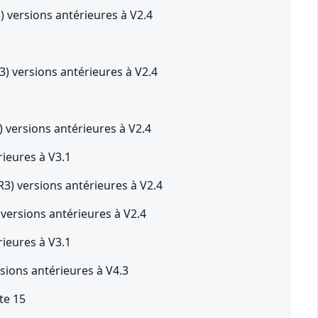
versions antérieures à V2.4
 versions antérieures à V2.4
versions antérieures à V2.4
ieures à V3.1
) versions antérieures à V2.4
ersions antérieures à V2.4
ieures à V3.1
sions antérieures à V4.3
te 15