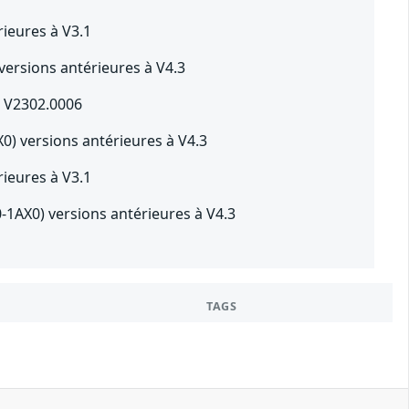
ieures à V3.1
ersions antérieures à V4.3
à V2302.0006
0) versions antérieures à V4.3
ieures à V3.1
-1AX0) versions antérieures à V4.3
TAGS