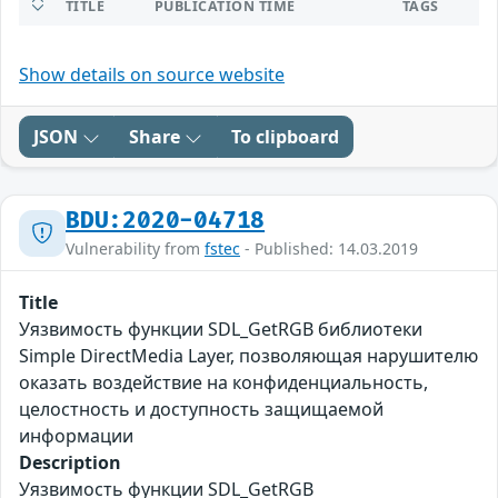
TITLE
PUBLICATION TIME
TAGS
Show details on source website
JSON
Share
To clipboard
BDU:2020-04718
Vulnerability from
fstec
- Published: 14.03.2019
Title
Уязвимость функции SDL_GetRGB библиотеки
Simple DirectMedia Layer, позволяющая нарушителю
оказать воздействие на конфиденциальность,
целостность и доступность защищаемой
информации
Description
Уязвимость функции SDL_GetRGB