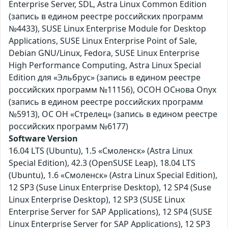
Enterprise Server, SDL, Astra Linux Common Edition
(запись в едином реестре российских программ
№4433), SUSE Linux Enterprise Module for Desktop
Applications, SUSE Linux Enterprise Point of Sale,
Debian GNU/Linux, Fedora, SUSE Linux Enterprise
High Performance Computing, Astra Linux Special
Edition для «Эльбрус» (запись в едином реестре
российских программ №11156), ОСОН ОСнова Оnyx
(запись в едином реестре российских программ
№5913), ОС ОН «Стрелец» (запись в едином реестре
российских программ №6177)
Software Version
16.04 LTS (Ubuntu), 1.5 «Смоленск» (Astra Linux
Special Edition), 42.3 (OpenSUSE Leap), 18.04 LTS
(Ubuntu), 1.6 «Смоленск» (Astra Linux Special Edition),
12 SP3 (Suse Linux Enterprise Desktop), 12 SP4 (Suse
Linux Enterprise Desktop), 12 SP3 (SUSE Linux
Enterprise Server for SAP Applications), 12 SP4 (SUSE
Linux Enterprise Server for SAP Applications), 12 SP3