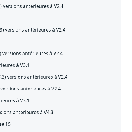
versions antérieures à V2.4
 versions antérieures à V2.4
versions antérieures à V2.4
ieures à V3.1
) versions antérieures à V2.4
ersions antérieures à V2.4
ieures à V3.1
sions antérieures à V4.3
te 15