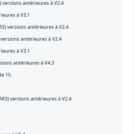
versions antérieures à V2.4
ieures à V3.1
) versions antérieures à V2.4
ersions antérieures à V2.4
ieures à V3.1
sions antérieures à V4.3
te 15
3) versions antérieures à V2.4