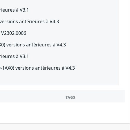
ieures à V3.1
ersions antérieures à V4.3
à V2302.0006
0) versions antérieures à V4.3
ieures à V3.1
-1AX0) versions antérieures à V4.3
TAGS