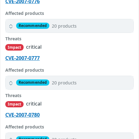
CVE-2007-0776
Affected products
20 products
Recommended
Threats
critical
Impact
CVE-2007-0777
Affected products
20 products
Recommended
Threats
critical
Impact
CVE-2007-0780
Affected products