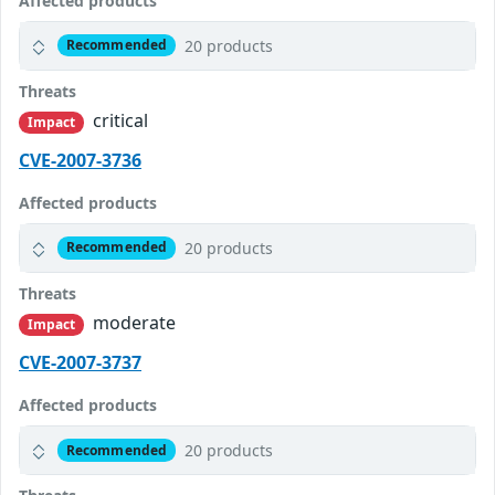
Affected products
20 products
Recommended
Threats
critical
Impact
CVE-2007-3736
Affected products
20 products
Recommended
Threats
moderate
Impact
CVE-2007-3737
Affected products
20 products
Recommended