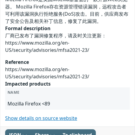
器。 Mozilla Firefox存在资源管理错误漏洞，远程攻击者
可利用该漏洞执行拒绝服务(DoS)攻击。目前，供应商发布
了安全公告及相关补丁信息，修复了此漏洞。
Formal description
厂商已发布了漏洞修复程序，请及时关注更新：
https://www.mozilla.org/en-
US/security/advisories/mfsa2021-23/
Reference
https://www.mozilla.org/en-
US/security/advisories/mfsa2021-23/
Impacted products
NAME
Mozilla Firefox <89
Show details on source website