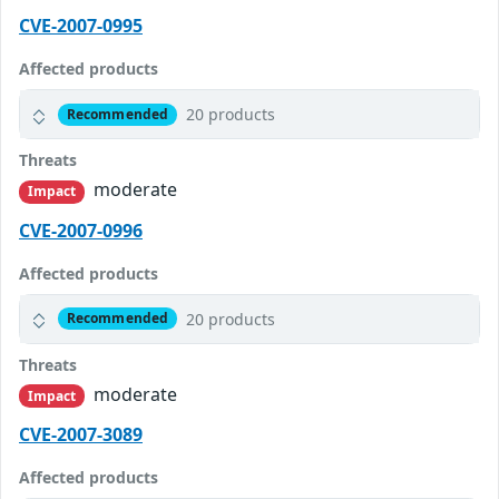
CVE-2007-0995
Affected products
20 products
Recommended
Threats
moderate
Impact
CVE-2007-0996
Affected products
20 products
Recommended
Threats
moderate
Impact
CVE-2007-3089
Affected products