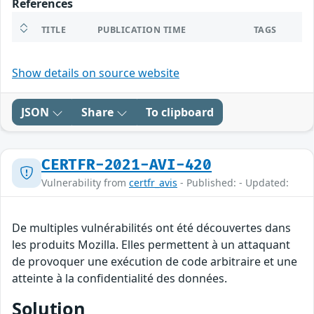
References
TITLE
PUBLICATION TIME
TAGS
Show details on source website
JSON
Share
To clipboard
CERTFR-2021-AVI-420
Vulnerability from
certfr_avis
- Published: - Updated:
De multiples vulnérabilités ont été découvertes dans
les produits Mozilla. Elles permettent à un attaquant
de provoquer une exécution de code arbitraire et une
atteinte à la confidentialité des données.
Solution