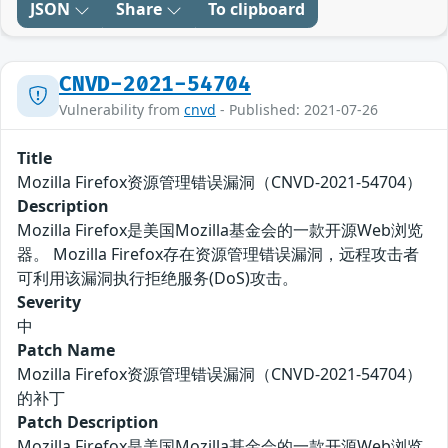
JSON
Share
To clipboard
CNVD-2021-54704
Vulnerability from
cnvd
- Published: 2021-07-26
Title
Mozilla Firefox资源管理错误漏洞（CNVD-2021-54704）
Description
Mozilla Firefox是美国Mozilla基金会的一款开源Web浏览
器。 Mozilla Firefox存在资源管理错误漏洞，远程攻击者
可利用该漏洞执行拒绝服务(DoS)攻击。
Severity
中
Patch Name
Mozilla Firefox资源管理错误漏洞（CNVD-2021-54704）
的补丁
Patch Description
Mozilla Firefox是美国Mozilla基金会的一款开源Web浏览