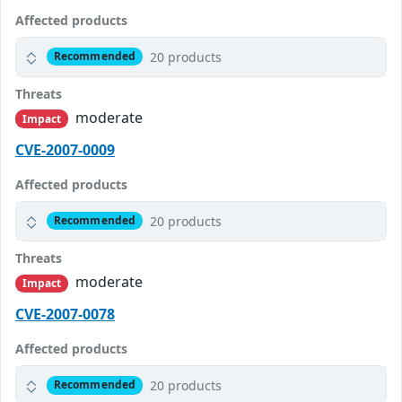
Affected products
20 products
Recommended
Threats
moderate
Impact
CVE-2007-0009
Affected products
20 products
Recommended
Threats
moderate
Impact
CVE-2007-0078
Affected products
20 products
Recommended