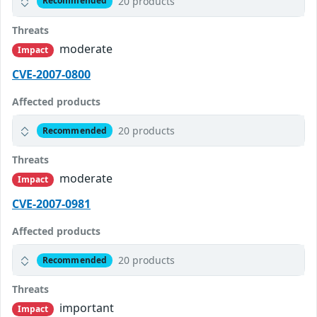
20 products
Recommended
Threats
moderate
Impact
CVE-2007-0800
Affected products
20 products
Recommended
Threats
moderate
Impact
CVE-2007-0981
Affected products
20 products
Recommended
Threats
important
Impact