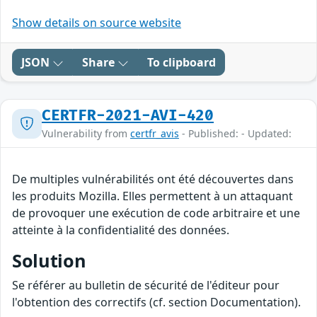
Show details on source website
JSON
Share
To clipboard
CERTFR-2021-AVI-420
Vulnerability from
certfr_avis
- Published: - Updated:
De multiples vulnérabilités ont été découvertes dans
les produits Mozilla. Elles permettent à un attaquant
de provoquer une exécution de code arbitraire et une
atteinte à la confidentialité des données.
Solution
Se référer au bulletin de sécurité de l'éditeur pour
l'obtention des correctifs (cf. section Documentation).