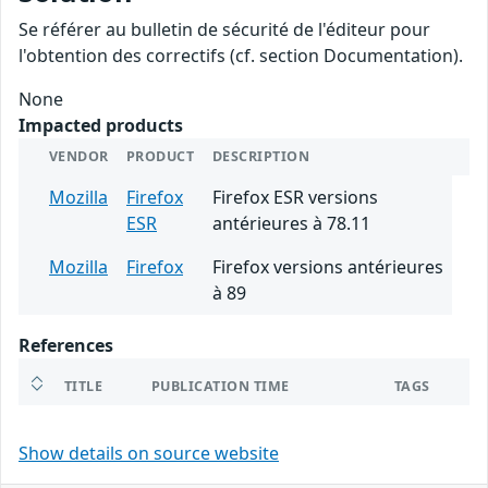
Se référer au bulletin de sécurité de l'éditeur pour
l'obtention des correctifs (cf. section Documentation).
None
Impacted products
VENDOR
PRODUCT
DESCRIPTION
Mozilla
Firefox
Firefox ESR versions
ESR
antérieures à 78.11
Mozilla
Firefox
Firefox versions antérieures
à 89
References
TITLE
PUBLICATION TIME
TAGS
Show details on source website