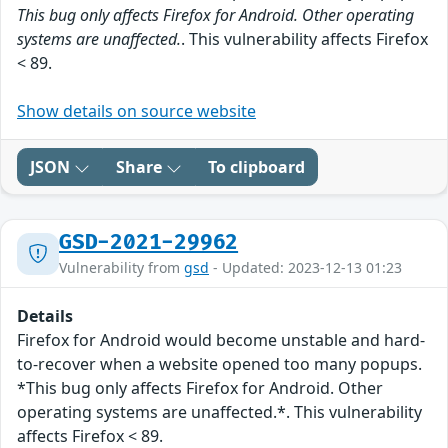
This bug only affects Firefox for Android. Other operating
systems are unaffected.
. This vulnerability affects Firefox
< 89.
Show details on source website
JSON
Share
To clipboard
GSD-2021-29962
Vulnerability from
gsd
- Updated: 2023-12-13 01:23
Details
Firefox for Android would become unstable and hard-
to-recover when a website opened too many popups.
*This bug only affects Firefox for Android. Other
operating systems are unaffected.*. This vulnerability
affects Firefox < 89.