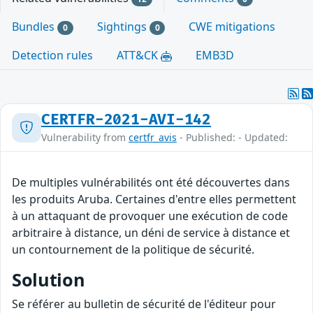
Bundles
Sightings
CWE mitigations
0
0
Detection rules
ATT&CK
EMB3D
CERTFR-2021-AVI-142
Vulnerability from
certfr_avis
- Published: - Updated:
De multiples vulnérabilités ont été découvertes dans
les produits Aruba. Certaines d'entre elles permettent
à un attaquant de provoquer une exécution de code
arbitraire à distance, un déni de service à distance et
un contournement de la politique de sécurité.
Solution
Se référer au bulletin de sécurité de l'éditeur pour