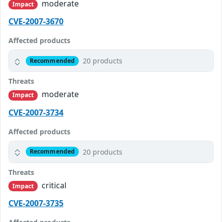
moderate
Impact
CVE-2007-3670
Affected products
20 products
Recommended
Threats
moderate
Impact
CVE-2007-3734
Affected products
20 products
Recommended
Threats
critical
Impact
CVE-2007-3735