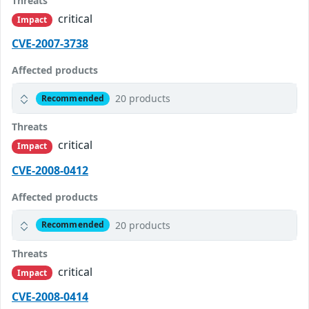
Threats
critical
Impact
CVE-2007-3738
Affected products
20 products
Recommended
Threats
critical
Impact
CVE-2008-0412
Affected products
20 products
Recommended
Threats
critical
Impact
CVE-2008-0414