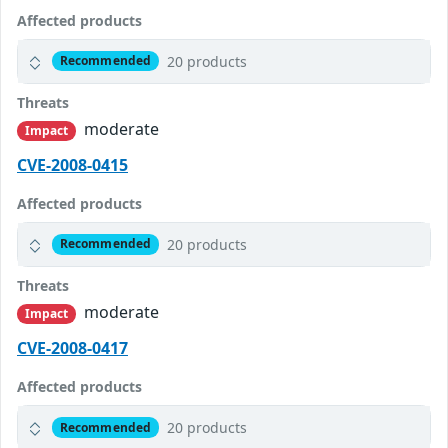
Affected products
20 products
Recommended
Threats
moderate
Impact
CVE-2008-0415
Affected products
20 products
Recommended
Threats
moderate
Impact
CVE-2008-0417
Affected products
20 products
Recommended