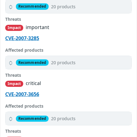
20 products
Recommended
Threats
important
Impact
CVE-2007-3285
Affected products
20 products
Recommended
Threats
critical
Impact
CVE-2007-3656
Affected products
20 products
Recommended
Threats