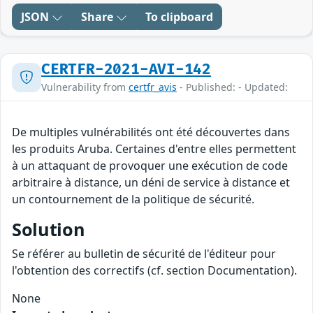
JSON
Share
To clipboard
CERTFR-2021-AVI-142
Vulnerability from
certfr_avis
- Published: - Updated:
De multiples vulnérabilités ont été découvertes dans
les produits Aruba. Certaines d'entre elles permettent
à un attaquant de provoquer une exécution de code
arbitraire à distance, un déni de service à distance et
un contournement de la politique de sécurité.
Solution
Se référer au bulletin de sécurité de l'éditeur pour
l'obtention des correctifs (cf. section Documentation).
None