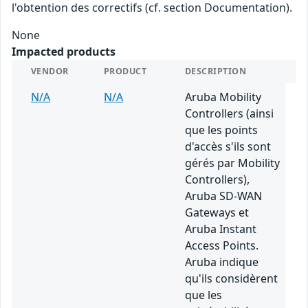
l'obtention des correctifs (cf. section Documentation).
None
Impacted products
VENDOR
PRODUCT
DESCRIPTION
N/A
N/A
Aruba Mobility
Controllers (ainsi
que les points
d'accès s'ils sont
gérés par Mobility
Controllers),
Aruba SD-WAN
Gateways et
Aruba Instant
Access Points.
Aruba indique
qu'ils considèrent
que les