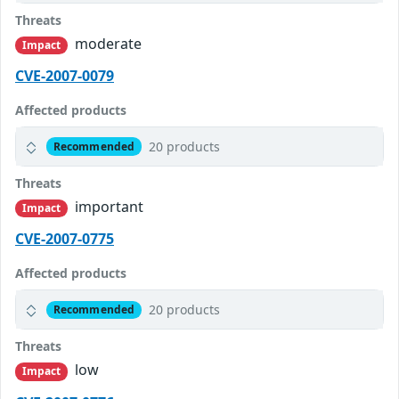
Threats
moderate
Impact
CVE-2007-0079
Affected products
20 products
Recommended
Threats
important
Impact
CVE-2007-0775
Affected products
20 products
Recommended
Threats
low
Impact