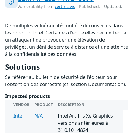
Vulnerability from
certfr_avis
- Published: - Updated:
De multiples vulnérabilités ont été découvertes dans
les produits Intel. Certaines d'entre elles permettent à
un attaquant de provoquer une élévation de
privilèges, un déni de service à distance et une atteinte
à la confidentialité des données.
Solutions
Se référer au bulletin de sécurité de l'éditeur pour
l'obtention des correctifs (cf. section Documentation).
Impacted products
VENDOR
PRODUCT
DESCRIPTION
Intel
N/A
Intel Arc Iris Xe Graphics
versions antérieures à
31.0.101.4824