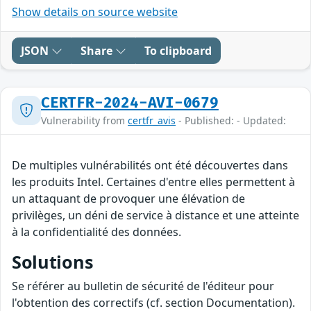
Show details on source website
JSON
Share
To clipboard
CERTFR-2024-AVI-0679
Vulnerability from
certfr_avis
- Published: - Updated:
De multiples vulnérabilités ont été découvertes dans
les produits Intel. Certaines d'entre elles permettent à
un attaquant de provoquer une élévation de
privilèges, un déni de service à distance et une atteinte
à la confidentialité des données.
Solutions
Se référer au bulletin de sécurité de l'éditeur pour
l'obtention des correctifs (cf. section Documentation).