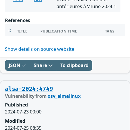
antérieures à VTune 2024.1
References
TITLE
PUBLICATION TIME
TAGS
Show details on source website
JSON
Share
To clipboard
alsa-2024:4749
Vulnerability from
osv_almalinux
Published
2024-07-23 00:00
Modified
2024-07-25 08:35