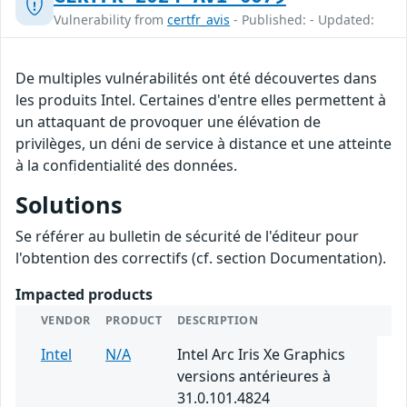
Vulnerability from
certfr_avis
- Published: - Updated:
De multiples vulnérabilités ont été découvertes dans
les produits Intel. Certaines d'entre elles permettent à
un attaquant de provoquer une élévation de
privilèges, un déni de service à distance et une atteinte
à la confidentialité des données.
Solutions
Se référer au bulletin de sécurité de l'éditeur pour
l'obtention des correctifs (cf. section Documentation).
Impacted products
VENDOR
PRODUCT
DESCRIPTION
Intel
N/A
Intel Arc Iris Xe Graphics
versions antérieures à
31.0.101.4824