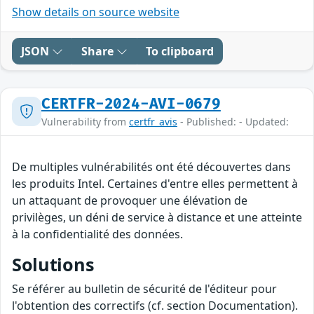
Show details on source website
JSON
Share
To clipboard
CERTFR-2024-AVI-0679
Vulnerability from
certfr_avis
- Published: - Updated:
De multiples vulnérabilités ont été découvertes dans
les produits Intel. Certaines d'entre elles permettent à
un attaquant de provoquer une élévation de
privilèges, un déni de service à distance et une atteinte
à la confidentialité des données.
Solutions
Se référer au bulletin de sécurité de l'éditeur pour
l'obtention des correctifs (cf. section Documentation).