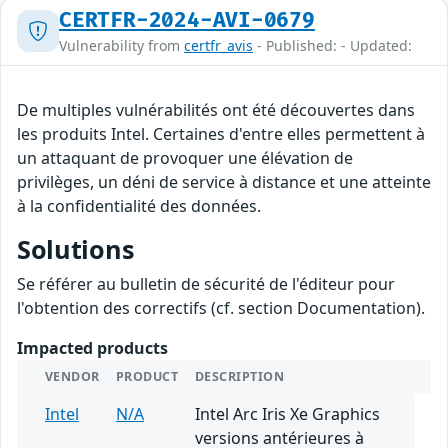
CERTFR-2024-AVI-0679
Vulnerability from
certfr_avis
- Published: - Updated:
De multiples vulnérabilités ont été découvertes dans
les produits Intel. Certaines d'entre elles permettent à
un attaquant de provoquer une élévation de
privilèges, un déni de service à distance et une atteinte
à la confidentialité des données.
Solutions
Se référer au bulletin de sécurité de l'éditeur pour
l'obtention des correctifs (cf. section Documentation).
Impacted products
VENDOR
PRODUCT
DESCRIPTION
Intel
N/A
Intel Arc Iris Xe Graphics
versions antérieures à