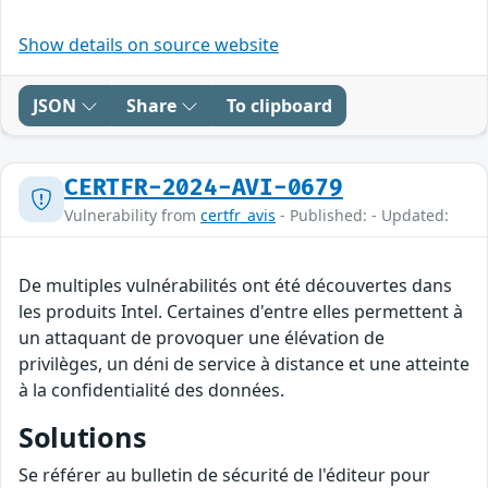
Show details on source website
JSON
Share
To clipboard
CERTFR-2024-AVI-0679
Vulnerability from
certfr_avis
- Published: - Updated:
De multiples vulnérabilités ont été découvertes dans
les produits Intel. Certaines d'entre elles permettent à
un attaquant de provoquer une élévation de
privilèges, un déni de service à distance et une atteinte
à la confidentialité des données.
Solutions
Se référer au bulletin de sécurité de l'éditeur pour