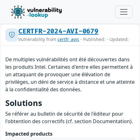
CERTFR-2024-AVI-0679
Vulnerability from
certfr_avis
- Published: - Updated:
De multiples vulnérabilités ont été découvertes dans
les produits Intel. Certaines d'entre elles permettent à
un attaquant de provoquer une élévation de
privilèges, un déni de service à distance et une atteinte
à la confidentialité des données.
Solutions
Se référer au bulletin de sécurité de l'éditeur pour
l'obtention des correctifs (cf. section Documentation).
Impacted products