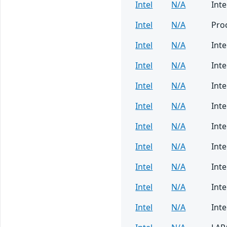
Intel
N/A
Inte
Intel
N/A
Pro
Intel
N/A
Int
Intel
N/A
Inte
Intel
N/A
Int
Intel
N/A
Inte
Intel
N/A
Inte
Intel
N/A
Inte
Intel
N/A
Inte
Intel
N/A
Inte
Intel
N/A
Inte