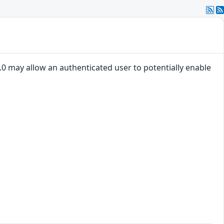
.0 may allow an authenticated user to potentially enable