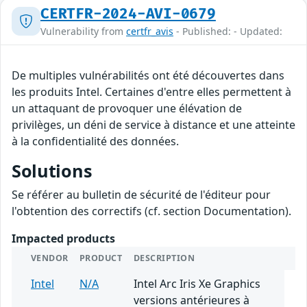
CERTFR-2024-AVI-0679
Vulnerability from
certfr_avis
- Published: - Updated:
De multiples vulnérabilités ont été découvertes dans
les produits Intel. Certaines d'entre elles permettent à
un attaquant de provoquer une élévation de
privilèges, un déni de service à distance et une atteinte
à la confidentialité des données.
Solutions
Se référer au bulletin de sécurité de l'éditeur pour
l'obtention des correctifs (cf. section Documentation).
Impacted products
VENDOR
PRODUCT
DESCRIPTION
Intel
N/A
Intel Arc Iris Xe Graphics
versions antérieures à