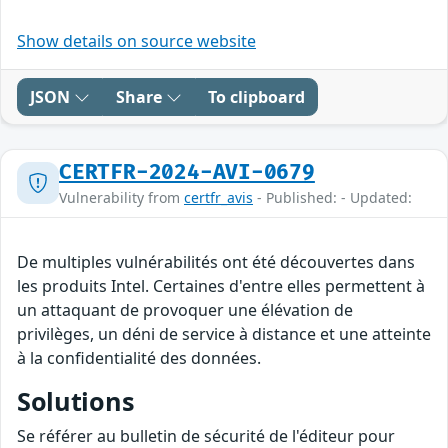
Show details on source website
JSON
Share
To clipboard
CERTFR-2024-AVI-0679
Vulnerability from
certfr_avis
- Published: - Updated:
De multiples vulnérabilités ont été découvertes dans
les produits Intel. Certaines d'entre elles permettent à
un attaquant de provoquer une élévation de
privilèges, un déni de service à distance et une atteinte
à la confidentialité des données.
Solutions
Se référer au bulletin de sécurité de l'éditeur pour