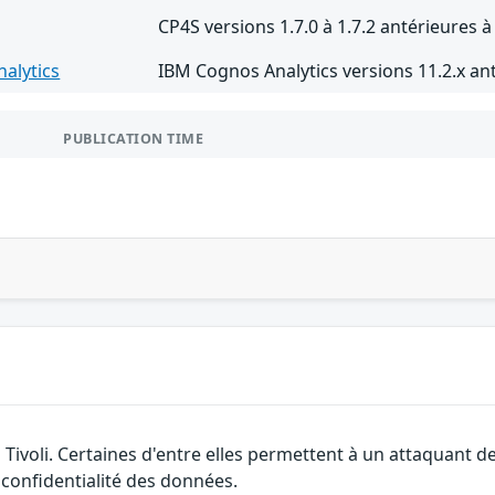
CP4S versions 1.7.0 à 1.7.2 antérieures à 
alytics
IBM Cognos Analytics versions 11.2.x ant
PUBLICATION TIME
 Tivoli. Certaines d'entre elles permettent à un attaquant d
a confidentialité des données.