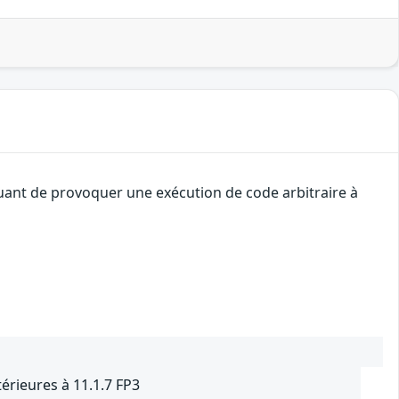
quant de provoquer une exécution de code arbitraire à
érieures à 11.1.7 FP3