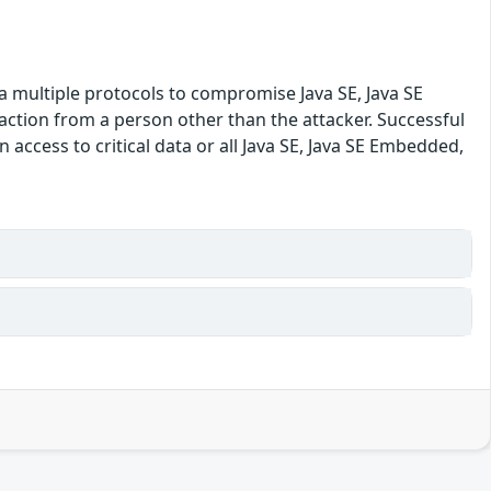
ia multiple protocols to compromise Java SE, Java SE
ction from a person other than the attacker. Successful
n access to critical data or all Java SE, Java SE Embedded,