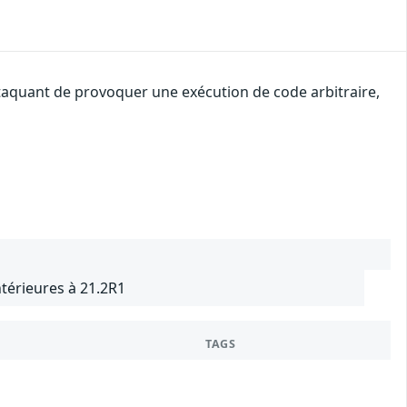
ttaquant de provoquer une exécution de code arbitraire,
térieures à 21.2R1
TAGS