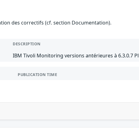
ention des correctifs (cf. section Documentation).
DESCRIPTION
IBM Tivoli Monitoring versions antérieures à 6.3.0.7 P
PUBLICATION TIME