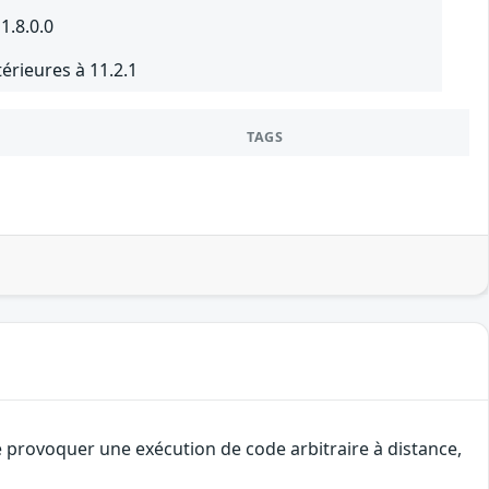
1.8.0.0
érieures à 11.2.1
TAGS
e provoquer une exécution de code arbitraire à distance,