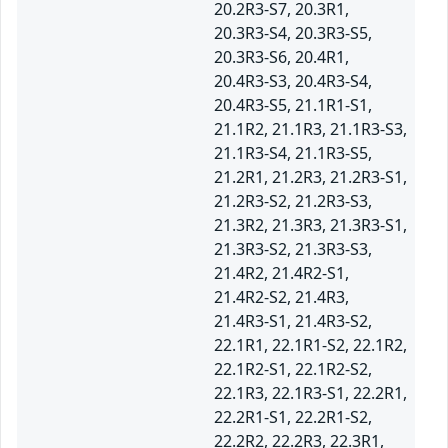
20.2R3-S7, 20.3R1,
20.3R3-S4, 20.3R3-S5,
20.3R3-S6, 20.4R1,
20.4R3-S3, 20.4R3-S4,
20.4R3-S5, 21.1R1-S1,
21.1R2, 21.1R3, 21.1R3-S3,
21.1R3-S4, 21.1R3-S5,
21.2R1, 21.2R3, 21.2R3-S1,
21.2R3-S2, 21.2R3-S3,
21.3R2, 21.3R3, 21.3R3-S1,
21.3R3-S2, 21.3R3-S3,
21.4R2, 21.4R2-S1,
21.4R2-S2, 21.4R3,
21.4R3-S1, 21.4R3-S2,
22.1R1, 22.1R1-S2, 22.1R2,
22.1R2-S1, 22.1R2-S2,
22.1R3, 22.1R3-S1, 22.2R1,
22.2R1-S1, 22.2R1-S2,
22.2R2, 22.2R3, 22.3R1,