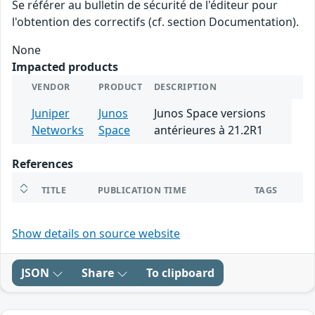
Se référer au bulletin de sécurité de l'éditeur pour
l'obtention des correctifs (cf. section Documentation).
None
Impacted products
VENDOR
PRODUCT
DESCRIPTION
Juniper
Junos
Junos Space versions
Networks
Space
antérieures à 21.2R1
References
TITLE
PUBLICATION TIME
TAGS
Show details on source website
JSON
Share
To clipboard