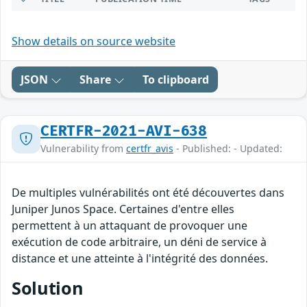
Show details on source website
JSON
Share
To clipboard
CERTFR-2021-AVI-638
Vulnerability from
certfr_avis
- Published: - Updated:
De multiples vulnérabilités ont été découvertes dans
Juniper Junos Space. Certaines d'entre elles
permettent à un attaquant de provoquer une
exécution de code arbitraire, un déni de service à
distance et une atteinte à l'intégrité des données.
Solution