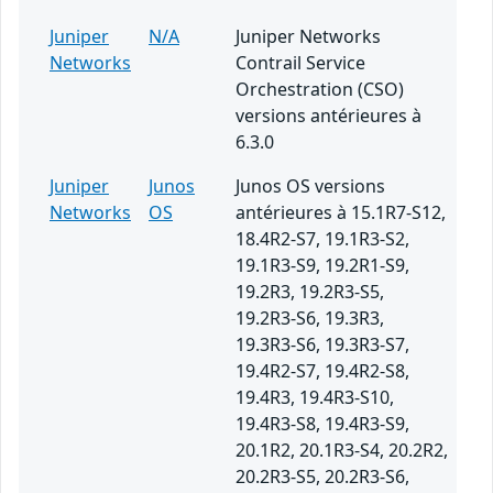
Juniper
N/A
Juniper Networks
Networks
Contrail Service
Orchestration (CSO)
versions antérieures à
6.3.0
Juniper
Junos
Junos OS versions
Networks
OS
antérieures à 15.1R7-S12,
18.4R2-S7, 19.1R3-S2,
19.1R3-S9, 19.2R1-S9,
19.2R3, 19.2R3-S5,
19.2R3-S6, 19.3R3,
19.3R3-S6, 19.3R3-S7,
19.4R2-S7, 19.4R2-S8,
19.4R3, 19.4R3-S10,
19.4R3-S8, 19.4R3-S9,
20.1R2, 20.1R3-S4, 20.2R2,
20.2R3-S5, 20.2R3-S6,