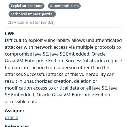
Exploitation: none
Automatable: no
Technical Impact: partial
CISA Coordinator (v2.0.3)
CWE
Difficult to exploit vulnerability allows unauthenticated
attacker with network access via multiple protocols to
compromise Java SE, Java SE Embedded, Oracle
GraalVM Enterprise Edition. Successful attacks require
human interaction from a person other than the
attacker. Successful attacks of this vulnerability can
result in unauthorized creation, deletion or
modification access to critical data or all Java SE, Java
SE Embedded, Oracle GraalVM Enterprise Edition
accessible data.
Assigner
oracle
References