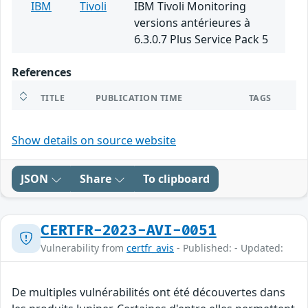
IBM
Tivoli
IBM Tivoli Monitoring
versions antérieures à
6.3.0.7 Plus Service Pack 5
References
TITLE
PUBLICATION TIME
TAGS
Show details on source website
JSON
Share
To clipboard
CERTFR-2023-AVI-0051
Vulnerability from
certfr_avis
- Published: - Updated:
De multiples vulnérabilités ont été découvertes dans