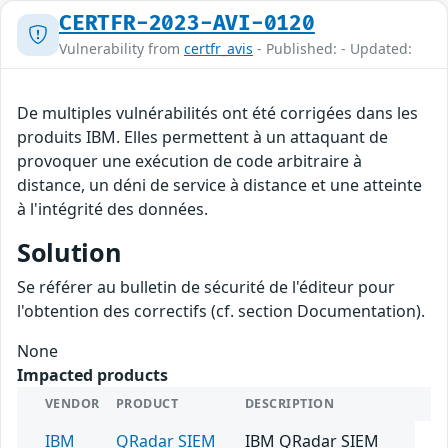
CERTFR-2023-AVI-0120
Vulnerability from
certfr_avis
- Published: - Updated:
De multiples vulnérabilités ont été corrigées dans les
produits IBM. Elles permettent à un attaquant de
provoquer une exécution de code arbitraire à
distance, un déni de service à distance et une atteinte
à l'intégrité des données.
Solution
Se référer au bulletin de sécurité de l'éditeur pour
l'obtention des correctifs (cf. section Documentation).
None
Impacted products
VENDOR
PRODUCT
DESCRIPTION
IBM
QRadar SIEM
IBM QRadar SIEM