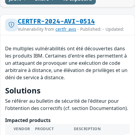
CERTFR-2024-AVI-0514
Vulnerability from
certfr_avis
- Published: - Updated:
De multiples vulnérabilités ont été découvertes dans
les produits IBM. Certaines d'entre elles permettent à
un attaquant de provoquer une exécution de code
arbitraire à distance, une élévation de privilèges et un
déni de service à distance.
Solutions
Se référer au bulletin de sécurité de l'éditeur pour
l'obtention des correctifs (cf. section Documentation).
Impacted products
VENDOR
PRODUCT
DESCRIPTION