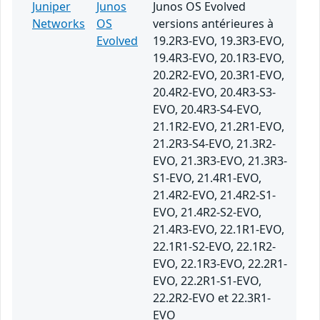
Juniper
Junos
Junos OS Evolved
Networks
OS
versions antérieures à
Evolved
19.2R3-EVO, 19.3R3-EVO,
19.4R3-EVO, 20.1R3-EVO,
20.2R2-EVO, 20.3R1-EVO,
20.4R2-EVO, 20.4R3-S3-
EVO, 20.4R3-S4-EVO,
21.1R2-EVO, 21.2R1-EVO,
21.2R3-S4-EVO, 21.3R2-
EVO, 21.3R3-EVO, 21.3R3-
S1-EVO, 21.4R1-EVO,
21.4R2-EVO, 21.4R2-S1-
EVO, 21.4R2-S2-EVO,
21.4R3-EVO, 22.1R1-EVO,
22.1R1-S2-EVO, 22.1R2-
EVO, 22.1R3-EVO, 22.2R1-
EVO, 22.2R1-S1-EVO,
22.2R2-EVO et 22.3R1-
EVO