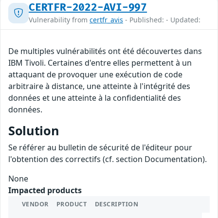
CERTFR-2022-AVI-997
Vulnerability from
certfr_avis
- Published: - Updated:
De multiples vulnérabilités ont été découvertes dans
IBM Tivoli. Certaines d'entre elles permettent à un
attaquant de provoquer une exécution de code
arbitraire à distance, une atteinte à l'intégrité des
données et une atteinte à la confidentialité des
données.
Solution
Se référer au bulletin de sécurité de l'éditeur pour
l'obtention des correctifs (cf. section Documentation).
None
Impacted products
VENDOR
PRODUCT
DESCRIPTION