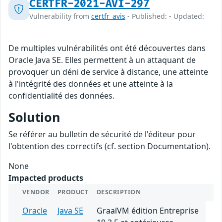
CERTFR-2021-AVI-297
Vulnerability from
certfr_avis
- Published: - Updated:
De multiples vulnérabilités ont été découvertes dans
Oracle Java SE. Elles permettent à un attaquant de
provoquer un déni de service à distance, une atteinte
à l'intégrité des données et une atteinte à la
confidentialité des données.
Solution
Se référer au bulletin de sécurité de l'éditeur pour
l'obtention des correctifs (cf. section Documentation).
None
Impacted products
VENDOR
PRODUCT
DESCRIPTION
Oracle
Java SE
GraalVM édition Entreprise