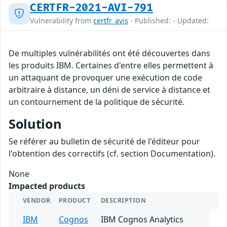
CERTFR-2021-AVI-791
Vulnerability from
certfr_avis
- Published: - Updated:
De multiples vulnérabilités ont été découvertes dans
les produits IBM. Certaines d'entre elles permettent à
un attaquant de provoquer une exécution de code
arbitraire à distance, un déni de service à distance et
un contournement de la politique de sécurité.
Solution
Se référer au bulletin de sécurité de l'éditeur pour
l'obtention des correctifs (cf. section Documentation).
None
Impacted products
VENDOR
PRODUCT
DESCRIPTION
IBM
Cognos
IBM Cognos Analytics