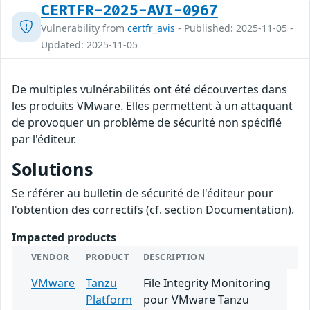
CERTFR-2025-AVI-0967
Vulnerability from
certfr_avis
- Published: 2025-11-05 -
Updated: 2025-11-05
De multiples vulnérabilités ont été découvertes dans
les produits VMware. Elles permettent à un attaquant
de provoquer un problème de sécurité non spécifié
par l'éditeur.
Solutions
Se référer au bulletin de sécurité de l'éditeur pour
l'obtention des correctifs (cf. section Documentation).
Impacted products
VENDOR
PRODUCT
DESCRIPTION
VMware
Tanzu
File Integrity Monitoring
Platform
pour VMware Tanzu