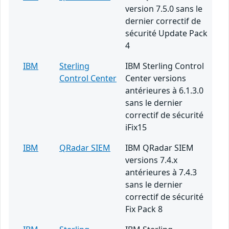
version 7.5.0 sans le
dernier correctif de
sécurité Update Pack
4
IBM
Sterling
IBM Sterling Control
Control Center
Center versions
antérieures à 6.1.3.0
sans le dernier
correctif de sécurité
iFix15
IBM
QRadar SIEM
IBM QRadar SIEM
versions 7.4.x
antérieures à 7.4.3
sans le dernier
correctif de sécurité
Fix Pack 8