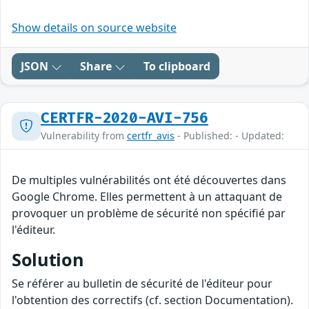
Show details on source website
JSON
Share
To clipboard
CERTFR-2020-AVI-756
Vulnerability from
certfr_avis
- Published: - Updated:
De multiples vulnérabilités ont été découvertes dans
Google Chrome. Elles permettent à un attaquant de
provoquer un problème de sécurité non spécifié par
l'éditeur.
Solution
Se référer au bulletin de sécurité de l'éditeur pour
l'obtention des correctifs (cf. section Documentation).