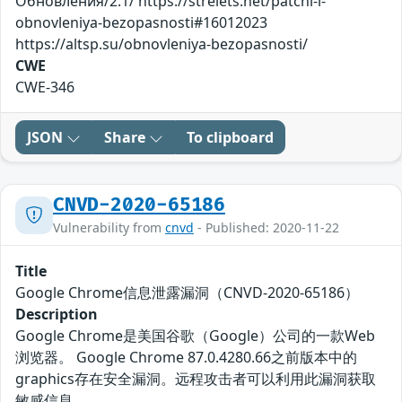
Обновления/2.1/ https://strelets.net/patchi-i-
obnovleniya-bezopasnosti#16012023
https://altsp.su/obnovleniya-bezopasnosti/
CWE
CWE-346
JSON
Share
To clipboard
CNVD-2020-65186
Vulnerability from
cnvd
- Published: 2020-11-22
Title
Google Chrome信息泄露漏洞（CNVD-2020-65186）
Description
Google Chrome是美国谷歌（Google）公司的一款Web
浏览器。 Google Chrome 87.0.4280.66之前版本中的
graphics存在安全漏洞。远程攻击者可以利用此漏洞获取
敏感信息。