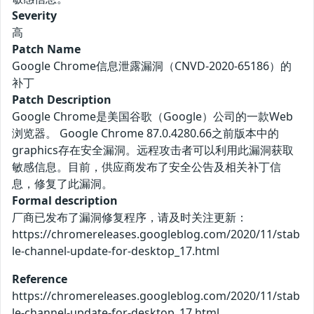
Severity
高
Patch Name
Google Chrome信息泄露漏洞（CNVD-2020-65186）的
补丁
Patch Description
Google Chrome是美国谷歌（Google）公司的一款Web
浏览器。 Google Chrome 87.0.4280.66之前版本中的
graphics存在安全漏洞。远程攻击者可以利用此漏洞获取
敏感信息。目前，供应商发布了安全公告及相关补丁信
息，修复了此漏洞。
Formal description
厂商已发布了漏洞修复程序，请及时关注更新：
https://chromereleases.googleblog.com/2020/11/stab
le-channel-update-for-desktop_17.html
Reference
https://chromereleases.googleblog.com/2020/11/stab
le-channel-update-for-desktop_17.html