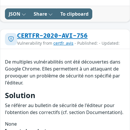
JSON
Share
To clipboard
CERTFR-2020-AVI-756
Vulnerability from
certfr_avis
- Published: - Updated:
De multiples vulnérabilités ont été découvertes dans
Google Chrome. Elles permettent à un attaquant de
provoquer un problème de sécurité non spécifié par
l'éditeur.
Solution
Se référer au bulletin de sécurité de l'éditeur pour
l'obtention des correctifs (cf. section Documentation).
None