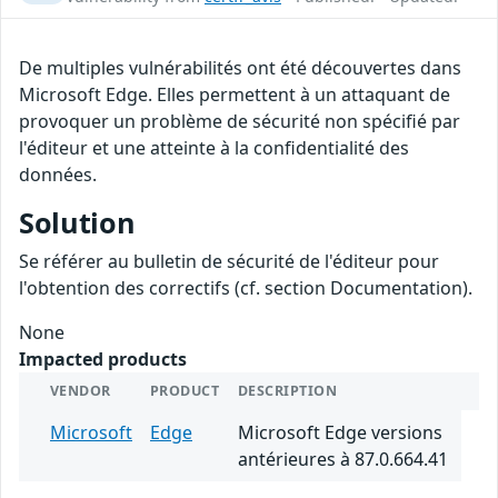
De multiples vulnérabilités ont été découvertes dans
Microsoft Edge. Elles permettent à un attaquant de
provoquer un problème de sécurité non spécifié par
l'éditeur et une atteinte à la confidentialité des
données.
Solution
Se référer au bulletin de sécurité de l'éditeur pour
l'obtention des correctifs (cf. section Documentation).
None
Impacted products
VENDOR
PRODUCT
DESCRIPTION
Microsoft
Edge
Microsoft Edge versions
antérieures à 87.0.664.41