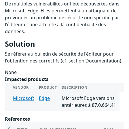
De multiples vulnérabilités ont été découvertes dans
Microsoft Edge. Elles permettent à un attaquant de
provoquer un problème de sécurité non spécifié par
l'éditeur et une atteinte à la confidentialité des
données.
Solution
Se référer au bulletin de sécurité de l'éditeur pour
l'obtention des correctifs (cf. section Documentation).
None
Impacted products
VENDOR
PRODUCT
DESCRIPTION
Microsoft
Edge
Microsoft Edge versions
antérieures à 87.0.664.41
References