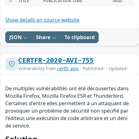
TITLE
PUBLICATION TIME
TAGS
Show details on source website
JSON
Share
To clipboard
CERTFR-2020-AVI-755
Vulnerability from
certfr_avis
- Published: - Updated:
De multiples vulnérabilités ont été découvertes dans
Mozilla Firefox, Mozilla Firefox ESR et Thunderbird.
Certaines d'entre elles permettent à un attaquant de
provoquer un problème de sécurité non spécifié par
l'éditeur, une exécution de code arbitraire et un déni
de service.