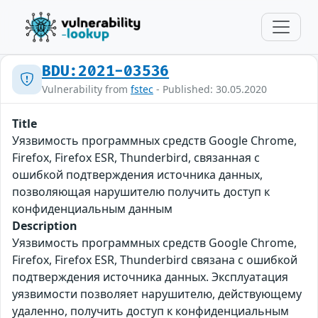
BDU:2021-03536
Vulnerability from
fstec
- Published: 30.05.2020
Title
Уязвимость программных средств Google Chrome,
Firefox, Firefox ESR, Thunderbird, связанная с
ошибкой подтверждения источника данных,
позволяющая нарушителю получить доступ к
конфиденциальным данным
Description
Уязвимость программных средств Google Chrome,
Firefox, Firefox ESR, Thunderbird связана с ошибкой
подтверждения источника данных. Эксплуатация
уязвимости позволяет нарушителю, действующему
удаленно, получить доступ к конфиденциальным