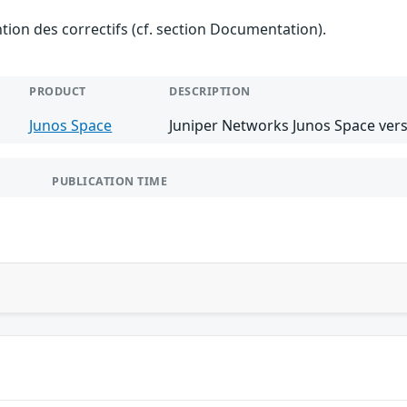
ention des correctifs (cf. section Documentation).
PRODUCT
DESCRIPTION
Junos Space
Juniper Networks Junos Space vers
PUBLICATION TIME