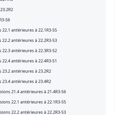
 23.2R2
2R3-S6
s 22.1 antérieures à 22.1R3-S5
s 22.2 antérieures à 22.2R3-S3
s 22.3 antérieures à 22.3R3-S2
s 22.4 antérieures à 22.4R3-S1
s 23.2 antérieures à 23.2R2
s 23.4 antérieures à 23.4R2
sions 21.4 antérieures à 21.4R3-S6
sions 22.1 antérieures à 22.1R3-S5
sions 22.2 antérieures à 22.2R3-S3