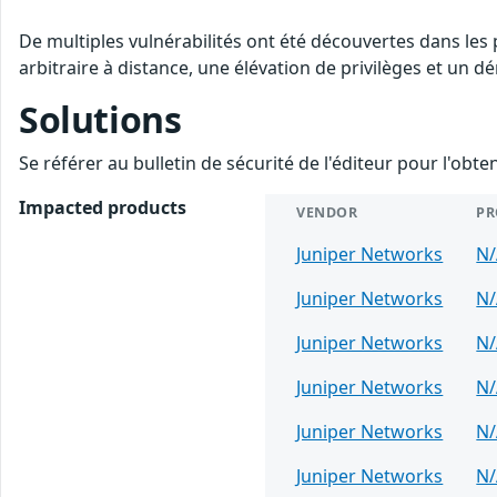
De multiples vulnérabilités ont été découvertes dans le
arbitraire à distance, une élévation de privilèges et un dé
Solutions
Se référer au bulletin de sécurité de l'éditeur pour l'obt
Impacted products
VENDOR
PR
Juniper Networks
N/
Juniper Networks
N/
Juniper Networks
N/
Juniper Networks
N/
Juniper Networks
N/
Juniper Networks
N/