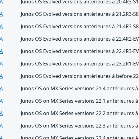
A
Junos OS Evolved versions antérieures à 20.4R3-S
A
Junos OS Evolved versions antérieures à 21.2R3-S
A
Junos OS Evolved versions antérieures à 21.4R3-S
A
Junos OS Evolved versions antérieures à 22.4R2-E
A
Junos OS Evolved versions antérieures à 22.4R3-E
A
Junos OS Evolved versions antérieures à 23.2R1-E
A
Junos OS Evolved versions antérieures à before 2
A
Junos OS on MX Series versions 21.4 antérieures à
A
Junos OS on MX Series versions 22.1 antérieures à
A
Junos OS on MX Series versions 22.2 antérieures à
A
Junos OS on MX Series versions 22.3 antérieures à
A
Junos OS on MX Series versions 22.4 antérieures à