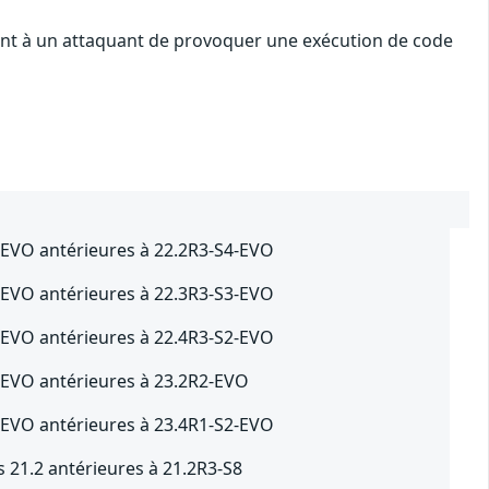
tent à un attaquant de provoquer une exécution de code
-EVO antérieures à 22.2R3-S4-EVO
-EVO antérieures à 22.3R3-S3-EVO
-EVO antérieures à 22.4R3-S2-EVO
-EVO antérieures à 23.2R2-EVO
-EVO antérieures à 23.4R1-S2-EVO
s 21.2 antérieures à 21.2R3-S8