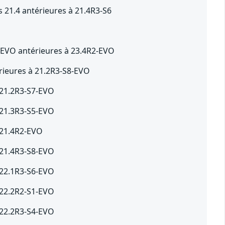
s 21.4 antérieures à 21.4R3-S6
-EVO antérieures à 23.4R2-EVO
rieures à 21.2R3-S8-EVO
 21.2R3-S7-EVO
 21.3R3-S5-EVO
 21.4R2-EVO
 21.4R3-S8-EVO
 22.1R3-S6-EVO
 22.2R2-S1-EVO
 22.2R3-S4-EVO