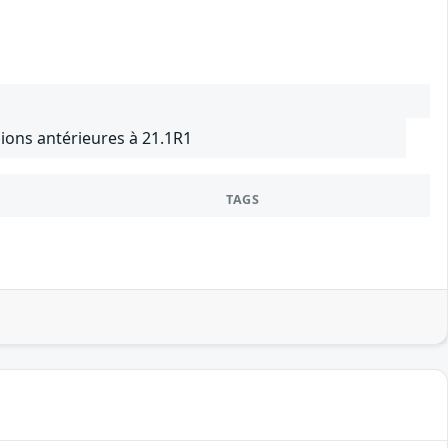
ions antérieures à 21.1R1
TAGS