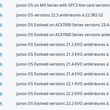
A
Junos OS on MX Series with SPC3 line card version
A
Junos OS versions 22.3 antérieures à 22.3R2-S2
A
Junos OS Evolved on ACX7000 Series versions 23.4
A
Junos OS Evolved on ACX7000 Series versions anté
A
Junos OS Evolved versions 21.2-EVO antérieures à
A
Junos OS Evolved versions 21.3-EVO antérieures à
A
Junos OS Evolved versions 21.4-EVO antérieures à
A
Junos OS Evolved versions 21.4-EVO antérieures à
A
Junos OS Evolved versions 22.1-EVO antérieures à
A
Junos OS Evolved versions 22.2-EVO antérieures à
A
Junos OS Evolved versions 22.2-EVO antérieures à