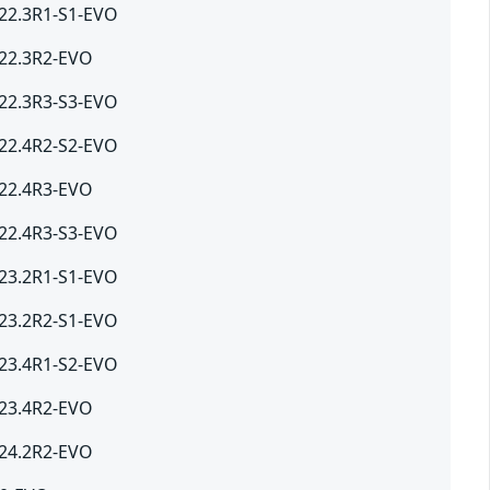
 22.3R1-S1-EVO
 22.3R2-EVO
 22.3R3-S3-EVO
 22.4R2-S2-EVO
 22.4R3-EVO
 22.4R3-S3-EVO
 23.2R1-S1-EVO
 23.2R2-S1-EVO
 23.4R1-S2-EVO
 23.4R2-EVO
 24.2R2-EVO