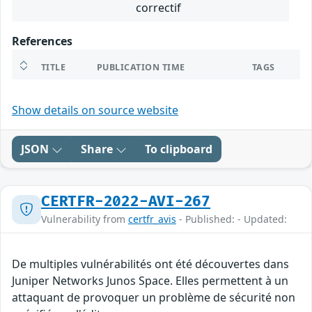
correctif
References
TITLE
PUBLICATION TIME
TAGS
Show details on source website
JSON
Share
To clipboard
CERTFR-2022-AVI-267
Vulnerability from
certfr_avis
- Published: - Updated:
De multiples vulnérabilités ont été découvertes dans
Juniper Networks Junos Space. Elles permettent à un
attaquant de provoquer un problème de sécurité non