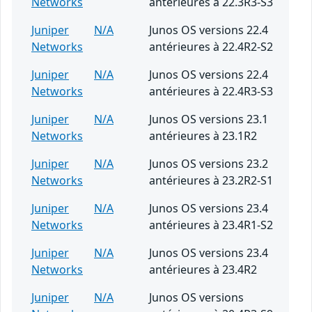
Networks
antérieures à 22.3R3-S3
Juniper
N/A
Junos OS versions 22.4
Networks
antérieures à 22.4R2-S2
Juniper
N/A
Junos OS versions 22.4
Networks
antérieures à 22.4R3-S3
Juniper
N/A
Junos OS versions 23.1
Networks
antérieures à 23.1R2
Juniper
N/A
Junos OS versions 23.2
Networks
antérieures à 23.2R2-S1
Juniper
N/A
Junos OS versions 23.4
Networks
antérieures à 23.4R1-S2
Juniper
N/A
Junos OS versions 23.4
Networks
antérieures à 23.4R2
Juniper
N/A
Junos OS versions