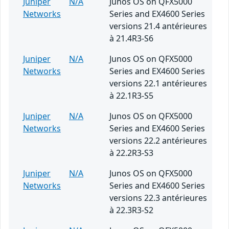
Juniper
N/A
Junos OS on QFX5000
Networks
Series and EX4600 Series
versions 21.4 antérieures
à 21.4R3-S6
Juniper
N/A
Junos OS on QFX5000
Networks
Series and EX4600 Series
versions 22.1 antérieures
à 22.1R3-S5
Juniper
N/A
Junos OS on QFX5000
Networks
Series and EX4600 Series
versions 22.2 antérieures
à 22.2R3-S3
Juniper
N/A
Junos OS on QFX5000
Networks
Series and EX4600 Series
versions 22.3 antérieures
à 22.3R3-S2