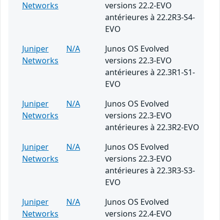
Networks
versions 22.2-EVO
antérieures à 22.2R3-S4-
EVO
Juniper
N/A
Junos OS Evolved
Networks
versions 22.3-EVO
antérieures à 22.3R1-S1-
EVO
Juniper
N/A
Junos OS Evolved
Networks
versions 22.3-EVO
antérieures à 22.3R2-EVO
Juniper
N/A
Junos OS Evolved
Networks
versions 22.3-EVO
antérieures à 22.3R3-S3-
EVO
Juniper
N/A
Junos OS Evolved
Networks
versions 22.4-EVO