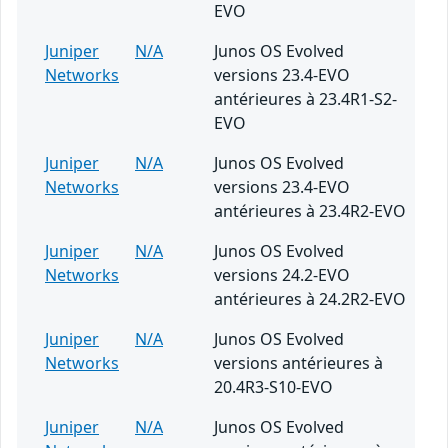
EVO
Juniper
N/A
Junos OS Evolved
Networks
versions 23.4-EVO
antérieures à 23.4R1-S2-
EVO
Juniper
N/A
Junos OS Evolved
Networks
versions 23.4-EVO
antérieures à 23.4R2-EVO
Juniper
N/A
Junos OS Evolved
Networks
versions 24.2-EVO
antérieures à 24.2R2-EVO
Juniper
N/A
Junos OS Evolved
Networks
versions antérieures à
20.4R3-S10-EVO
Juniper
N/A
Junos OS Evolved