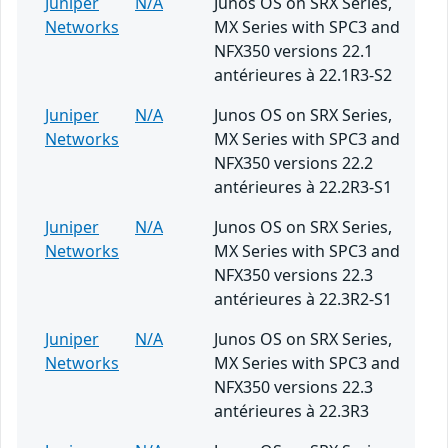
Juniper
N/A
Junos OS on SRX Series,
Networks
MX Series with SPC3 and
NFX350 versions 22.1
antérieures à 22.1R3-S2
Juniper
N/A
Junos OS on SRX Series,
Networks
MX Series with SPC3 and
NFX350 versions 22.2
antérieures à 22.2R3-S1
Juniper
N/A
Junos OS on SRX Series,
Networks
MX Series with SPC3 and
NFX350 versions 22.3
antérieures à 22.3R2-S1
Juniper
N/A
Junos OS on SRX Series,
Networks
MX Series with SPC3 and
NFX350 versions 22.3
antérieures à 22.3R3