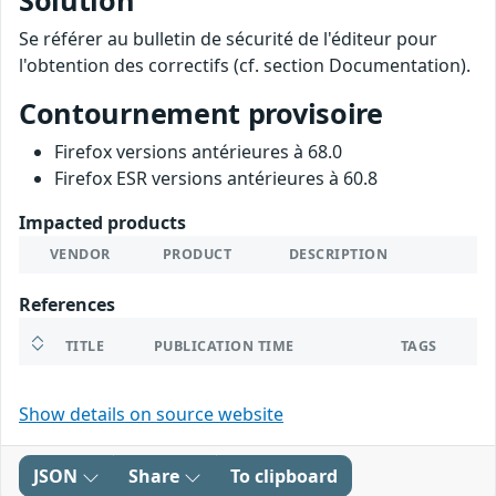
Solution
Se référer au bulletin de sécurité de l'éditeur pour
l'obtention des correctifs (cf. section Documentation).
Contournement provisoire
Firefox versions antérieures à 68.0
Firefox ESR versions antérieures à 60.8
Impacted products
VENDOR
PRODUCT
DESCRIPTION
References
TITLE
PUBLICATION TIME
TAGS
Show details on source website
JSON
Share
To clipboard