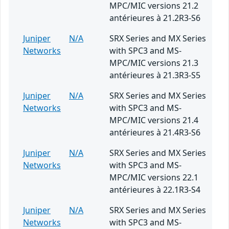
MPC/MIC versions 21.2
antérieures à 21.2R3-S6
Juniper
N/A
SRX Series and MX Series
Networks
with SPC3 and MS-
MPC/MIC versions 21.3
antérieures à 21.3R3-S5
Juniper
N/A
SRX Series and MX Series
Networks
with SPC3 and MS-
MPC/MIC versions 21.4
antérieures à 21.4R3-S6
Juniper
N/A
SRX Series and MX Series
Networks
with SPC3 and MS-
MPC/MIC versions 22.1
antérieures à 22.1R3-S4
Juniper
N/A
SRX Series and MX Series
Networks
with SPC3 and MS-