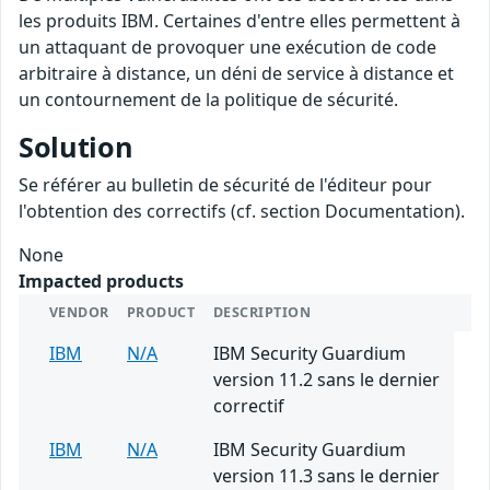
les produits IBM. Certaines d'entre elles permettent à
un attaquant de provoquer une exécution de code
arbitraire à distance, un déni de service à distance et
un contournement de la politique de sécurité.
Solution
Se référer au bulletin de sécurité de l'éditeur pour
l'obtention des correctifs (cf. section Documentation).
None
Impacted products
VENDOR
PRODUCT
DESCRIPTION
IBM
N/A
IBM Security Guardium
version 11.2 sans le dernier
correctif
IBM
N/A
IBM Security Guardium
version 11.3 sans le dernier