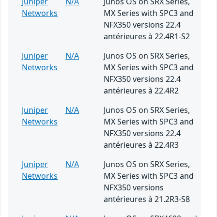
Juniper
N/A
Junos OS on SRX Series,
Networks
MX Series with SPC3 and
NFX350 versions 22.4
antérieures à 22.4R1-S2
Juniper
N/A
Junos OS on SRX Series,
Networks
MX Series with SPC3 and
NFX350 versions 22.4
antérieures à 22.4R2
Juniper
N/A
Junos OS on SRX Series,
Networks
MX Series with SPC3 and
NFX350 versions 22.4
antérieures à 22.4R3
Juniper
N/A
Junos OS on SRX Series,
Networks
MX Series with SPC3 and
NFX350 versions
antérieures à 21.2R3-S8