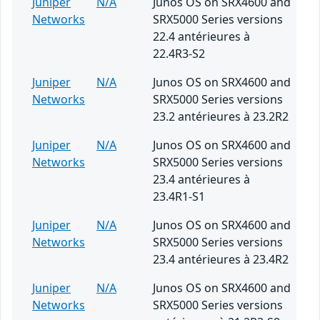
Juniper
N/A
Junos OS on SRX4600 and
Networks
SRX5000 Series versions
22.4 antérieures à
22.4R3-S2
Juniper
N/A
Junos OS on SRX4600 and
Networks
SRX5000 Series versions
23.2 antérieures à 23.2R2
Juniper
N/A
Junos OS on SRX4600 and
Networks
SRX5000 Series versions
23.4 antérieures à
23.4R1-S1
Juniper
N/A
Junos OS on SRX4600 and
Networks
SRX5000 Series versions
23.4 antérieures à 23.4R2
Juniper
N/A
Junos OS on SRX4600 and
Networks
SRX5000 Series versions