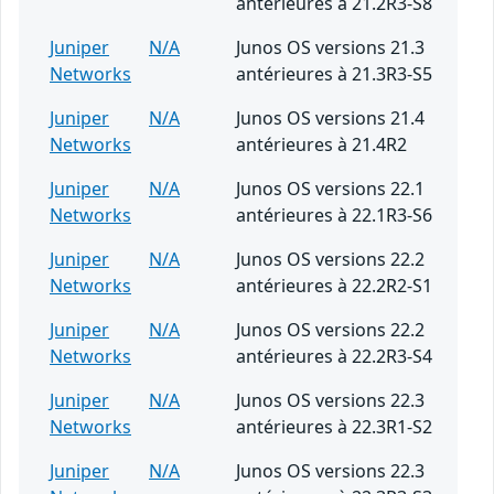
antérieures à 21.2R3-S8
Juniper
N/A
Junos OS versions 21.3
Networks
antérieures à 21.3R3-S5
Juniper
N/A
Junos OS versions 21.4
Networks
antérieures à 21.4R2
Juniper
N/A
Junos OS versions 22.1
Networks
antérieures à 22.1R3-S6
Juniper
N/A
Junos OS versions 22.2
Networks
antérieures à 22.2R2-S1
Juniper
N/A
Junos OS versions 22.2
Networks
antérieures à 22.2R3-S4
Juniper
N/A
Junos OS versions 22.3
Networks
antérieures à 22.3R1-S2
Juniper
N/A
Junos OS versions 22.3