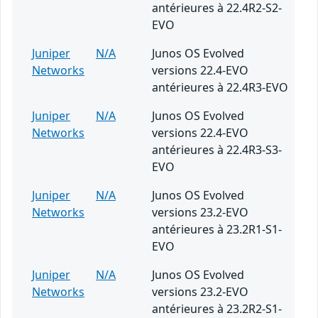
antérieures à 22.4R2-S2-
EVO
Juniper
N/A
Junos OS Evolved
Networks
versions 22.4-EVO
antérieures à 22.4R3-EVO
Juniper
N/A
Junos OS Evolved
Networks
versions 22.4-EVO
antérieures à 22.4R3-S3-
EVO
Juniper
N/A
Junos OS Evolved
Networks
versions 23.2-EVO
antérieures à 23.2R1-S1-
EVO
Juniper
N/A
Junos OS Evolved
Networks
versions 23.2-EVO
antérieures à 23.2R2-S1-