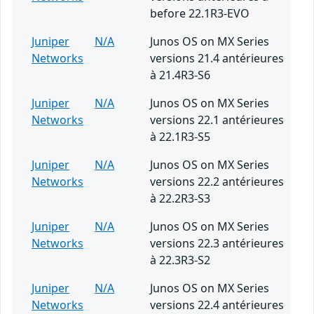
before 22.1R3-EVO
Juniper
N/A
Junos OS on MX Series
Networks
versions 21.4 antérieures
à 21.4R3-S6
Juniper
N/A
Junos OS on MX Series
Networks
versions 22.1 antérieures
à 22.1R3-S5
Juniper
N/A
Junos OS on MX Series
Networks
versions 22.2 antérieures
à 22.2R3-S3
Juniper
N/A
Junos OS on MX Series
Networks
versions 22.3 antérieures
à 22.3R3-S2
Juniper
N/A
Junos OS on MX Series
Networks
versions 22.4 antérieures