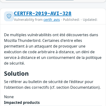
CERTFR-2019-AVI-328
Vulnerability from
certfr_avis
- Published: - Updated:
De multiples vulnérabilités ont été découvertes dans
Mozilla Thunderbird. Certaines d'entre elles
permettent à un attaquant de provoquer une
exécution de code arbitraire à distance, un déni de
service à distance et un contournement de la politique
de sécurité.
Solution
Se référer au bulletin de sécurité de l'éditeur pour
l'obtention des correctifs (cf. section Documentation).
None
Impacted products