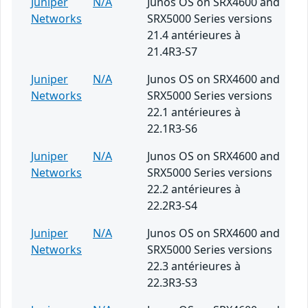
Juniper
N/A
Junos OS on SRX4600 and
Networks
SRX5000 Series versions
21.4 antérieures à
21.4R3-S7
Juniper
N/A
Junos OS on SRX4600 and
Networks
SRX5000 Series versions
22.1 antérieures à
22.1R3-S6
Juniper
N/A
Junos OS on SRX4600 and
Networks
SRX5000 Series versions
22.2 antérieures à
22.2R3-S4
Juniper
N/A
Junos OS on SRX4600 and
Networks
SRX5000 Series versions
22.3 antérieures à
22.3R3-S3