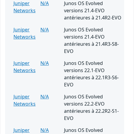
Juniper
N/A
Junos OS Evolved
Networks
versions 21.4-EVO
antérieures à 21.4R2-EVO
Juniper
N/A
Junos OS Evolved
Networks
versions 21.4-EVO
antérieures à 21.4R3-S8-
EVO
Juniper
N/A
Junos OS Evolved
Networks
versions 22.1-EVO
antérieures à 22.1R3-S6-
EVO
Juniper
N/A
Junos OS Evolved
Networks
versions 22.2-EVO
antérieures à 22.2R2-S1-
EVO
Juniper
N/A
Junos OS Evolved