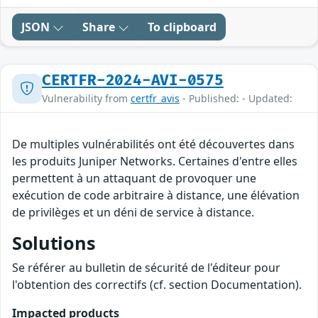
JSON
Share
To clipboard
CERTFR-2024-AVI-0575
Vulnerability from
certfr_avis
- Published: - Updated:
De multiples vulnérabilités ont été découvertes dans
les produits Juniper Networks. Certaines d'entre elles
permettent à un attaquant de provoquer une
exécution de code arbitraire à distance, une élévation
de privilèges et un déni de service à distance.
Solutions
Se référer au bulletin de sécurité de l'éditeur pour
l'obtention des correctifs (cf. section Documentation).
Impacted products