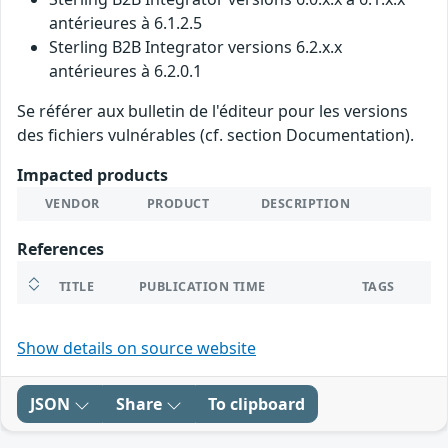
antérieures à 6.1.2.5
Sterling B2B Integrator versions 6.2.x.x
antérieures à 6.2.0.1
Se référer aux bulletin de l'éditeur pour les versions
des fichiers vulnérables (cf. section Documentation).
Impacted products
VENDOR
PRODUCT
DESCRIPTION
References
TITLE
PUBLICATION TIME
TAGS
Show details on source website
JSON
Share
To clipboard