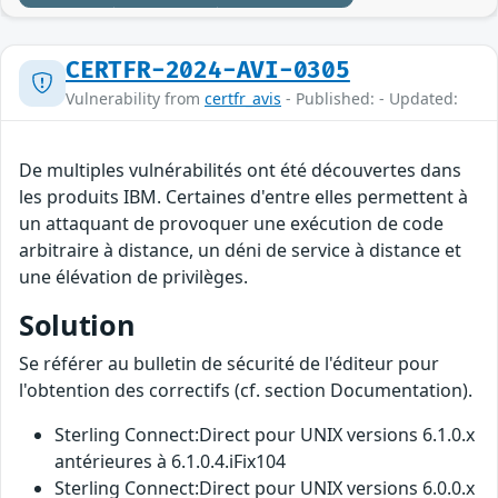
CERTFR-2024-AVI-0305
Vulnerability from
certfr_avis
- Published: - Updated:
De multiples vulnérabilités ont été découvertes dans
les produits IBM. Certaines d'entre elles permettent à
un attaquant de provoquer une exécution de code
arbitraire à distance, un déni de service à distance et
une élévation de privilèges.
Solution
Se référer au bulletin de sécurité de l'éditeur pour
l'obtention des correctifs (cf. section Documentation).
Sterling Connect:Direct pour UNIX versions 6.1.0.x
antérieures à 6.1.0.4.iFix104
Sterling Connect:Direct pour UNIX versions 6.0.0.x