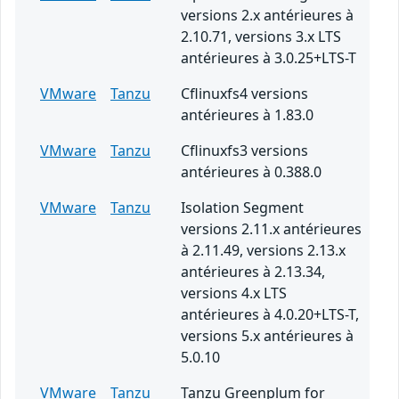
versions 2.x antérieures à
2.10.71, versions 3.x LTS
antérieures à 3.0.25+LTS-T
VMware
Tanzu
Cflinuxfs4 versions
antérieures à 1.83.0
VMware
Tanzu
Cflinuxfs3 versions
antérieures à 0.388.0
VMware
Tanzu
Isolation Segment
versions 2.11.x antérieures
à 2.11.49, versions 2.13.x
antérieures à 2.13.34,
versions 4.x LTS
antérieures à 4.0.20+LTS-T,
versions 5.x antérieures à
5.0.10
VMware
Tanzu
Tanzu Greenplum for