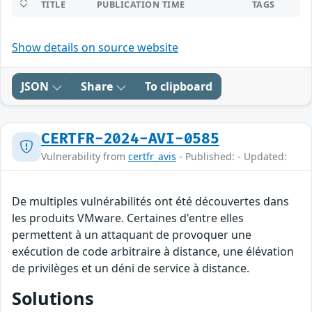
TITLE
PUBLICATION TIME
TAGS
Show details on source website
JSON
Share
To clipboard
CERTFR-2024-AVI-0585
Vulnerability from
certfr_avis
- Published: - Updated:
De multiples vulnérabilités ont été découvertes dans
les produits VMware. Certaines d'entre elles
permettent à un attaquant de provoquer une
exécution de code arbitraire à distance, une élévation
de privilèges et un déni de service à distance.
Solutions