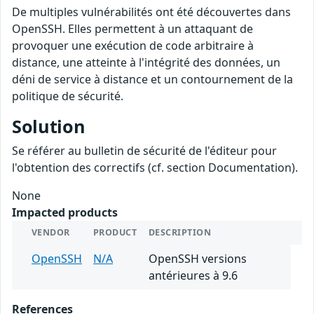
De multiples vulnérabilités ont été découvertes dans
OpenSSH. Elles permettent à un attaquant de
provoquer une exécution de code arbitraire à
distance, une atteinte à l'intégrité des données, un
déni de service à distance et un contournement de la
politique de sécurité.
Solution
Se référer au bulletin de sécurité de l'éditeur pour
l'obtention des correctifs (cf. section Documentation).
None
Impacted products
VENDOR
PRODUCT
DESCRIPTION
OpenSSH
N/A
OpenSSH versions
antérieures à 9.6
References