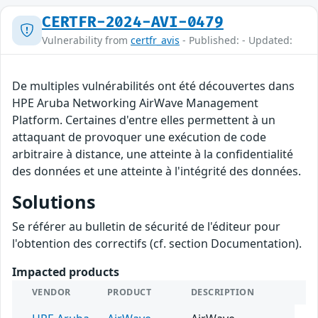
CERTFR-2024-AVI-0479
Vulnerability from
certfr_avis
- Published: - Updated:
De multiples vulnérabilités ont été découvertes dans
HPE Aruba Networking AirWave Management
Platform. Certaines d'entre elles permettent à un
attaquant de provoquer une exécution de code
arbitraire à distance, une atteinte à la confidentialité
des données et une atteinte à l'intégrité des données.
Solutions
Se référer au bulletin de sécurité de l'éditeur pour
l'obtention des correctifs (cf. section Documentation).
Impacted products
VENDOR
PRODUCT
DESCRIPTION