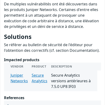
De multiples vulnérabilités ont été découvertes dans
les produits Juniper Networks. Certaines d'entre elles
permettent à un attaquant de provoquer une
exécution de code arbitraire à distance, une élévation
de privilèges et un déni de service à distance.
Solutions
Se référer au bulletin de sécurité de l'éditeur pour
l'obtention des correctifs (cf. section Documentation).
Impacted products
VENDOR
PRODUCT
DESCRIPTION
Juniper
Secure
Secure Analytics
Networks
Analytics
versions antérieures à
7.5.0 UP8 IF03
References