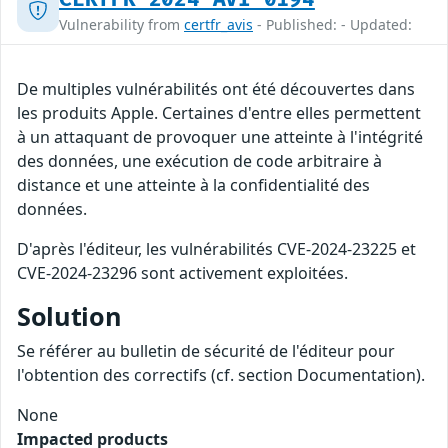
Vulnerability from
certfr_avis
- Published: - Updated:
De multiples vulnérabilités ont été découvertes dans
les produits Apple. Certaines d'entre elles permettent
à un attaquant de provoquer une atteinte à l'intégrité
des données, une exécution de code arbitraire à
distance et une atteinte à la confidentialité des
données.
D'après l'éditeur, les vulnérabilités CVE-2024-23225 et
CVE-2024-23296 sont activement exploitées.
Solution
Se référer au bulletin de sécurité de l'éditeur pour
l'obtention des correctifs (cf. section Documentation).
None
Impacted products