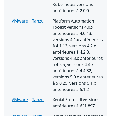
Kubernetes versions
antérieures à 2.0.0
VMware
Tanzu
Platform Automation
Toolkit versions 4.0.x
antérieures à 4.0.13,
versions 4.1.x antérieures
à 4.1.13, versions 4.2.x
antérieures à 4.2.8,
versions 4.3.x antérieures
à 4.3.5, versions 4.4.x
antérieures à 4.4.32,
versions 5.0.x antérieures
à 5.0.25, versions 5.1.x
antérieures à 5.1.2
VMware
Tanzu
Xenial Stemcell versions
antérieures à 621.897