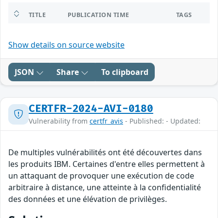
TITLE
PUBLICATION TIME
TAGS
Show details on source website
JSON
Share
To clipboard
CERTFR-2024-AVI-0180
Vulnerability from
certfr_avis
- Published: - Updated:
De multiples vulnérabilités ont été découvertes dans
les produits IBM. Certaines d'entre elles permettent à
un attaquant de provoquer une exécution de code
arbitraire à distance, une atteinte à la confidentialité
des données et une élévation de privilèges.