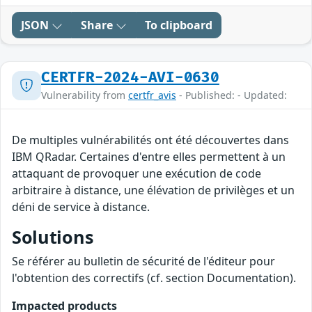
JSON
Share
To clipboard
CERTFR-2024-AVI-0630
Vulnerability from
certfr_avis
- Published: - Updated:
De multiples vulnérabilités ont été découvertes dans
IBM QRadar. Certaines d'entre elles permettent à un
attaquant de provoquer une exécution de code
arbitraire à distance, une élévation de privilèges et un
déni de service à distance.
Solutions
Se référer au bulletin de sécurité de l'éditeur pour
l'obtention des correctifs (cf. section Documentation).
Impacted products