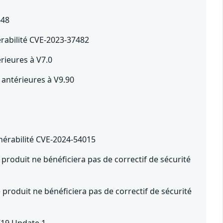
648
érabilité CVE-2023-37482
rieures à V7.0
 antérieures à V9.90
nérabilité CVE-2024-54015
 produit ne bénéficiera pas de correctif de sécurité
 produit ne bénéficiera pas de correctif de sécurité
 V19 Update 1