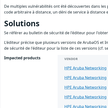
De multiples vulnérabilités ont été découvertes dans le
code arbitraire à distance, un déni de service à distance
Solutions
Se référer au bulletin de sécurité de l'éditeur pour l'obt
L'éditeur précise que plusieurs versions de ArubaOS et In
de sécurité de l'éditeur pour la liste de ces versions (cf.
Impacted products
VENDOR
HPE Aruba Networking
HPE Aruba Networking
HPE Aruba Networking
HPE Aruba Networking
HPE Aruba Networking