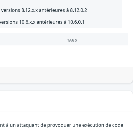
versions 8.12.x.x antérieures à 8.12.0.2
rsions 10.6.x.x antérieures à 10.6.0.1
TAGS
tent à un attaquant de provoquer une exécution de code