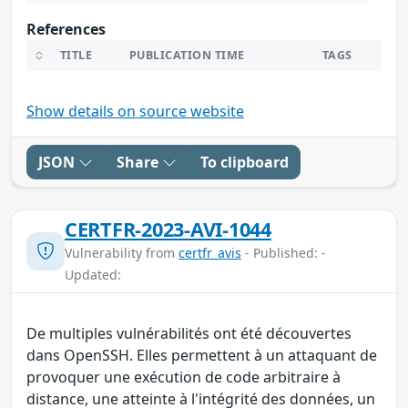
References
TITLE
PUBLICATION TIME
TAGS
Show details on source website
JSON
Share
To clipboard
CERTFR-2023-AVI-1044
Vulnerability from
certfr_avis
- Published: -
Updated:
De multiples vulnérabilités ont été découvertes
dans OpenSSH. Elles permettent à un attaquant de
provoquer une exécution de code arbitraire à
distance, une atteinte à l'intégrité des données, un