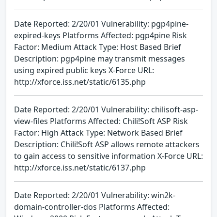
Date Reported: 2/20/01 Vulnerability: pgp4pine-
expired-keys Platforms Affected: pgp4pine Risk
Factor: Medium Attack Type: Host Based Brief
Description: pgp4pine may transmit messages
using expired public keys X-Force URL:
http://xforce.iss.net/static/6135.php
Date Reported: 2/20/01 Vulnerability: chilisoft-asp-
view-files Platforms Affected: Chili!Soft ASP Risk
Factor: High Attack Type: Network Based Brief
Description: Chili!Soft ASP allows remote attackers
to gain access to sensitive information X-Force URL:
http://xforce.iss.net/static/6137.php
Date Reported: 2/20/01 Vulnerability: win2k-
domain-controller-dos Platforms Affected: