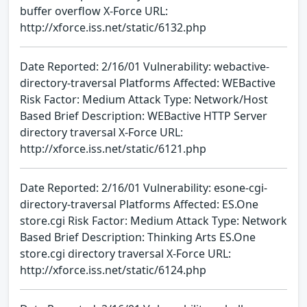
buffer overflow X-Force URL:
http://xforce.iss.net/static/6132.php
Date Reported: 2/16/01 Vulnerability: webactive-
directory-traversal Platforms Affected: WEBactive
Risk Factor: Medium Attack Type: Network/Host
Based Brief Description: WEBactive HTTP Server
directory traversal X-Force URL:
http://xforce.iss.net/static/6121.php
Date Reported: 2/16/01 Vulnerability: esone-cgi-
directory-traversal Platforms Affected: ES.One
store.cgi Risk Factor: Medium Attack Type: Network
Based Brief Description: Thinking Arts ES.One
store.cgi directory traversal X-Force URL:
http://xforce.iss.net/static/6124.php