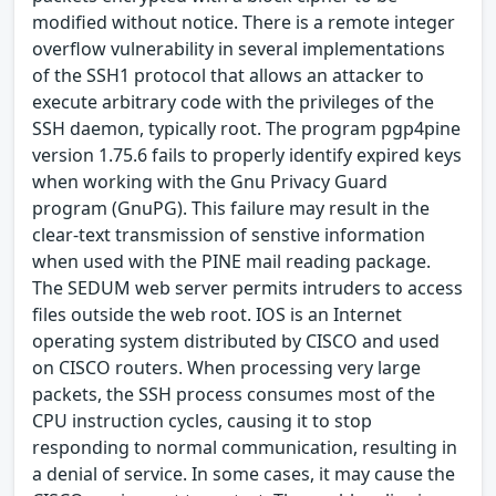
modified without notice. There is a remote integer
overflow vulnerability in several implementations
of the SSH1 protocol that allows an attacker to
execute arbitrary code with the privileges of the
SSH daemon, typically root. The program pgp4pine
version 1.75.6 fails to properly identify expired keys
when working with the Gnu Privacy Guard
program (GnuPG). This failure may result in the
clear-text transmission of senstive information
when used with the PINE mail reading package.
The SEDUM web server permits intruders to access
files outside the web root. IOS is an Internet
operating system distributed by CISCO and used
on CISCO routers. When processing very large
packets, the SSH process consumes most of the
CPU instruction cycles, causing it to stop
responding to normal communication, resulting in
a denial of service. In some cases, it may cause the