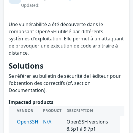
Updated:
Une vulnérabilité a été découverte dans le
composant OpenSSH utilisé par différents
systèmes d'exploitation. Elle permet à un attaquant
de provoquer une exécution de code arbitraire à
distance.
Solutions
Se référer au bulletin de sécurité de l'éditeur pour
l'obtention des correctifs (cf. section
Documentation).
Impacted products
VENDOR
PRODUCT
DESCRIPTION
OpenSSH
N/A
OpenSSH versions
8.5p1 à 9.7p1