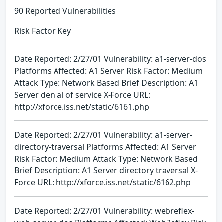
90 Reported Vulnerabilities
Risk Factor Key
Date Reported: 2/27/01 Vulnerability: a1-server-dos
Platforms Affected: A1 Server Risk Factor: Medium
Attack Type: Network Based Brief Description: A1
Server denial of service X-Force URL:
http://xforce.iss.net/static/6161.php
Date Reported: 2/27/01 Vulnerability: a1-server-
directory-traversal Platforms Affected: A1 Server
Risk Factor: Medium Attack Type: Network Based
Brief Description: A1 Server directory traversal X-
Force URL: http://xforce.iss.net/static/6162.php
Date Reported: 2/27/01 Vulnerability: webreflex-