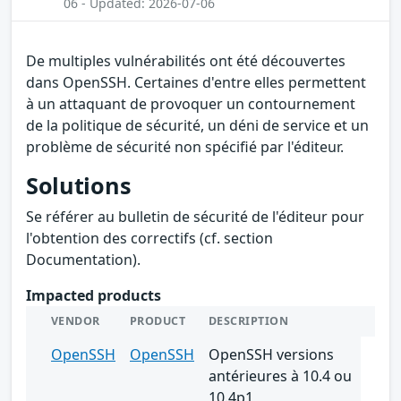
06 - Updated: 2026-07-06
De multiples vulnérabilités ont été découvertes
dans OpenSSH. Certaines d'entre elles permettent
à un attaquant de provoquer un contournement
de la politique de sécurité, un déni de service et un
problème de sécurité non spécifié par l'éditeur.
Solutions
Se référer au bulletin de sécurité de l'éditeur pour
l'obtention des correctifs (cf. section
Documentation).
Impacted products
VENDOR
PRODUCT
DESCRIPTION
OpenSSH
OpenSSH
OpenSSH versions
antérieures à 10.4 ou
10.4p1