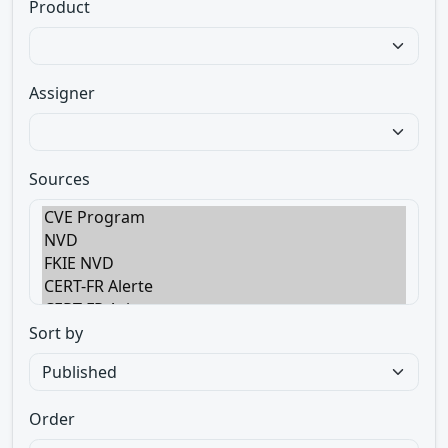
Product
Assigner
Sources
Sort by
Order