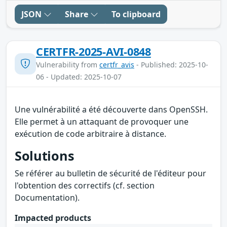
JSON
Share
To clipboard
CERTFR-2025-AVI-0848
Vulnerability from
certfr_avis
- Published: 2025-10-
06 - Updated: 2025-10-07
Une vulnérabilité a été découverte dans OpenSSH.
Elle permet à un attaquant de provoquer une
exécution de code arbitraire à distance.
Solutions
Se référer au bulletin de sécurité de l'éditeur pour
l'obtention des correctifs (cf. section
Documentation).
Impacted products