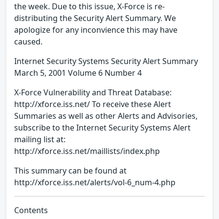
the week. Due to this issue, X-Force is re-
distributing the Security Alert Summary. We
apologize for any inconvience this may have
caused.
Internet Security Systems Security Alert Summary
March 5, 2001 Volume 6 Number 4
X-Force Vulnerability and Threat Database:
http://xforce.iss.net/ To receive these Alert
Summaries as well as other Alerts and Advisories,
subscribe to the Internet Security Systems Alert
mailing list at:
http://xforce.iss.net/maillists/index.php
This summary can be found at
http://xforce.iss.net/alerts/vol-6_num-4.php
Contents