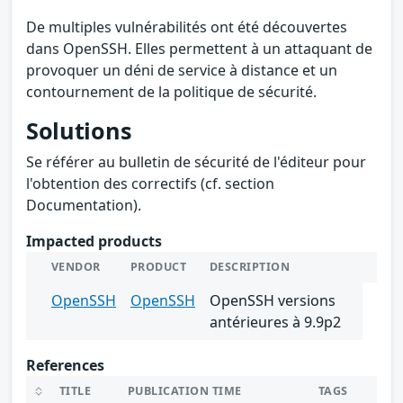
De multiples vulnérabilités ont été découvertes
dans OpenSSH. Elles permettent à un attaquant de
provoquer un déni de service à distance et un
contournement de la politique de sécurité.
Solutions
Se référer au bulletin de sécurité de l'éditeur pour
l'obtention des correctifs (cf. section
Documentation).
Impacted products
VENDOR
PRODUCT
DESCRIPTION
OpenSSH
OpenSSH
OpenSSH versions
antérieures à 9.9p2
References
TITLE
PUBLICATION TIME
TAGS