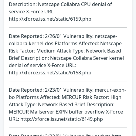
Description: Netscape Collabra CPU denial of
service X-Force URL:
http://xforce.iss.net/static/6159.php
Date Reported: 2/26/01 Vulnerability: netscape-
collabra-kernel-dos Platforms Affected: Netscape
Risk Factor: Medium Attack Type: Network Based
Brief Description: Netscape Collabra Server kernel
denial of service X-Force URL:
http://xforce.iss.net/static/6158.php
Date Reported: 2/23/01 Vulnerability: mercur-expn-
bo Platforms Affected: MERCUR Risk Factor: High
Attack Type: Network Based Brief Description:
MERCUR Mailserver EXPN buffer overflow X-Force
URL: http://xforce.iss.net/static/6149.php