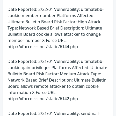
Date Reported: 2/22/01 Vulnerability: ultimatebb-
cookie-member-number Platforms Affected:
Ultimate Bulletin Board Risk Factor: High Attack
Type: Network Based Brief Description: Ultimate
Bulletin Board cookie allows attacker to change
member number X-Force URL:
http://xforce.iss.net/static/6144.php
Date Reported: 2/21/01 Vulnerability: ultimatebb-
cookie-gain-privileges Platforms Affected: Ultimate
Bulletin Board Risk Factor: Medium Attack Type:
Network Based Brief Description: Ultimate Bulletin
Board allows remote attacker to obtain cookie
information X-Force URL:
http://xforce.iss.net/static/6142.php
Date Reported: 2/21/01 Vulnerability: sendmail-