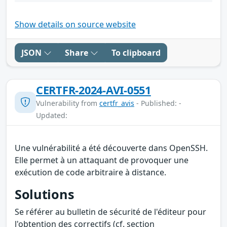
Show details on source website
JSON
Share
To clipboard
CERTFR-2024-AVI-0551
Vulnerability from
certfr_avis
- Published: -
Updated:
Une vulnérabilité a été découverte dans OpenSSH.
Elle permet à un attaquant de provoquer une
exécution de code arbitraire à distance.
Solutions
Se référer au bulletin de sécurité de l'éditeur pour
l'obtention des correctifs (cf. section