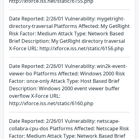
http://xforce.iss.net/static/6155.php
Date Reported: 2/26/01 Vulnerability: mygetright-
directory-traversal Platforms Affected: My GetRight
Risk Factor: Medium Attack Type: Network Based
Brief Description: My GetRight directory traversal
X-Force URL: http://xforce.iss.net/static/6156.php
Date Reported: 2/26/01 Vulnerability: win2k-event-
viewer-bo Platforms Affected: Windows 2000 Risk
Factor: once-only Attack Type: Host Based Brief
Description: Windows 2000 event viewer buffer
overflow X-Force URL:
http://xforce.iss.net/static/6160.php
Date Reported: 2/26/01 Vulnerability: netscape-
collabra-cpu-dos Platforms Affected: Netscape Risk
Factor: Medium Attack Type: Network Based Brief