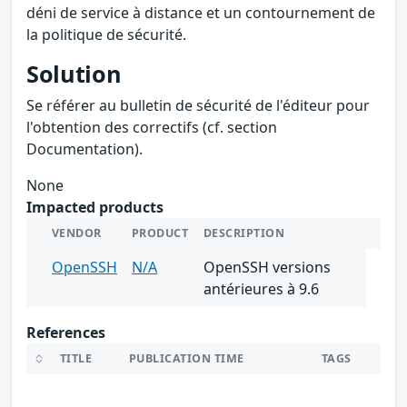
déni de service à distance et un contournement de
la politique de sécurité.
Solution
Se référer au bulletin de sécurité de l'éditeur pour
l'obtention des correctifs (cf. section
Documentation).
None
Impacted products
VENDOR
PRODUCT
DESCRIPTION
OpenSSH
N/A
OpenSSH versions
antérieures à 9.6
References
TITLE
PUBLICATION TIME
TAGS