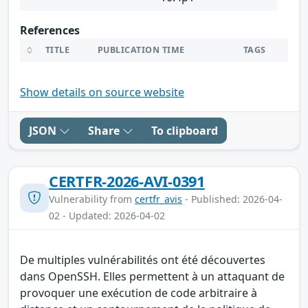
References
TITLE
PUBLICATION TIME
TAGS
Show details on source website
JSON
Share
To clipboard
CERTFR-2026-AVI-0391
Vulnerability from
certfr_avis
- Published: 2026-04-
02 - Updated: 2026-04-02
De multiples vulnérabilités ont été découvertes
dans OpenSSH. Elles permettent à un attaquant de
provoquer une exécution de code arbitraire à