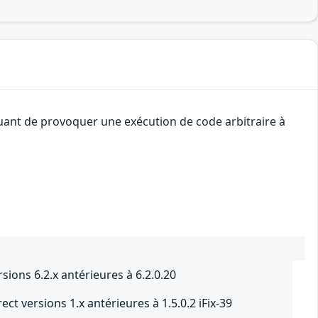
quant de provoquer une exécution de code arbitraire à
sions 6.2.x antérieures à 6.2.0.20
ect versions 1.x antérieures à 1.5.0.2 iFix-39