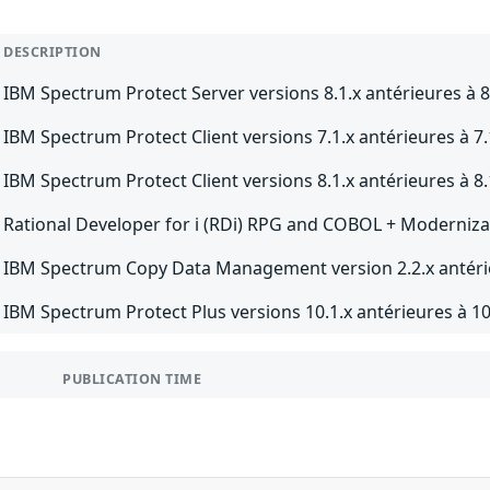
DESCRIPTION
IBM Spectrum Protect Server versions 8.1.x antérieures à 8
IBM Spectrum Protect Client versions 7.1.x antérieures à 7.
IBM Spectrum Protect Client versions 8.1.x antérieures à 8.
Rational Developer for i (RDi) RPG and COBOL + Modernizati
IBM Spectrum Copy Data Management version 2.2.x antérie
IBM Spectrum Protect Plus versions 10.1.x antérieures à 10
PUBLICATION TIME