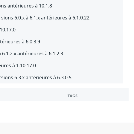
ns antérieures à 10.1.8
ions 6.0.x à 6.1.x antérieures à 6.1.0.22
10.17.0
térieures à 6.0.3.9
 6.1.2.x antérieures à 6.1.2.3
eures à 1.10.17.0
ions 6.3.x antérieures à 6.3.0.5
TAGS