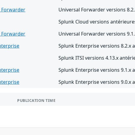
l Forwarder
Universal Forwarder versions 8.2.
Splunk Cloud versions antérieure
l Forwarder
Universal Forwarder versions 9.1.
nterprise
Splunk Enterprise versions 8.2.x a
Splunk ITSI versions 4.13.x antéri
nterprise
Splunk Enterprise versions 9.1.x a
nterprise
Splunk Enterprise versions 9.0.x a
PUBLICATION TIME