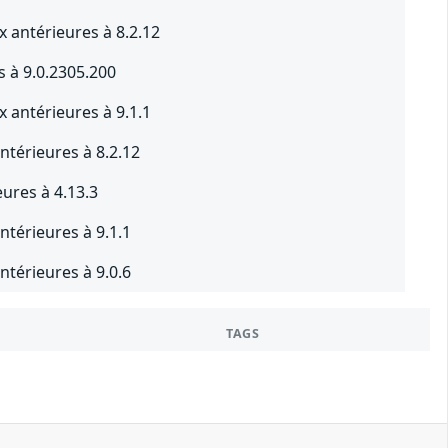
x antérieures à 8.2.12
s à 9.0.2305.200
x antérieures à 9.1.1
ntérieures à 8.2.12
eures à 4.13.3
ntérieures à 9.1.1
ntérieures à 9.0.6
TAGS