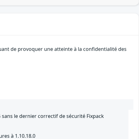
uant de provoquer une atteinte à la confidentialité des
sans le dernier correctif de sécurité Fixpack
ures à 1.10.18.0