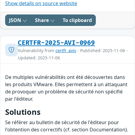
Show details on source website
JSON
Share
To clipboard
CERTFR-2025-AVI-0969
Vulnerability from
certfr_avis
- Published: 2025-11-06 -
Updated: 2025-11-06
De multiples vulnérabilités ont été découvertes dans
les produits VMware. Elles permettent à un attaquant
de provoquer un problème de sécurité non spécifié
par l'éditeur.
Solutions
Se référer au bulletin de sécurité de l'éditeur pour
l'obtention des correctifs (cf. section Documentation).