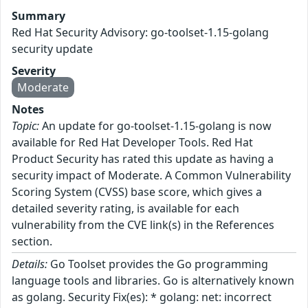
Summary
Red Hat Security Advisory: go-toolset-1.15-golang
security update
Severity
Moderate
Notes
Topic:
An update for go-toolset-1.15-golang is now
available for Red Hat Developer Tools. Red Hat
Product Security has rated this update as having a
security impact of Moderate. A Common Vulnerability
Scoring System (CVSS) base score, which gives a
detailed severity rating, is available for each
vulnerability from the CVE link(s) in the References
section.
Details:
Go Toolset provides the Go programming
language tools and libraries. Go is alternatively known
as golang. Security Fix(es): * golang: net: incorrect