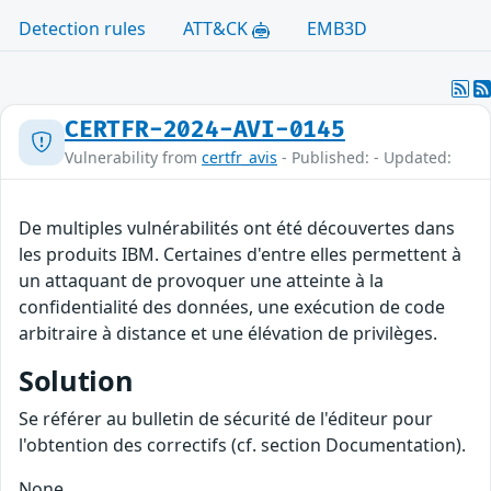
Detection rules
ATT&CK
EMB3D
CERTFR-2024-AVI-0145
Vulnerability from
certfr_avis
- Published: - Updated:
De multiples vulnérabilités ont été découvertes dans
les produits IBM. Certaines d'entre elles permettent à
un attaquant de provoquer une atteinte à la
confidentialité des données, une exécution de code
arbitraire à distance et une élévation de privilèges.
Solution
Se référer au bulletin de sécurité de l'éditeur pour
l'obtention des correctifs (cf. section Documentation).
None