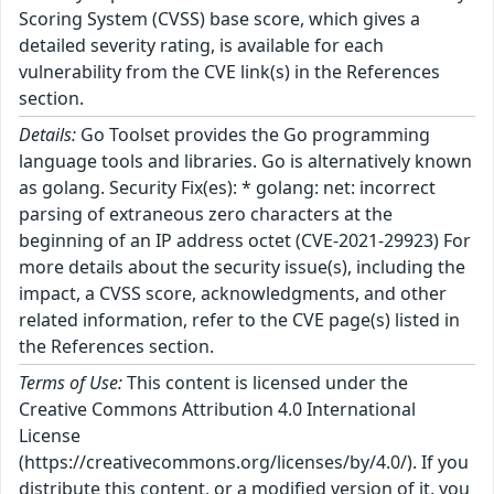
Scoring System (CVSS) base score, which gives a
detailed severity rating, is available for each
vulnerability from the CVE link(s) in the References
section.
Details:
Go Toolset provides the Go programming
language tools and libraries. Go is alternatively known
as golang. Security Fix(es): * golang: net: incorrect
parsing of extraneous zero characters at the
beginning of an IP address octet (CVE-2021-29923) For
more details about the security issue(s), including the
impact, a CVSS score, acknowledgments, and other
related information, refer to the CVE page(s) listed in
the References section.
Terms of Use:
This content is licensed under the
Creative Commons Attribution 4.0 International
License
(https://creativecommons.org/licenses/by/4.0/). If you
distribute this content, or a modified version of it, you