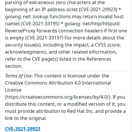
parsing of extraneous zero characters at the
beginning of an IP address octet (CVE-2021-29923) *
golang: net: lookup functions may return invalid host
names (CVE-2021-33195) * golang: net/http/httputil:
ReverseProxy forwards connection headers if first one
is empty (CVE-2021-33197) For more details about the
security issue(s), including the impact, a CVSS score,
acknowledgments, and other related information,
refer to the CVE page(s) listed in the References
section.
Terms of Use:
This content is licensed under the
Creative Commons Attribution 4.0 International
License
(https://creativecommons.org/licenses/by/4.0/). If you
distribute this content, or a modified version of it, you
must provide attribution to Red Hat Inc. and provide a
link to the original.
CVE-2021-29923