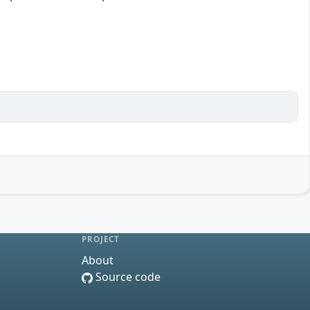
PROJECT
About
Source code