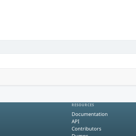
RESOURCES
Documentation
API
Contributors
Dumps