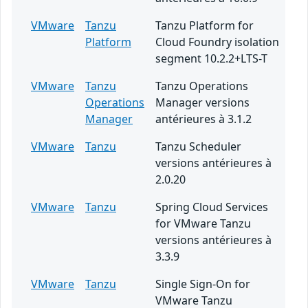
VMware
Tanzu
Tanzu Platform for
Platform
Cloud Foundry isolation
segment 10.2.2+LTS-T
VMware
Tanzu
Tanzu Operations
Operations
Manager versions
Manager
antérieures à 3.1.2
VMware
Tanzu
Tanzu Scheduler
versions antérieures à
2.0.20
VMware
Tanzu
Spring Cloud Services
for VMware Tanzu
versions antérieures à
3.3.9
VMware
Tanzu
Single Sign-On for
VMware Tanzu