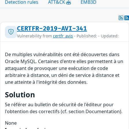
Detection rules
ATT&CK
EMB3D
CERTFR-2019-AVI-341
Vulnerability from
certfr_avis
- Published: - Updated:
De multiples vulnérabilités ont été découvertes dans
Oracle MySQL. Certaines d'entre elles permettent à un
attaquant de provoquer une exécution de code
arbitraire à distance, un déni de service à distance et
une atteinte à l'intégrité des données.
Solution
Se référer au bulletin de sécurité de l'éditeur pour
l'obtention des correctifs (cf. section Documentation).
None