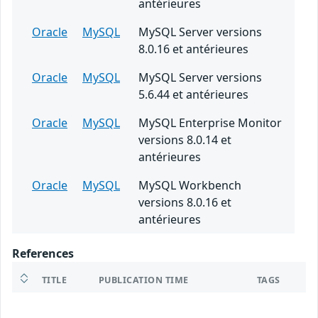
antérieures
Oracle
MySQL
MySQL Server versions
8.0.16 et antérieures
Oracle
MySQL
MySQL Server versions
5.6.44 et antérieures
Oracle
MySQL
MySQL Enterprise Monitor
versions 8.0.14 et
antérieures
Oracle
MySQL
MySQL Workbench
versions 8.0.16 et
antérieures
References
TITLE
PUBLICATION TIME
TAGS