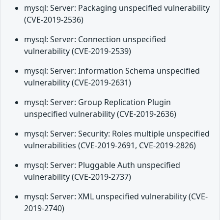
mysql: Server: Packaging unspecified vulnerability
(CVE-2019-2536)
mysql: Server: Connection unspecified
vulnerability (CVE-2019-2539)
mysql: Server: Information Schema unspecified
vulnerability (CVE-2019-2631)
mysql: Server: Group Replication Plugin
unspecified vulnerability (CVE-2019-2636)
mysql: Server: Security: Roles multiple unspecified
vulnerabilities (CVE-2019-2691, CVE-2019-2826)
mysql: Server: Pluggable Auth unspecified
vulnerability (CVE-2019-2737)
mysql: Server: XML unspecified vulnerability (CVE-
2019-2740)