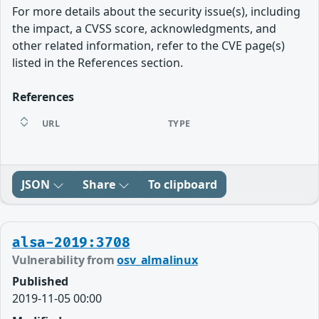
For more details about the security issue(s), including
the impact, a CVSS score, acknowledgments, and
other related information, refer to the CVE page(s)
listed in the References section.
References
URL
TYPE
JSON
Share
To clipboard
alsa-2019:3708
Vulnerability from
osv_almalinux
Published
2019-11-05 00:00