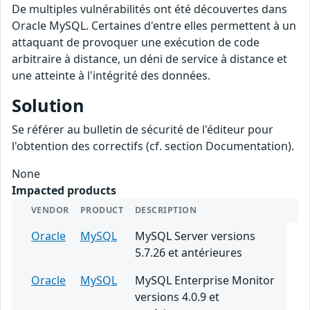
De multiples vulnérabilités ont été découvertes dans
Oracle MySQL. Certaines d'entre elles permettent à un
attaquant de provoquer une exécution de code
arbitraire à distance, un déni de service à distance et
une atteinte à l'intégrité des données.
Solution
Se référer au bulletin de sécurité de l'éditeur pour
l'obtention des correctifs (cf. section Documentation).
None
Impacted products
VENDOR
PRODUCT
DESCRIPTION
Oracle
MySQL
MySQL Server versions
5.7.26 et antérieures
Oracle
MySQL
MySQL Enterprise Monitor
versions 4.0.9 et