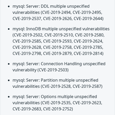
mysql: Server: DDL multiple unspecified
vulnerabilities (CVE-2019-2494, CVE-2019-2495,
CVE-2019-2537, CVE-2019-2626, CVE-2019-2644)
mysql: InnoDB multiple unspecified vulnerabilities
(CVE-2019-2502, CVE-2019-2510, CVE-2019-2580,
CVE-2019-2585, CVE-2019-2593, CVE-2019-2624,
CVE-2019-2628, CVE-2019-2758, CVE-2019-2785,
CVE-2019-2798, CVE-2019-2879, CVE-2019-2814)
mysql: Server: Connection Handling unspecified
vulnerability (CVE-2019-2503)
mysql: Server: Partition multiple unspecified
vulnerabilities (CVE-2019-2528, CVE-2019-2587)
mysql: Server: Options multiple unspecified
vulnerabilities (CVE-2019-2535, CVE-2019-2623,
CVE-2019-2683, CVE-2019-2752)