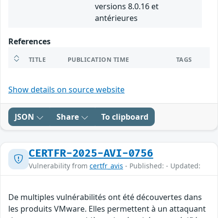
versions 8.0.16 et
antérieures
References
TITLE
PUBLICATION TIME
TAGS
Show details on source website
JSON
Share
To clipboard
CERTFR-2025-AVI-0756
Vulnerability from
certfr_avis
- Published: - Updated:
De multiples vulnérabilités ont été découvertes dans
les produits VMware. Elles permettent à un attaquant