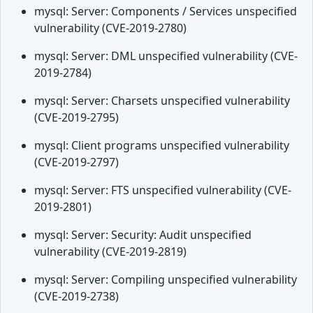
mysql: Server: Components / Services unspecified
vulnerability (CVE-2019-2780)
mysql: Server: DML unspecified vulnerability (CVE-
2019-2784)
mysql: Server: Charsets unspecified vulnerability
(CVE-2019-2795)
mysql: Client programs unspecified vulnerability
(CVE-2019-2797)
mysql: Server: FTS unspecified vulnerability (CVE-
2019-2801)
mysql: Server: Security: Audit unspecified
vulnerability (CVE-2019-2819)
mysql: Server: Compiling unspecified vulnerability
(CVE-2019-2738)