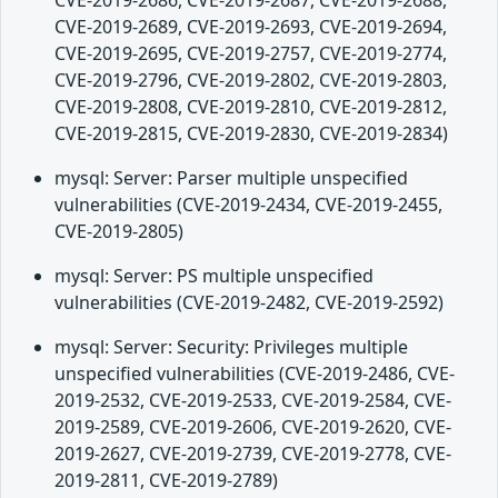
CVE-2019-2686, CVE-2019-2687, CVE-2019-2688,
CVE-2019-2689, CVE-2019-2693, CVE-2019-2694,
CVE-2019-2695, CVE-2019-2757, CVE-2019-2774,
CVE-2019-2796, CVE-2019-2802, CVE-2019-2803,
CVE-2019-2808, CVE-2019-2810, CVE-2019-2812,
CVE-2019-2815, CVE-2019-2830, CVE-2019-2834)
mysql: Server: Parser multiple unspecified
vulnerabilities (CVE-2019-2434, CVE-2019-2455,
CVE-2019-2805)
mysql: Server: PS multiple unspecified
vulnerabilities (CVE-2019-2482, CVE-2019-2592)
mysql: Server: Security: Privileges multiple
unspecified vulnerabilities (CVE-2019-2486, CVE-
2019-2532, CVE-2019-2533, CVE-2019-2584, CVE-
2019-2589, CVE-2019-2606, CVE-2019-2620, CVE-
2019-2627, CVE-2019-2739, CVE-2019-2778, CVE-
2019-2811, CVE-2019-2789)