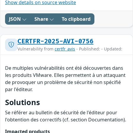
Show details on source website
JSON
Share
To clipboard
CERTFR-2025-AVI-0756
Vulnerability from
certfr_avis
- Published: - Updated:
De multiples vulnérabilités ont été découvertes dans
les produits VMware. Elles permettent à un attaquant
de provoquer un problème de sécurité non spécifié
par l'éditeur.
Solutions
Se référer au bulletin de sécurité de l'éditeur pour
l'obtention des correctifs (cf. section Documentation).
Impacted products