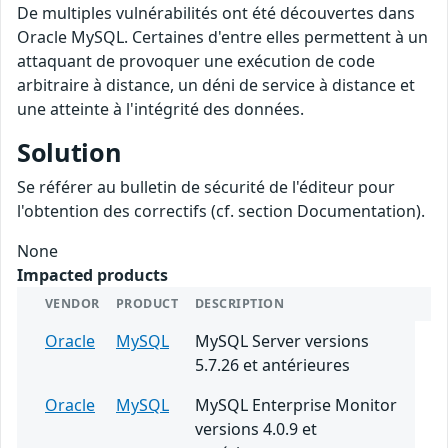
De multiples vulnérabilités ont été découvertes dans
Oracle MySQL. Certaines d'entre elles permettent à un
attaquant de provoquer une exécution de code
arbitraire à distance, un déni de service à distance et
une atteinte à l'intégrité des données.
Solution
Se référer au bulletin de sécurité de l'éditeur pour
l'obtention des correctifs (cf. section Documentation).
None
Impacted products
VENDOR
PRODUCT
DESCRIPTION
Oracle
MySQL
MySQL Server versions
5.7.26 et antérieures
Oracle
MySQL
MySQL Enterprise Monitor
versions 4.0.9 et