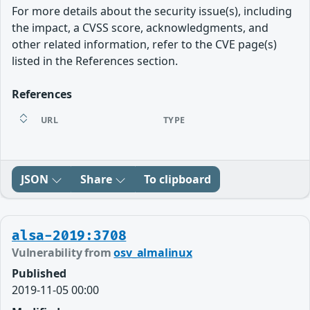
For more details about the security issue(s), including
the impact, a CVSS score, acknowledgments, and
other related information, refer to the CVE page(s)
listed in the References section.
References
URL
TYPE
JSON
Share
To clipboard
alsa-2019:3708
Vulnerability from
osv_almalinux
Published
2019-11-05 00:00