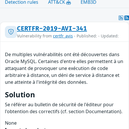
Detection rules
ATT&CK
EMB3D
CERTFR-2019-AVI-341
Vulnerability from
certfr_avis
- Published: - Updated:
De multiples vulnérabilités ont été découvertes dans
Oracle MySQL. Certaines d'entre elles permettent à un
attaquant de provoquer une exécution de code
arbitraire à distance, un déni de service à distance et
une atteinte à l'intégrité des données.
Solution
Se référer au bulletin de sécurité de l'éditeur pour
l'obtention des correctifs (cf. section Documentation).
None