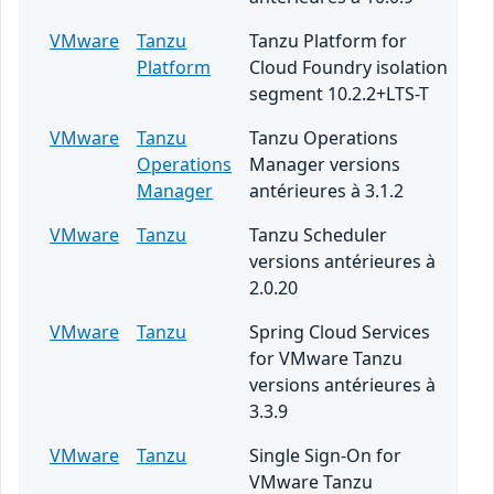
VMware
Tanzu
Tanzu Platform for
Platform
Cloud Foundry isolation
segment 10.2.2+LTS-T
VMware
Tanzu
Tanzu Operations
Operations
Manager versions
Manager
antérieures à 3.1.2
VMware
Tanzu
Tanzu Scheduler
versions antérieures à
2.0.20
VMware
Tanzu
Spring Cloud Services
for VMware Tanzu
versions antérieures à
3.3.9
VMware
Tanzu
Single Sign-On for
VMware Tanzu