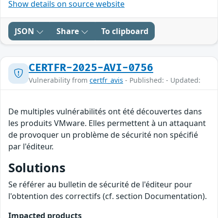
Show details on source website
JSON
Share
To clipboard
CERTFR-2025-AVI-0756
Vulnerability from
certfr_avis
- Published: - Updated:
De multiples vulnérabilités ont été découvertes dans
les produits VMware. Elles permettent à un attaquant
de provoquer un problème de sécurité non spécifié
par l'éditeur.
Solutions
Se référer au bulletin de sécurité de l'éditeur pour
l'obtention des correctifs (cf. section Documentation).
Impacted products