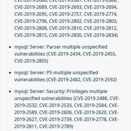
CVE-2019-2686, CVE-2019-2687, CVE-2019-2688,
CVE-2019-2689, CVE-2019-2693, CVE-2019-2694,
CVE-2019-2695, CVE-2019-2757, CVE-2019-2774,
CVE-2019-2796, CVE-2019-2802, CVE-2019-2803,
CVE-2019-2808, CVE-2019-2810, CVE-2019-2812,
CVE-2019-2815, CVE-2019-2830, CVE-2019-2834)
mysql: Server: Parser multiple unspecified
vulnerabilities (CVE-2019-2434, CVE-2019-2455,
CVE-2019-2805)
mysql: Server: PS multiple unspecified
vulnerabilities (CVE-2019-2482, CVE-2019-2592)
mysql: Server: Security: Privileges multiple
unspecified vulnerabilities (CVE-2019-2486, CVE-
2019-2532, CVE-2019-2533, CVE-2019-2584, CVE-
2019-2589, CVE-2019-2606, CVE-2019-2620, CVE-
2019-2627, CVE-2019-2739, CVE-2019-2778, CVE-
2019-2811, CVE-2019-2789)