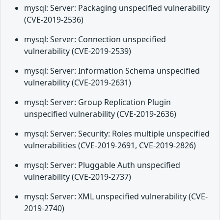
mysql: Server: Packaging unspecified vulnerability
(CVE-2019-2536)
mysql: Server: Connection unspecified
vulnerability (CVE-2019-2539)
mysql: Server: Information Schema unspecified
vulnerability (CVE-2019-2631)
mysql: Server: Group Replication Plugin
unspecified vulnerability (CVE-2019-2636)
mysql: Server: Security: Roles multiple unspecified
vulnerabilities (CVE-2019-2691, CVE-2019-2826)
mysql: Server: Pluggable Auth unspecified
vulnerability (CVE-2019-2737)
mysql: Server: XML unspecified vulnerability (CVE-
2019-2740)