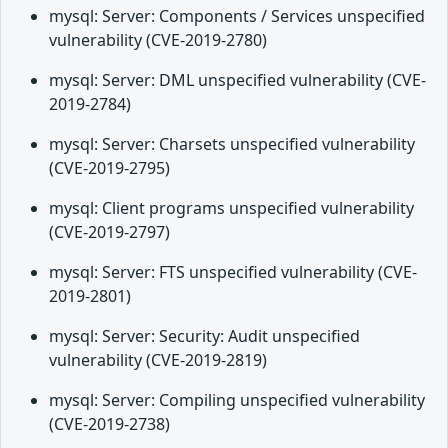
mysql: Server: Components / Services unspecified
vulnerability (CVE-2019-2780)
mysql: Server: DML unspecified vulnerability (CVE-
2019-2784)
mysql: Server: Charsets unspecified vulnerability
(CVE-2019-2795)
mysql: Client programs unspecified vulnerability
(CVE-2019-2797)
mysql: Server: FTS unspecified vulnerability (CVE-
2019-2801)
mysql: Server: Security: Audit unspecified
vulnerability (CVE-2019-2819)
mysql: Server: Compiling unspecified vulnerability
(CVE-2019-2738)