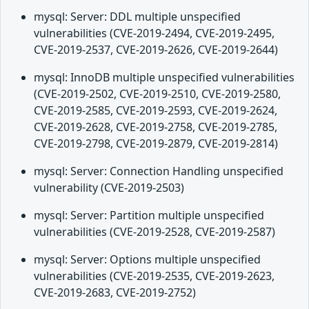
mysql: Server: DDL multiple unspecified
vulnerabilities (CVE-2019-2494, CVE-2019-2495,
CVE-2019-2537, CVE-2019-2626, CVE-2019-2644)
mysql: InnoDB multiple unspecified vulnerabilities
(CVE-2019-2502, CVE-2019-2510, CVE-2019-2580,
CVE-2019-2585, CVE-2019-2593, CVE-2019-2624,
CVE-2019-2628, CVE-2019-2758, CVE-2019-2785,
CVE-2019-2798, CVE-2019-2879, CVE-2019-2814)
mysql: Server: Connection Handling unspecified
vulnerability (CVE-2019-2503)
mysql: Server: Partition multiple unspecified
vulnerabilities (CVE-2019-2528, CVE-2019-2587)
mysql: Server: Options multiple unspecified
vulnerabilities (CVE-2019-2535, CVE-2019-2623,
CVE-2019-2683, CVE-2019-2752)