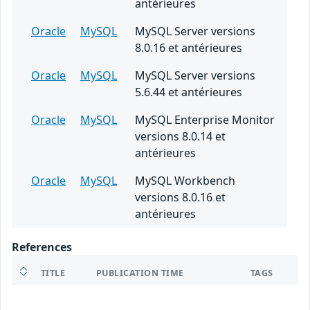
antérieures
Oracle
MySQL
MySQL Server versions
8.0.16 et antérieures
Oracle
MySQL
MySQL Server versions
5.6.44 et antérieures
Oracle
MySQL
MySQL Enterprise Monitor
versions 8.0.14 et
antérieures
Oracle
MySQL
MySQL Workbench
versions 8.0.16 et
antérieures
References
TITLE
PUBLICATION TIME
TAGS