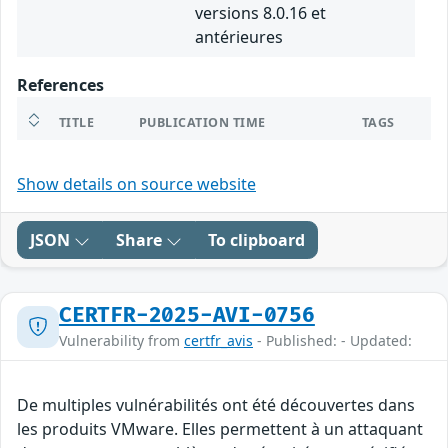
versions 8.0.16 et
antérieures
References
TITLE
PUBLICATION TIME
TAGS
Show details on source website
JSON
Share
To clipboard
CERTFR-2025-AVI-0756
Vulnerability from
certfr_avis
- Published: - Updated:
De multiples vulnérabilités ont été découvertes dans
les produits VMware. Elles permettent à un attaquant