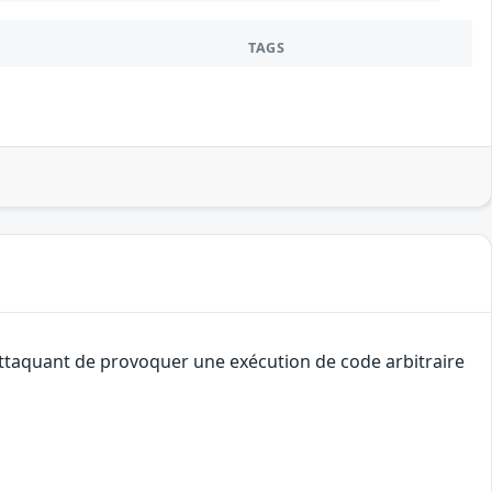
TAGS
 attaquant de provoquer une exécution de code arbitraire