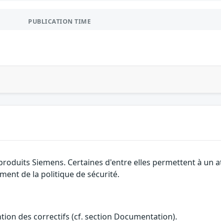
PUBLICATION TIME
 produits Siemens. Certaines d'entre elles permettent à un
ment de la politique de sécurité.
ention des correctifs (cf. section Documentation).