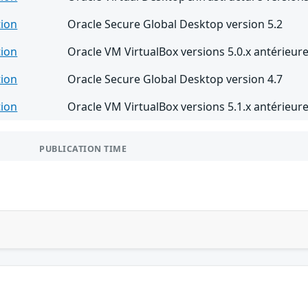
tion
Oracle Secure Global Desktop version 5.2
tion
Oracle VM VirtualBox versions 5.0.x antérieure
tion
Oracle Secure Global Desktop version 4.7
tion
Oracle VM VirtualBox versions 5.1.x antérieure
PUBLICATION TIME