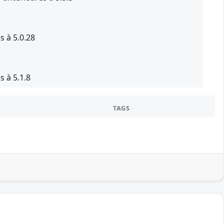
s à 5.0.28
s à 5.1.8
TAGS