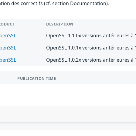
ention des correctifs (cf. section Documentation).
RODUCT
DESCRIPTION
penSSL
OpenSSL 1.1.0x versions antérieures à 
penSSL
OpenSSL 1.0.1x versions antérieures à 
penSSL
OpenSSL 1.0.2x versions antérieures à 1
PUBLICATION TIME