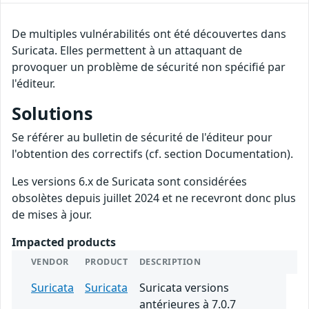
De multiples vulnérabilités ont été découvertes dans
Suricata. Elles permettent à un attaquant de
provoquer un problème de sécurité non spécifié par
l'éditeur.
Solutions
Se référer au bulletin de sécurité de l'éditeur pour
l'obtention des correctifs (cf. section Documentation).
Les versions 6.x de Suricata sont considérées
obsolètes depuis juillet 2024 et ne recevront donc plus
de mises à jour.
Impacted products
VENDOR
PRODUCT
DESCRIPTION
Suricata
Suricata
Suricata versions
antérieures à 7.0.7