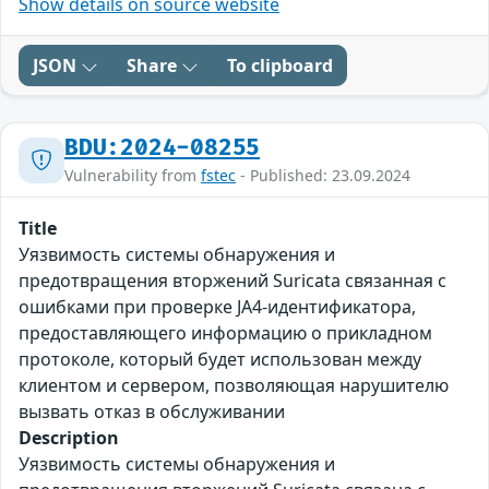
Show details on source website
JSON
Share
To clipboard
BDU:2024-08255
Vulnerability from
fstec
- Published: 23.09.2024
Title
Уязвимость системы обнаружения и
предотвращения вторжений Suricata связанная с
ошибками при проверке JA4-идентификатора,
предоставляющего информацию о прикладном
протоколе, который будет использован между
клиентом и сервером, позволяющая нарушителю
вызвать отказ в обслуживании
Description
Уязвимость системы обнаружения и