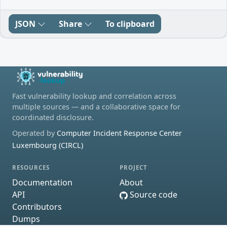
JSON
Share
To clipboard
Fast vulnerability lookup and correlation across
multiple sources — and a collaborative space for
coordinated disclosure.
Operated by
Computer Incident Response Center
Luxembourg (CIRCL)
RESOURCES
PROJECT
Documentation
About
API
Source code
Contributors
Dumps