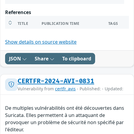
References
TITLE
PUBLICATION TIME
TAGS
Show details on source website
JSON
Share
To clipboard
CERTFR-2024-AVI-0831
Vulnerability from
certfr_avis
- Published: - Updated:
De multiples vulnérabilités ont été découvertes dans
Suricata. Elles permettent à un attaquant de
provoquer un problème de sécurité non spécifié par
l'éditeur.