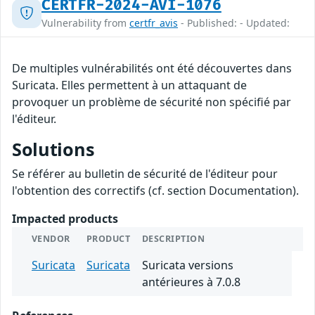
CERTFR-2024-AVI-1076
Vulnerability from
certfr_avis
- Published: - Updated:
De multiples vulnérabilités ont été découvertes dans
Suricata. Elles permettent à un attaquant de
provoquer un problème de sécurité non spécifié par
l'éditeur.
Solutions
Se référer au bulletin de sécurité de l'éditeur pour
l'obtention des correctifs (cf. section Documentation).
Impacted products
VENDOR
PRODUCT
DESCRIPTION
Suricata
Suricata
Suricata versions
antérieures à 7.0.8