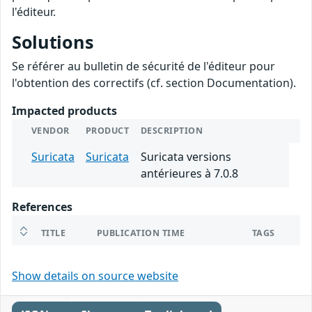
l'éditeur.
Solutions
Se référer au bulletin de sécurité de l'éditeur pour
l'obtention des correctifs (cf. section Documentation).
Impacted products
VENDOR
PRODUCT
DESCRIPTION
Suricata
Suricata
Suricata versions
antérieures à 7.0.8
References
TITLE
PUBLICATION TIME
TAGS
Show details on source website