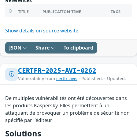
References
TITLE
PUBLICATION TIME
TAGS
Show details on source website
JSON
Share
To clipboard
CERTFR-2025-AVI-0262
Vulnerability from
certfr_avis
- Published: - Updated:
De multiples vulnérabilités ont été découvertes dans
les produits Kaspersky. Elles permettent à un
attaquant de provoquer un problème de sécurité non
spécifié par l'éditeur.
Solutions