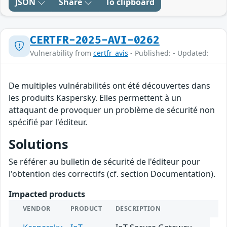
JSON
Share
To clipboard
CERTFR-2025-AVI-0262
Vulnerability from
certfr_avis
- Published: - Updated:
De multiples vulnérabilités ont été découvertes dans
les produits Kaspersky. Elles permettent à un
attaquant de provoquer un problème de sécurité non
spécifié par l'éditeur.
Solutions
Se référer au bulletin de sécurité de l'éditeur pour
l'obtention des correctifs (cf. section Documentation).
Impacted products
VENDOR
PRODUCT
DESCRIPTION