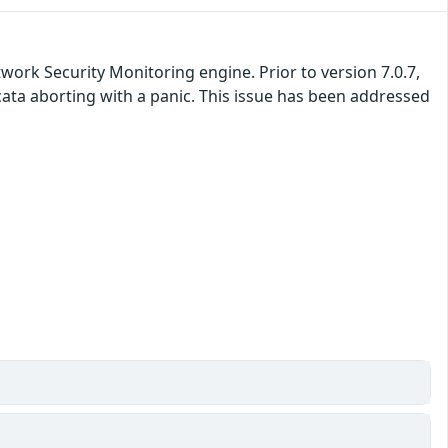
work Security Monitoring engine. Prior to version 7.0.7,
cata aborting with a panic. This issue has been addressed