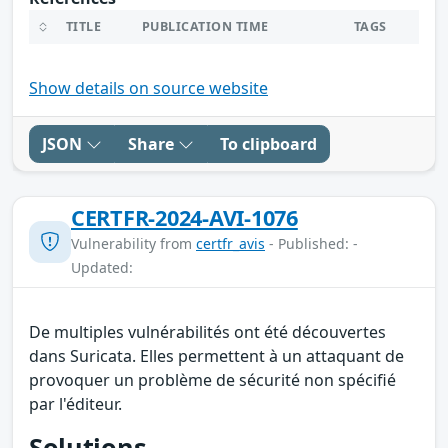
TITLE
PUBLICATION TIME
TAGS
Show details on source website
JSON
Share
To clipboard
CERTFR-2024-AVI-1076
Vulnerability from
certfr_avis
- Published: -
Updated:
De multiples vulnérabilités ont été découvertes
dans Suricata. Elles permettent à un attaquant de
provoquer un problème de sécurité non spécifié
par l'éditeur.
Solutions