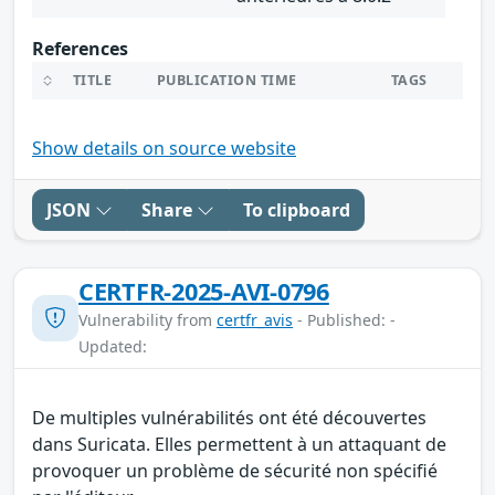
References
TITLE
PUBLICATION TIME
TAGS
Show details on source website
JSON
Share
To clipboard
CERTFR-2025-AVI-0796
Vulnerability from
certfr_avis
- Published: -
Updated:
De multiples vulnérabilités ont été découvertes
dans Suricata. Elles permettent à un attaquant de
provoquer un problème de sécurité non spécifié