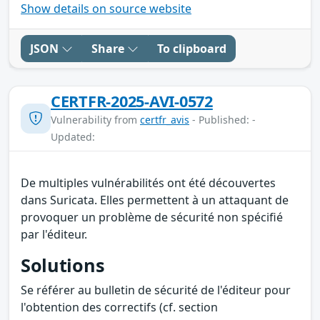
Show details on source website
JSON
Share
To clipboard
CERTFR-2025-AVI-0572
Vulnerability from
certfr_avis
- Published: -
Updated:
De multiples vulnérabilités ont été découvertes
dans Suricata. Elles permettent à un attaquant de
provoquer un problème de sécurité non spécifié
par l'éditeur.
Solutions
Se référer au bulletin de sécurité de l'éditeur pour
l'obtention des correctifs (cf. section