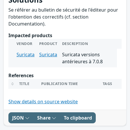
Se référer au bulletin de sécurité de l'éditeur pour
l'obtention des correctifs (cf. section
Documentation).
Impacted products
VENDOR
PRODUCT
DESCRIPTION
Suricata
Suricata
Suricata versions
antérieures à 7.0.8
References
TITLE
PUBLICATION TIME
TAGS
Show details on source website
JSON
Share
To clipboard