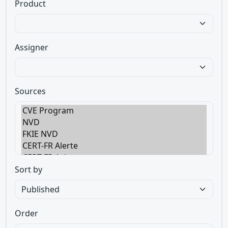
Product
Assigner
Sources
Sort by
Order