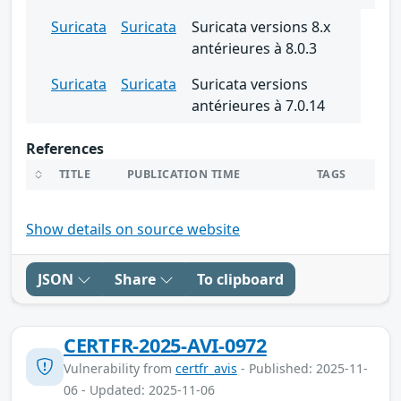
Suricata
Suricata
Suricata versions 8.x
antérieures à 8.0.3
Suricata
Suricata
Suricata versions
antérieures à 7.0.14
References
TITLE
PUBLICATION TIME
TAGS
Show details on source website
JSON
Share
To clipboard
CERTFR-2025-AVI-0972
Vulnerability from
certfr_avis
- Published: 2025-11-
06 - Updated: 2025-11-06