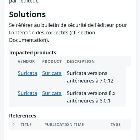
par l'éditeur.
Solutions
Se référer au bulletin de sécurité de l'éditeur pour
l'obtention des correctifs (cf. section
Documentation).
Impacted products
VENDOR
PRODUCT
DESCRIPTION
Suricata
Suricata
Suricata versions
antérieures à 7.0.12
Suricata
Suricata
Suricata versions 8.x
antérieures à 8.0.1
References
TITLE
PUBLICATION TIME
TAGS