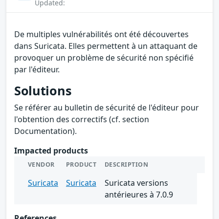
Updated:
De multiples vulnérabilités ont été découvertes
dans Suricata. Elles permettent à un attaquant de
provoquer un problème de sécurité non spécifié
par l'éditeur.
Solutions
Se référer au bulletin de sécurité de l'éditeur pour
l'obtention des correctifs (cf. section
Documentation).
Impacted products
VENDOR
PRODUCT
DESCRIPTION
Suricata
Suricata
Suricata versions
antérieures à 7.0.9
References