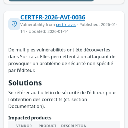
CERTFR-2026-AVI-0036
Vulnerability from
certfr_avis
- Published: 2026-01-
14 - Updated: 2026-01-14
De multiples vulnérabilités ont été découvertes
dans Suricata. Elles permettent à un attaquant de
provoquer un problème de sécurité non spécifié
par l'éditeur.
Solutions
Se référer au bulletin de sécurité de l'éditeur pour
l'obtention des correctifs (cf. section
Documentation).
Impacted products
VENDOR
PRODUCT
DESCRIPTION