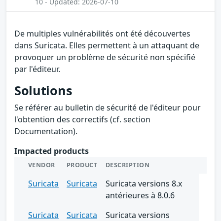
10 - Updated: 2026-07-10
De multiples vulnérabilités ont été découvertes
dans Suricata. Elles permettent à un attaquant de
provoquer un problème de sécurité non spécifié
par l'éditeur.
Solutions
Se référer au bulletin de sécurité de l'éditeur pour
l'obtention des correctifs (cf. section
Documentation).
Impacted products
VENDOR
PRODUCT
DESCRIPTION
Suricata
Suricata
Suricata versions 8.x
antérieures à 8.0.6
Suricata
Suricata
Suricata versions