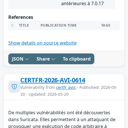
antérieures à 7.0.17
References
TITLE
PUBLICATION TIME
TAGS
Show details on source website
JSON
Share
To clipboard
CERTFR-2026-AVI-0614
Vulnerability from
certfr_avis
- Published: 2026-05-
20 - Updated: 2026-05-20
De multiples vulnérabilités ont été découvertes
dans Suricata. Elles permettent à un attaquant de
provoquer une exécution de code arbitraire à