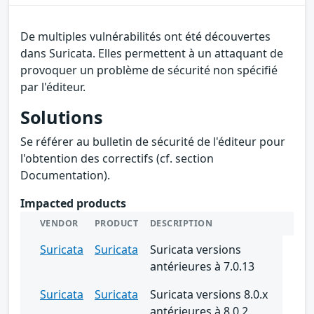
De multiples vulnérabilités ont été découvertes
dans Suricata. Elles permettent à un attaquant de
provoquer un problème de sécurité non spécifié
par l'éditeur.
Solutions
Se référer au bulletin de sécurité de l'éditeur pour
l'obtention des correctifs (cf. section
Documentation).
Impacted products
VENDOR
PRODUCT
DESCRIPTION
Suricata
Suricata
Suricata versions
antérieures à 7.0.13
Suricata
Suricata
Suricata versions 8.0.x
antérieures à 8.0.2