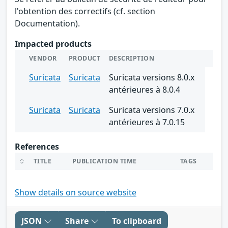
l'obtention des correctifs (cf. section
Documentation).
Impacted products
VENDOR
PRODUCT
DESCRIPTION
Suricata
Suricata
Suricata versions 8.0.x
antérieures à 8.0.4
Suricata
Suricata
Suricata versions 7.0.x
antérieures à 7.0.15
References
TITLE
PUBLICATION TIME
TAGS
Show details on source website
JSON
Share
To clipboard