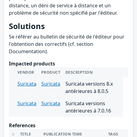
distance, un déni de service à distance et un
problème de sécurité non spécifié par l'éditeur.
Solutions
Se référer au bulletin de sécurité de l'éditeur pour
l'obtention des correctifs (cf. section
Documentation).
Impacted products
VENDOR
PRODUCT
DESCRIPTION
Suricata
Suricata
Suricata versions 8.x
antérieures à 8.0.5
Suricata
Suricata
Suricata versions
antérieures à 7.0.16
References
TITLE
PUBLICATION TIME
TAGS