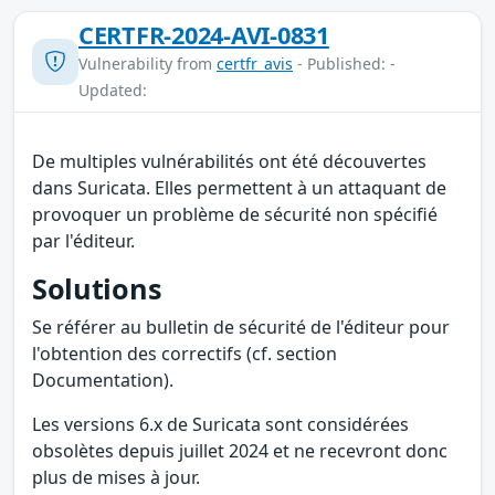
CERTFR-2024-AVI-0831
Vulnerability from
certfr_avis
- Published: -
Updated:
De multiples vulnérabilités ont été découvertes
dans Suricata. Elles permettent à un attaquant de
provoquer un problème de sécurité non spécifié
par l'éditeur.
Solutions
Se référer au bulletin de sécurité de l'éditeur pour
l'obtention des correctifs (cf. section
Documentation).
Les versions 6.x de Suricata sont considérées
obsolètes depuis juillet 2024 et ne recevront donc
plus de mises à jour.