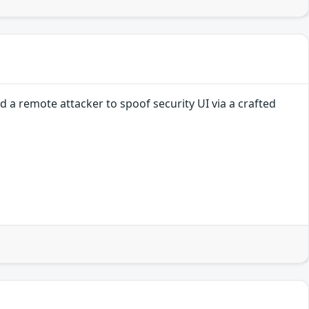
 a remote attacker to spoof security UI via a crafted