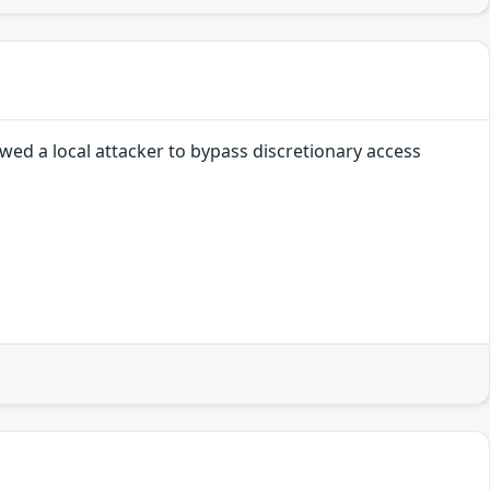
wed a local attacker to bypass discretionary access