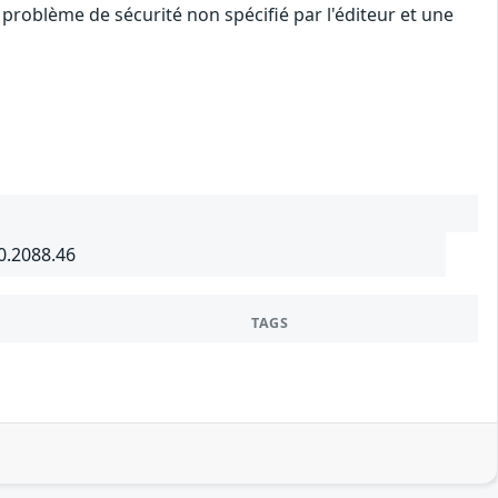
problème de sécurité non spécifié par l'éditeur et une
0.2088.46
TAGS