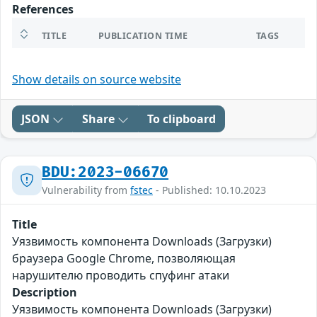
References
TITLE
PUBLICATION TIME
TAGS
Show details on source website
JSON
Share
To clipboard
BDU:2023-06670
Vulnerability from
fstec
- Published: 10.10.2023
Title
Уязвимость компонента Downloads (Загрузки)
браузера Google Chrome, позволяющая
нарушителю проводить спуфинг атаки
Description
Уязвимость компонента Downloads (Загрузки)