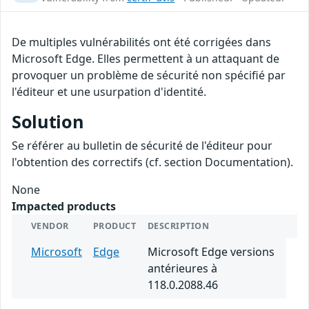
De multiples vulnérabilités ont été corrigées dans
Microsoft Edge. Elles permettent à un attaquant de
provoquer un problème de sécurité non spécifié par
l'éditeur et une usurpation d'identité.
Solution
Se référer au bulletin de sécurité de l'éditeur pour
l'obtention des correctifs (cf. section Documentation).
None
Impacted products
VENDOR
PRODUCT
DESCRIPTION
Microsoft
Edge
Microsoft Edge versions
antérieures à
118.0.2088.46