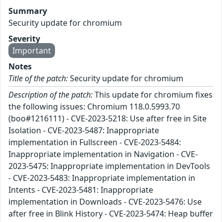
Summary
Security update for chromium
Severity
Important
Notes
Title of the patch:
Security update for chromium
Description of the patch:
This update for chromium fixes
the following issues: Chromium 118.0.5993.70
(boo#1216111) - CVE-2023-5218: Use after free in Site
Isolation - CVE-2023-5487: Inappropriate
implementation in Fullscreen - CVE-2023-5484:
Inappropriate implementation in Navigation - CVE-
2023-5475: Inappropriate implementation in DevTools
- CVE-2023-5483: Inappropriate implementation in
Intents - CVE-2023-5481: Inappropriate
implementation in Downloads - CVE-2023-5476: Use
after free in Blink History - CVE-2023-5474: Heap buffer