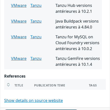
VMware
Tanzu
Tanzu Hub versions
antérieures à 10.2.1
VMware
Tanzu
Java Buildpack versions
antérieures à 4.84.0
VMware
Tanzu
Tanzu for MySQL on
Cloud Foundry versions
antérieures à 10.0.2
VMware
Tanzu
Tanzu GemFire versions
antérieures à 10.1.4
References
TITLE
PUBLICATION TIME
TAGS
Show details on source website