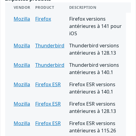
VENDOR
PRODUCT
DESCRIPTION
Mozilla
Firefox
Firefox versions
antérieures à 141 pour
iOS
Mozilla
Thunderbird
Thunderbird versions
antérieures à 128.13
Mozilla
Thunderbird
Thunderbird versions
antérieures à 140.1
Mozilla
Firefox ESR
Firefox ESR versions
antérieures à 140.1
Mozilla
Firefox ESR
Firefox ESR versions
antérieures à 128.13
Mozilla
Firefox ESR
Firefox ESR versions
antérieures à 115.26