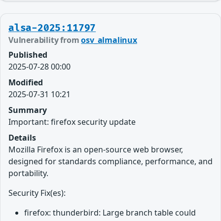
alsa-2025:11797
Vulnerability from
osv_almalinux
Published
2025-07-28 00:00
Modified
2025-07-31 10:21
Summary
Important: firefox security update
Details
Mozilla Firefox is an open-source web browser,
designed for standards compliance, performance, and
portability.
Security Fix(es):
firefox: thunderbird: Large branch table could