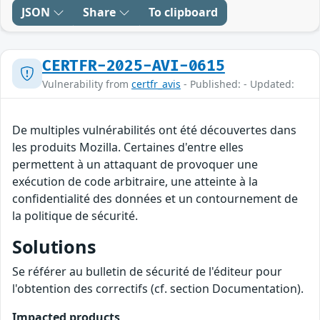
JSON
Share
To clipboard
CERTFR-2025-AVI-0615
Vulnerability from
certfr_avis
- Published: - Updated:
De multiples vulnérabilités ont été découvertes dans
les produits Mozilla. Certaines d'entre elles
permettent à un attaquant de provoquer une
exécution de code arbitraire, une atteinte à la
confidentialité des données et un contournement de
la politique de sécurité.
Solutions
Se référer au bulletin de sécurité de l'éditeur pour
l'obtention des correctifs (cf. section Documentation).
Impacted products