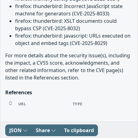
firefox: thunderbird: Incorrect JavaScript state
machine for generators (CVE-2025-8033)
firefox: thunderbird: XSLT documents could
bypass CSP (CVE-2025-8032)
firefox: thunderbird: javascript: URLs executed on
object and embed tags (CVE-2025-8029)
For more details about the security issue(s), including
the impact, a CVSS score, acknowledgments, and
other related information, refer to the CVE page(s)
listed in the References section.
References
URL
TYPE
JSON
Share
To clipboard