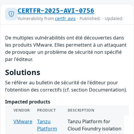
CERTFR-2025-AVI-0756
Vulnerability from
certfr_avis
- Published: - Updated:
De multiples vulnérabilités ont été découvertes dans
les produits VMware. Elles permettent à un attaquant
de provoquer un problème de sécurité non spécifié
par l'éditeur.
Solutions
Se référer au bulletin de sécurité de l'éditeur pour
l'obtention des correctifs (cf. section Documentation).
Impacted products
VENDOR
PRODUCT
DESCRIPTION
VMware
Tanzu
Tanzu Platform for
Platform
Cloud Foundry isolation