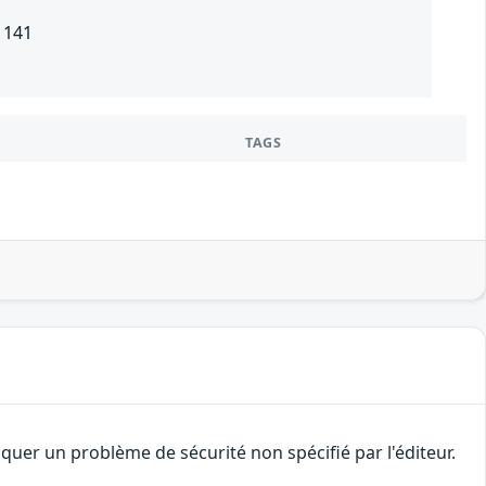
 141
TAGS
uer un problème de sécurité non spécifié par l'éditeur.