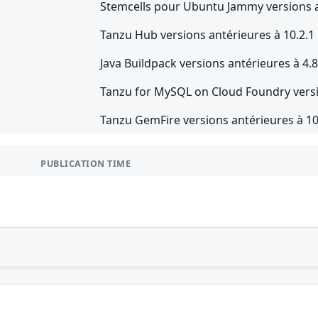
Stemcells pour Ubuntu Jammy versions a
Tanzu Hub versions antérieures à 10.2.1
Java Buildpack versions antérieures à 4.8
Tanzu for MySQL on Cloud Foundry versi
Tanzu GemFire versions antérieures à 10
PUBLICATION TIME