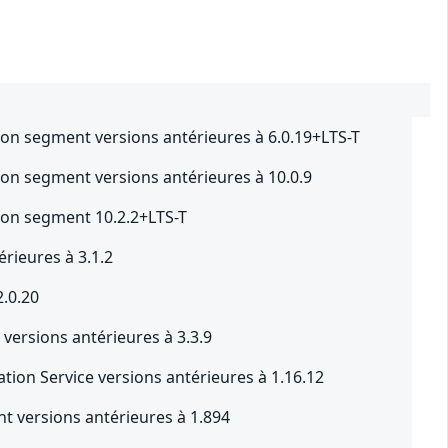
ion segment versions antérieures à 6.0.19+LTS-T
ion segment versions antérieures à 10.0.9
ion segment 10.2.2+LTS-T
rieures à 3.1.2
2.0.20
versions antérieures à 3.3.9
tion Service versions antérieures à 1.16.12
t versions antérieures à 1.894