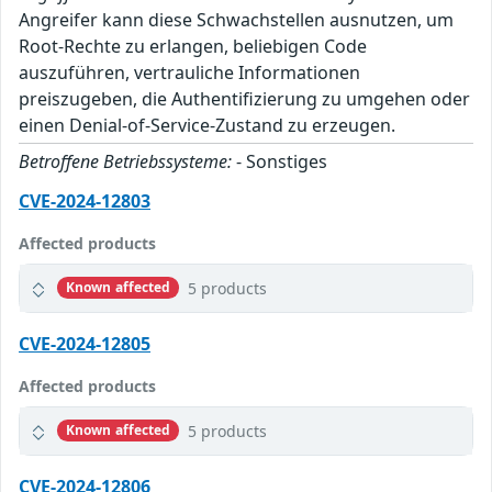
Angreifer kann diese Schwachstellen ausnutzen, um
Root-Rechte zu erlangen, beliebigen Code
auszuführen, vertrauliche Informationen
preiszugeben, die Authentifizierung zu umgehen oder
einen Denial-of-Service-Zustand zu erzeugen.
Betroffene Betriebssysteme:
- Sonstiges
CVE-2024-12803
Affected products
5 products
Known affected
CVE-2024-12805
Affected products
5 products
Known affected
CVE-2024-12806