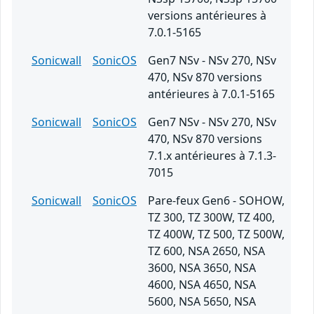
versions antérieures à
7.0.1-5165
Sonicwall
SonicOS
Gen7 NSv - NSv 270, NSv
470, NSv 870 versions
antérieures à 7.0.1-5165
Sonicwall
SonicOS
Gen7 NSv - NSv 270, NSv
470, NSv 870 versions
7.1.x antérieures à 7.1.3-
7015
Sonicwall
SonicOS
Pare-feux Gen6 - SOHOW,
TZ 300, TZ 300W, TZ 400,
TZ 400W, TZ 500, TZ 500W,
TZ 600, NSA 2650, NSA
3600, NSA 3650, NSA
4600, NSA 4650, NSA
5600, NSA 5650, NSA