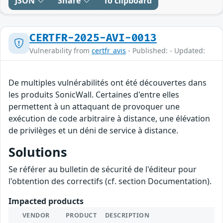
JSON
Share
To clipboard
CERTFR-2025-AVI-0013
Vulnerability from
certfr_avis
- Published: - Updated:
De multiples vulnérabilités ont été découvertes dans
les produits SonicWall. Certaines d'entre elles
permettent à un attaquant de provoquer une
exécution de code arbitraire à distance, une élévation
de privilèges et un déni de service à distance.
Solutions
Se référer au bulletin de sécurité de l'éditeur pour
l'obtention des correctifs (cf. section Documentation).
Impacted products
VENDOR
PRODUCT
DESCRIPTION