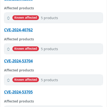
Affected products
5 products
Known affected
CVE-2024-40762
Affected products
5 products
Known affected
CVE-2024-53704
Affected products
5 products
Known affected
CVE-2024-53705
Affected products