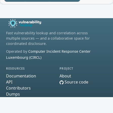
Fast vulnerability lookup and correlation across
multiple sources — and a collaborative space for
coordinated disclosure.
Operated by
Computer Incident Response Center
Luxembourg (CIRCL)
RESOURCES
PROJECT
Documentation
About
API
Source code
Contributors
Dumps