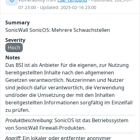
07 23:00 - Updated: 2025-02-16 23:00
Summary
SonicWall SonicOS: Mehrere Schwachstellen
Severity
Hoch
Notes
Das BSI ist als Anbieter für die eigenen, zur Nutzung
bereitgestellten Inhalte nach den allgemeinen
Gesetzen verantwortlich. Nutzerinnen und Nutzer
sind jedoch dafür verantwortlich, die Verwendung
und/oder die Umsetzung der mit den Inhalten
bereitgestellten Informationen sorgfältig im Einzelfall
zu prüfen.
Produktbeschreibung:
SonicOS ist das Betriebssystem
von SonicWall Firewall-Produkten.
Angriff:
Ein lokaler oder entfernter anonymer