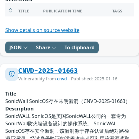
TITLE
PUBLICATION TIME
TAGS
Show details on source website
JSON
Share
To clipboard
CNVD-2025-01663
Vulnerability from
cnvd
- Published: 2025-01-16
Title
SonicWall SonicOS存在未明漏洞（CNVD-2025-01663）
Description
SonicWALL SonicOS是美国SonicWALL公司的一套专为
SonicWall防火墙设备设计的操作系统。 SonicWALL
SonicOS存在安全漏洞，该漏洞源于存在认证后绝对路径
遍历漏洞，经过身份验证的远程攻击者可利用该漏洞读取