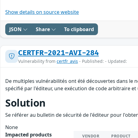
Show details on source website
JSON
Share
To clipboard
CERTFR-2021-AVI-284
Vulnerability from
certfr_avis
- Published: - Updated:
De multiples vulnérabilités ont été découvertes dans le
spécifié par l'éditeur, une exécution de code arbitraire et
Solution
Se référer au bulletin de sécurité de l'éditeur pour l'obt
None
Impacted products
VENDOR
PRODUCT