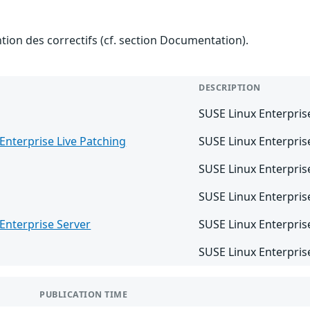
ention des correctifs (cf. section Documentation).
DESCRIPTION
SUSE Linux Enterprise
Enterprise Live Patching
SUSE Linux Enterpris
SUSE Linux Enterpris
SUSE Linux Enterpris
Enterprise Server
SUSE Linux Enterpris
SUSE Linux Enterpris
PUBLICATION TIME