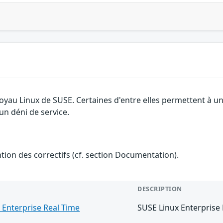
 noyau Linux de SUSE. Certaines d'entre elles permettent à
 un déni de service.
ention des correctifs (cf. section Documentation).
DESCRIPTION
 Enterprise Real Time
SUSE Linux Enterprise