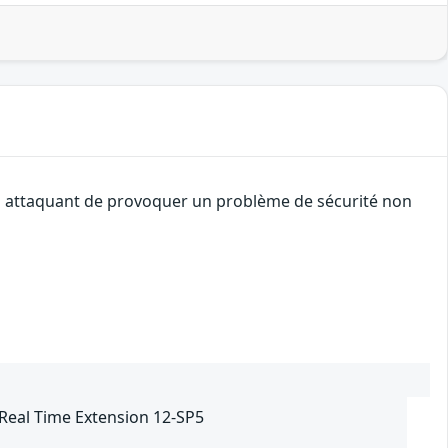
 un attaquant de provoquer un problème de sécurité non
 Real Time Extension 12-SP5