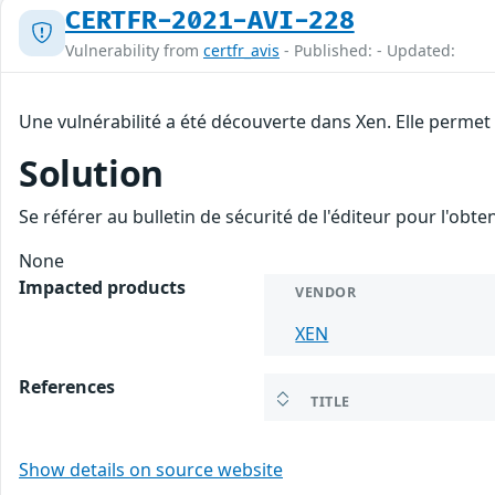
CERTFR-2021-AVI-228
Vulnerability from
certfr_avis
- Published: - Updated:
Une vulnérabilité a été découverte dans Xen. Elle permet
Solution
Se référer au bulletin de sécurité de l'éditeur pour l'obt
None
Impacted products
VENDOR
XEN
References
TITLE
Show details on source website