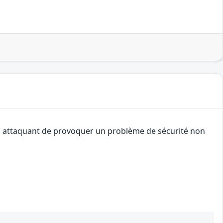
 un attaquant de provoquer un problème de sécurité non