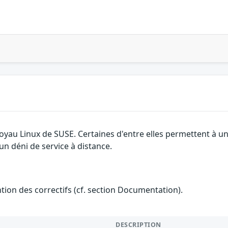
 noyau Linux de SUSE. Certaines d'entre elles permettent à
 un déni de service à distance.
ention des correctifs (cf. section Documentation).
DESCRIPTION