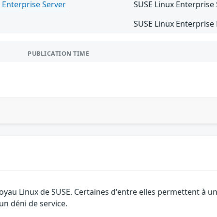
 Enterprise Server
SUSE Linux Enterprise
SUSE Linux Enterprise
PUBLICATION TIME
 noyau Linux de SUSE. Certaines d'entre elles permettent à
 un déni de service.