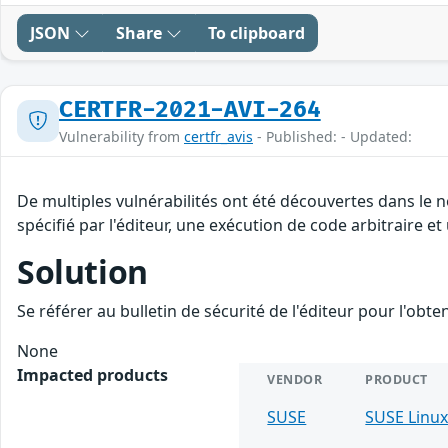
JSON
Share
To clipboard
CERTFR-2021-AVI-264
Vulnerability from
certfr_avis
- Published: - Updated:
De multiples vulnérabilités ont été découvertes dans le
spécifié par l'éditeur, une exécution de code arbitraire et
Solution
Se référer au bulletin de sécurité de l'éditeur pour l'obt
None
Impacted products
VENDOR
PRODUCT
SUSE
SUSE Linux