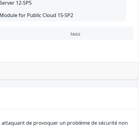
 Server 12-SP5
 Module for Public Cloud 15-SP2
TAGS
 un attaquant de provoquer un problème de sécurité non