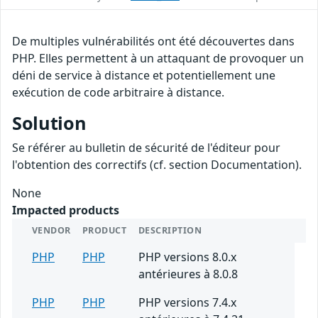
De multiples vulnérabilités ont été découvertes dans
PHP. Elles permettent à un attaquant de provoquer un
déni de service à distance et potentiellement une
exécution de code arbitraire à distance.
Solution
Se référer au bulletin de sécurité de l'éditeur pour
l'obtention des correctifs (cf. section Documentation).
None
Impacted products
VENDOR
PRODUCT
DESCRIPTION
PHP
PHP
PHP versions 8.0.x
antérieures à 8.0.8
PHP
PHP
PHP versions 7.4.x