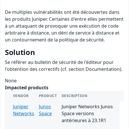
De multiples vulnérabilités ont été découvertes dans
les produits Juniper. Certaines d'entre elles permettent
à un attaquant de provoquer une exécution de code
arbitraire à distance, un déni de service à distance et
un contournement de la politique de sécurité.
Solution
Se référer au bulletin de sécurité de l'éditeur pour
l'obtention des correctifs (cf. section Documentation).
None
Impacted products
VENDOR
PRODUCT
DESCRIPTION
Juniper
Junos
Juniper Networks Junos
Networks
Space
Space versions
antérieures à 23.1R1