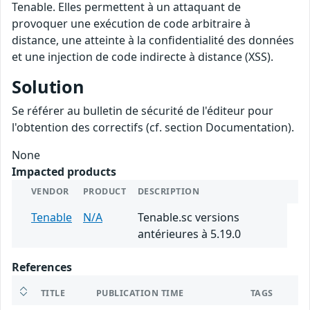
Tenable. Elles permettent à un attaquant de
provoquer une exécution de code arbitraire à
distance, une atteinte à la confidentialité des données
et une injection de code indirecte à distance (XSS).
Solution
Se référer au bulletin de sécurité de l'éditeur pour
l'obtention des correctifs (cf. section Documentation).
None
Impacted products
VENDOR
PRODUCT
DESCRIPTION
Tenable
N/A
Tenable.sc versions
antérieures à 5.19.0
References
TITLE
PUBLICATION TIME
TAGS