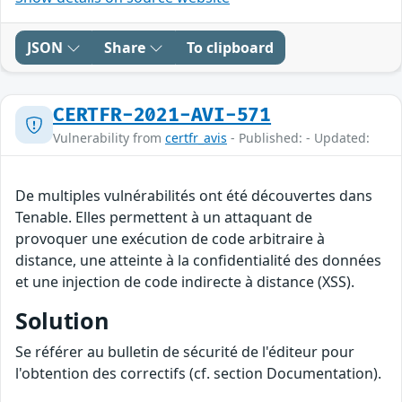
JSON
Share
To clipboard
CERTFR-2021-AVI-571
Vulnerability from
certfr_avis
- Published: - Updated:
De multiples vulnérabilités ont été découvertes dans
Tenable. Elles permettent à un attaquant de
provoquer une exécution de code arbitraire à
distance, une atteinte à la confidentialité des données
et une injection de code indirecte à distance (XSS).
Solution
Se référer au bulletin de sécurité de l'éditeur pour
l'obtention des correctifs (cf. section Documentation).