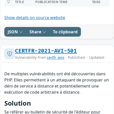
TITLE
PUBLICATION TIME
TAGS
Show details on source website
JSON
Share
To clipboard
CERTFR-2021-AVI-501
Vulnerability from
certfr_avis
- Published: - Updated:
De multiples vulnérabilités ont été découvertes dans
PHP. Elles permettent à un attaquant de provoquer un
déni de service à distance et potentiellement une
exécution de code arbitraire à distance.
Solution
Se référer au bulletin de sécurité de l'éditeur pour