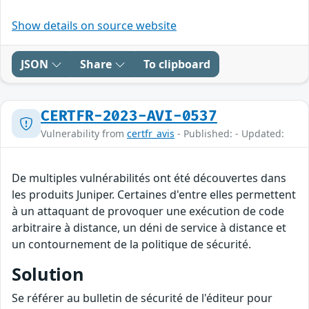
Show details on source website
JSON
Share
To clipboard
CERTFR-2023-AVI-0537
Vulnerability from
certfr_avis
- Published: - Updated:
De multiples vulnérabilités ont été découvertes dans
les produits Juniper. Certaines d'entre elles permettent
à un attaquant de provoquer une exécution de code
arbitraire à distance, un déni de service à distance et
un contournement de la politique de sécurité.
Solution
Se référer au bulletin de sécurité de l'éditeur pour