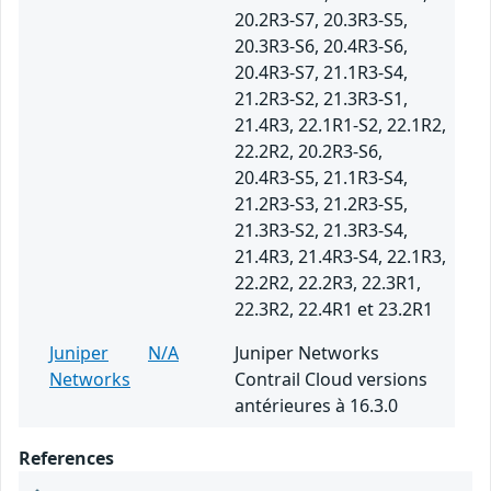
20.2R3-S7, 20.3R3-S5,
20.3R3-S6, 20.4R3-S6,
20.4R3-S7, 21.1R3-S4,
21.2R3-S2, 21.3R3-S1,
21.4R3, 22.1R1-S2, 22.1R2,
22.2R2, 20.2R3-S6,
20.4R3-S5, 21.1R3-S4,
21.2R3-S3, 21.2R3-S5,
21.3R3-S2, 21.3R3-S4,
21.4R3, 21.4R3-S4, 22.1R3,
22.2R2, 22.2R3, 22.3R1,
22.3R2, 22.4R1 et 23.2R1
Juniper
N/A
Juniper Networks
Networks
Contrail Cloud versions
antérieures à 16.3.0
References