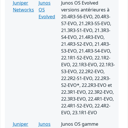
Juniper
Junos
Junos OS Evolved
Networks
OS
versions antérieures à
Evolved
20.4R3-S6-EVO, 20.4R3-
S7-EVO, 21.2R3-S5-EVO,
21.3R3-S1-EVO, 21.3R3-
S4-EVO, 21.4R3-EVO,
21.4R3-S2-EVO, 21.4R3-
S3-EVO, 21.4R3-S4-EVO,
22.1R1-S2-EVO, 22.1R2-
EVO, 22.1R3-EVO, 22.1R3-
S3-EVO, 22.2R2-EVO,
22.2R2-S1-EVO, 22.2R3-
S2-EVO*, 22.2R3-EVO et
22.3R1-EVO, 22.3R2-EVO,
22.3R3-EVO, 22.4R1-EVO,
22.4R1-S2-EVO, 22.4R2-
EVO, 23.1R1-EVO
Juniper
Junos
Junos OS gamme