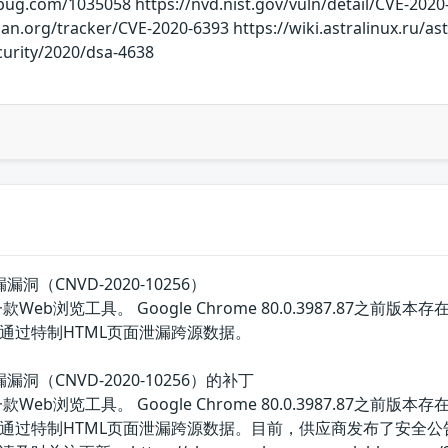
rbug.com/1035058 https://nvd.nist.gov/vuln/detail/CVE-2020
bian.org/tracker/CVE-2020-6393 https://wiki.astralinux.ru/a
curity/2020/dsa-4638
漏洞（CNVD-2020-10256）
一款Web浏览工具。 Google Chrome 80.0.3987.87之
通过特制HTML页面泄漏跨源数据。
漏漏洞（CNVD-2020-10256）的补丁
一款Web浏览工具。 Google Chrome 80.0.3987.87之
通过特制HTML页面泄漏跨源数据。目前，供应商发布了安全