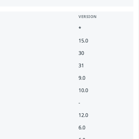
VERSION
*
15.0
30
31
9.0
10.0
-
12.0
6.0