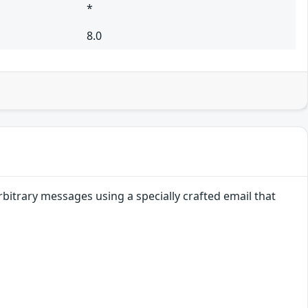
*
8.0
itrary messages using a specially crafted email that