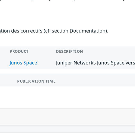
ention des correctifs (cf. section Documentation).
PRODUCT
DESCRIPTION
Junos Space
Juniper Networks Junos Space vers
PUBLICATION TIME