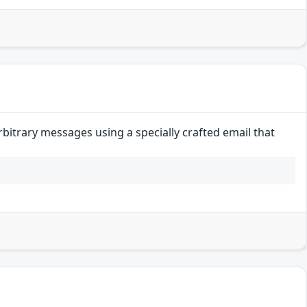
itrary messages using a specially crafted email that