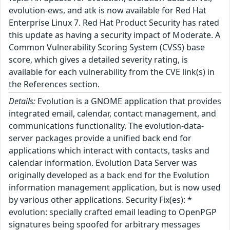
evolution-ews, and atk is now available for Red Hat
Enterprise Linux 7. Red Hat Product Security has rated
this update as having a security impact of Moderate. A
Common Vulnerability Scoring System (CVSS) base
score, which gives a detailed severity rating, is
available for each vulnerability from the CVE link(s) in
the References section.
Details:
Evolution is a GNOME application that provides
integrated email, calendar, contact management, and
communications functionality. The evolution-data-
server packages provide a unified back end for
applications which interact with contacts, tasks and
calendar information. Evolution Data Server was
originally developed as a back end for the Evolution
information management application, but is now used
by various other applications. Security Fix(es): *
evolution: specially crafted email leading to OpenPGP
signatures being spoofed for arbitrary messages