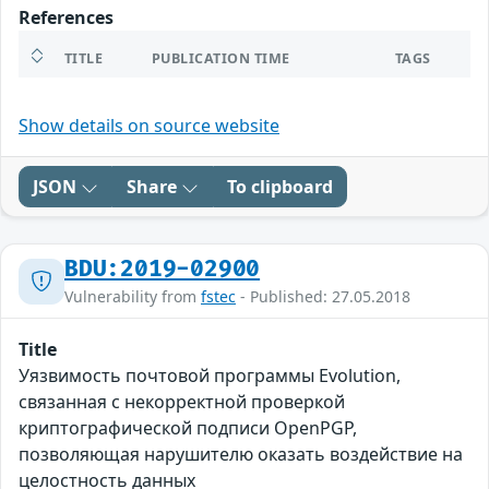
References
TITLE
PUBLICATION TIME
TAGS
Show details on source website
JSON
Share
To clipboard
BDU:2019-02900
Vulnerability from
fstec
- Published: 27.05.2018
Title
Уязвимость почтовой программы Evolution,
связанная с некорректной проверкой
криптографической подписи OpenPGP,
позволяющая нарушителю оказать воздействие на
целостность данных