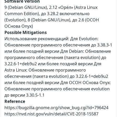
Software Version
9 (Debian GNU/Linux), 2.12 «Орёл» (Astra Linux
Common Edition), до 3.28.2 включительно
(Evolution), 8 (Debian GNU/Linux), до 2.6 (ОСОН
ОСнова Оnyx)
Possible Mitigations
Использование рекомендаций: Для Evolution:
Обновление программного обеспечения до 3.38.3-1
или более поздней версии Для Debian: Обновление
программного обеспечения (пакета evolution) до
3.22.6-1+deb9u2 или более поздней версии Для
Astra Linux: Обновление программного
обеспечения (пакета evolution) до 3.22.6-1+deb9u2
или более поздней версии Для ОСОН ОСнова Оnyx:
Обновление программного обеспечения evolution
до версии 3.30.5-1.1
Reference
https://bugzilla.gnome.org/show_bug.cgi?id=796424
https://nvd.nist.gov/vuln/detail/CVE-2018-15587