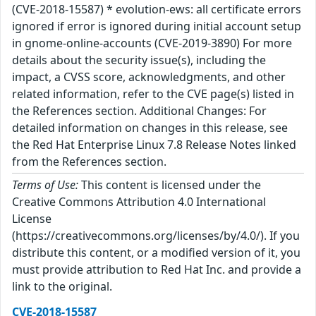
(CVE-2018-15587) * evolution-ews: all certificate errors
ignored if error is ignored during initial account setup
in gnome-online-accounts (CVE-2019-3890) For more
details about the security issue(s), including the
impact, a CVSS score, acknowledgments, and other
related information, refer to the CVE page(s) listed in
the References section. Additional Changes: For
detailed information on changes in this release, see
the Red Hat Enterprise Linux 7.8 Release Notes linked
from the References section.
Terms of Use:
This content is licensed under the
Creative Commons Attribution 4.0 International
License
(https://creativecommons.org/licenses/by/4.0/). If you
distribute this content, or a modified version of it, you
must provide attribution to Red Hat Inc. and provide a
link to the original.
CVE-2018-15587