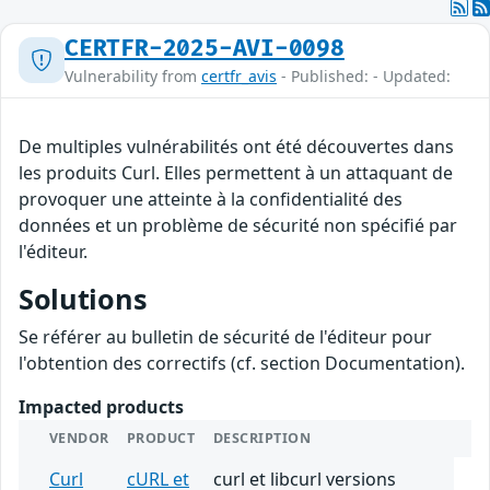
CERTFR-2025-AVI-0098
Vulnerability from
certfr_avis
- Published: - Updated:
De multiples vulnérabilités ont été découvertes dans
les produits Curl. Elles permettent à un attaquant de
provoquer une atteinte à la confidentialité des
données et un problème de sécurité non spécifié par
l'éditeur.
Solutions
Se référer au bulletin de sécurité de l'éditeur pour
l'obtention des correctifs (cf. section Documentation).
Impacted products
VENDOR
PRODUCT
DESCRIPTION
Curl
cURL et
curl et libcurl versions