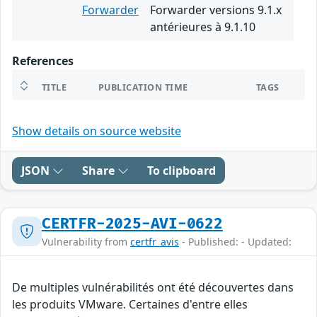
Forwarder
Forwarder versions 9.1.x
antérieures à 9.1.10
References
TITLE
PUBLICATION TIME
TAGS
Show details on source website
JSON
Share
To clipboard
CERTFR-2025-AVI-0622
Vulnerability from
certfr_avis
- Published: - Updated:
De multiples vulnérabilités ont été découvertes dans
les produits VMware. Certaines d'entre elles