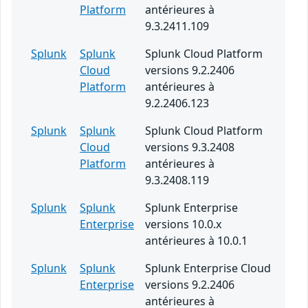
Platform
antérieures à
9.3.2411.109
Splunk
Splunk
Splunk Cloud Platform
Cloud
versions 9.2.2406
Platform
antérieures à
9.2.2406.123
Splunk
Splunk
Splunk Cloud Platform
Cloud
versions 9.3.2408
Platform
antérieures à
9.3.2408.119
Splunk
Splunk
Splunk Enterprise
Enterprise
versions 10.0.x
antérieures à 10.0.1
Splunk
Splunk
Splunk Enterprise Cloud
Enterprise
versions 9.2.2406
antérieures à