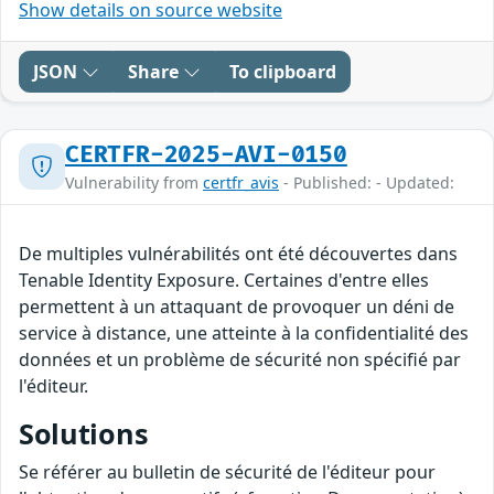
Show details on source website
JSON
Share
To clipboard
CERTFR-2025-AVI-0150
Vulnerability from
certfr_avis
- Published: - Updated:
De multiples vulnérabilités ont été découvertes dans
Tenable Identity Exposure. Certaines d'entre elles
permettent à un attaquant de provoquer un déni de
service à distance, une atteinte à la confidentialité des
données et un problème de sécurité non spécifié par
l'éditeur.
Solutions
Se référer au bulletin de sécurité de l'éditeur pour