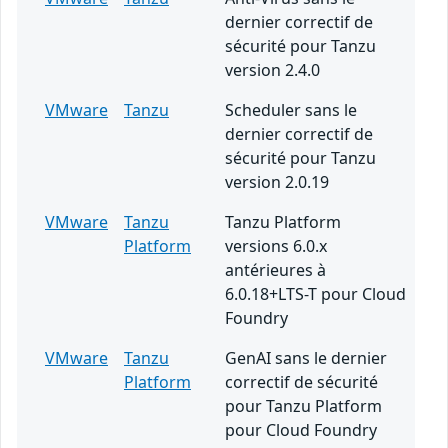
dernier correctif de
sécurité pour Tanzu
version 2.4.0
VMware
Tanzu
Scheduler sans le
dernier correctif de
sécurité pour Tanzu
version 2.0.19
VMware
Tanzu
Tanzu Platform
Platform
versions 6.0.x
antérieures à
6.0.18+LTS-T pour Cloud
Foundry
VMware
Tanzu
GenAI sans le dernier
Platform
correctif de sécurité
pour Tanzu Platform
pour Cloud Foundry