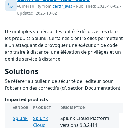
Vulnerability from
certfr_avis
- Published: 2025-10-02 -
Updated: 2025-10-02
De multiples vulnérabilités ont été découvertes dans
les produits Splunk. Certaines d'entre elles permettent
à un attaquant de provoquer une exécution de code
arbitraire à distance, une élévation de privilèges et un
déni de service à distance.
Solutions
Se référer au bulletin de sécurité de l'éditeur pour
l'obtention des correctifs (cf. section Documentation).
Impacted products
VENDOR
PRODUCT
DESCRIPTION
Splunk
Splunk
Splunk Cloud Platform
Cloud
versions 9.3.2411