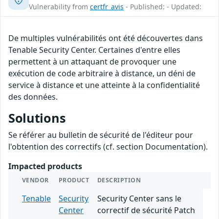
Vulnerability from
certfr_avis
- Published: - Updated:
De multiples vulnérabilités ont été découvertes dans
Tenable Security Center. Certaines d'entre elles
permettent à un attaquant de provoquer une
exécution de code arbitraire à distance, un déni de
service à distance et une atteinte à la confidentialité
des données.
Solutions
Se référer au bulletin de sécurité de l'éditeur pour
l'obtention des correctifs (cf. section Documentation).
Impacted products
VENDOR
PRODUCT
DESCRIPTION
Tenable
Security
Security Center sans le
Center
correctif de sécurité Patch