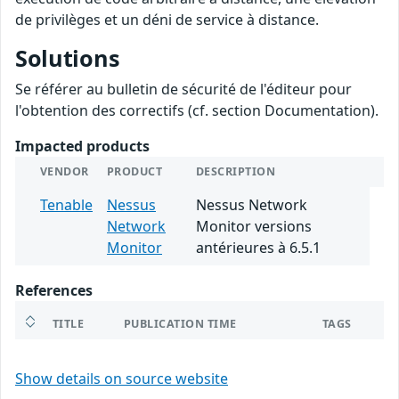
de privilèges et un déni de service à distance.
Solutions
Se référer au bulletin de sécurité de l'éditeur pour
l'obtention des correctifs (cf. section Documentation).
Impacted products
VENDOR
PRODUCT
DESCRIPTION
Tenable
Nessus
Nessus Network
Network
Monitor versions
Monitor
antérieures à 6.5.1
References
TITLE
PUBLICATION TIME
TAGS
Show details on source website