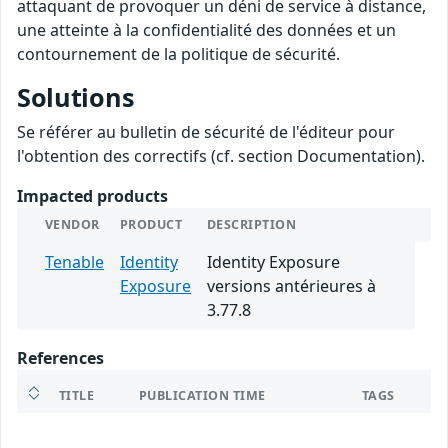
attaquant de provoquer un déni de service à distance,
une atteinte à la confidentialité des données et un
contournement de la politique de sécurité.
Solutions
Se référer au bulletin de sécurité de l'éditeur pour
l'obtention des correctifs (cf. section Documentation).
Impacted products
VENDOR
PRODUCT
DESCRIPTION
Tenable
Identity
Identity Exposure
Exposure
versions antérieures à
3.77.8
References
TITLE
PUBLICATION TIME
TAGS