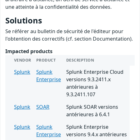
une atteinte à la confidentialité des données.
Solutions
Se référer au bulletin de sécurité de l'éditeur pour
l'obtention des correctifs (cf. section Documentation).
Impacted products
VENDOR
PRODUCT
DESCRIPTION
Splunk
Splunk
Splunk Enterprise Cloud
Enterprise
versions 9.3.2411.x
antérieures à
9.3.2411.107
Splunk
SOAR
Splunk SOAR versions
antérieures à 6.4.1
Splunk
Splunk
Splunk Enterprise
Enterprise
versions 9.4.x antérieures