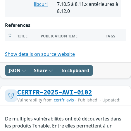
libcurl
7.10.5 à 8.11.x antérieures à
8.12.0
References
TITLE
PUBLICATION TIME
TAGS
Show details on source website
JSON
Share
To clipboard
CERTFR-2025-AVI-0102
Vulnerability from
certfr_avis
- Published: - Updated:
De multiples vulnérabilités ont été découvertes dans
les produits Tenable. Entre elles permettent à un