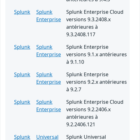
Splunk
Splunk
Splunk Enterprise Cloud
Enterprise
versions 9.3.2408.x
antérieures à
9.3.2408.117
Splunk
Splunk
Splunk Enterprise
Enterprise
versions 9.1.x antérieures
à 9.1.10
Splunk
Splunk
Splunk Enterprise
Enterprise
versions 9.2.x antérieures
à 9.2.7
Splunk
Splunk
Splunk Enterprise Cloud
Enterprise
versions 9.2.2406.x
antérieures à
9.2.2406.121
Splunk
Universal
Splunk Universal