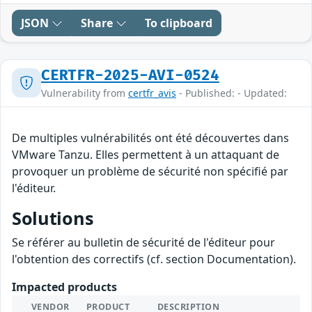
JSON
Share
To clipboard
CERTFR-2025-AVI-0524
Vulnerability from
certfr_avis
- Published: - Updated:
De multiples vulnérabilités ont été découvertes dans
VMware Tanzu. Elles permettent à un attaquant de
provoquer un problème de sécurité non spécifié par
l'éditeur.
Solutions
Se référer au bulletin de sécurité de l'éditeur pour
l'obtention des correctifs (cf. section Documentation).
Impacted products
VENDOR
PRODUCT
DESCRIPTION