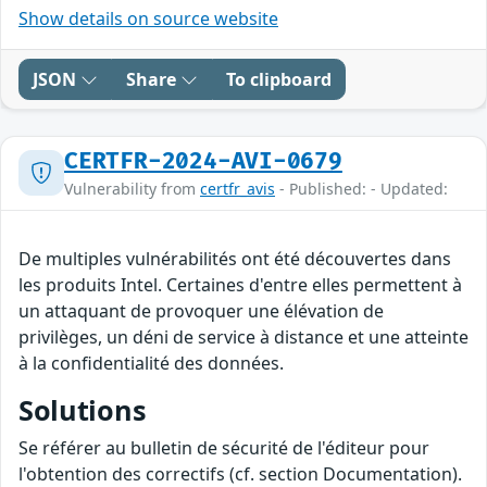
Show details on source website
JSON
Share
To clipboard
CERTFR-2024-AVI-0679
Vulnerability from
certfr_avis
- Published: - Updated:
De multiples vulnérabilités ont été découvertes dans
les produits Intel. Certaines d'entre elles permettent à
un attaquant de provoquer une élévation de
privilèges, un déni de service à distance et une atteinte
à la confidentialité des données.
Solutions
Se référer au bulletin de sécurité de l'éditeur pour
l'obtention des correctifs (cf. section Documentation).