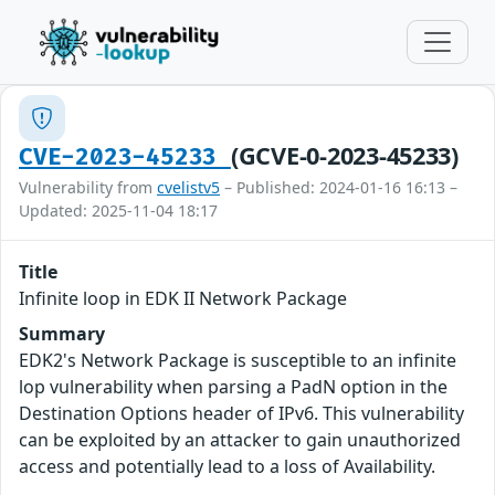
(GCVE-0-2023-45233)
CVE-2023-45233
Vulnerability from
cvelistv5
– Published: 2024-01-16 16:13 –
Updated: 2025-11-04 18:17
Title
Infinite loop in EDK II Network Package
Summary
EDK2's Network Package is susceptible to an infinite
lop vulnerability when parsing a PadN option in the
Destination Options header of IPv6. This vulnerability
can be exploited by an attacker to gain unauthorized
access and potentially lead to a loss of Availability.