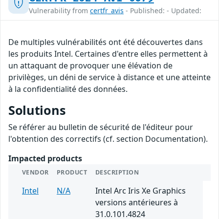
Vulnerability from
certfr_avis
- Published: - Updated:
De multiples vulnérabilités ont été découvertes dans
les produits Intel. Certaines d'entre elles permettent à
un attaquant de provoquer une élévation de
privilèges, un déni de service à distance et une atteinte
à la confidentialité des données.
Solutions
Se référer au bulletin de sécurité de l'éditeur pour
l'obtention des correctifs (cf. section Documentation).
Impacted products
VENDOR
PRODUCT
DESCRIPTION
Intel
N/A
Intel Arc Iris Xe Graphics
versions antérieures à
31.0.101.4824