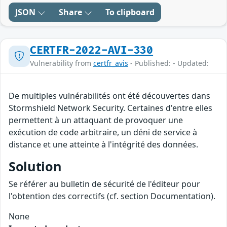
JSON
Share
To clipboard
CERTFR-2022-AVI-330
Vulnerability from
certfr_avis
- Published: - Updated:
De multiples vulnérabilités ont été découvertes dans
Stormshield Network Security. Certaines d'entre elles
permettent à un attaquant de provoquer une
exécution de code arbitraire, un déni de service à
distance et une atteinte à l'intégrité des données.
Solution
Se référer au bulletin de sécurité de l'éditeur pour
l'obtention des correctifs (cf. section Documentation).
None