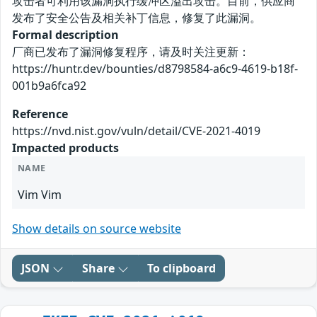
攻击者可利用该漏洞执行缓冲区溢出攻击。目前，供应商
发布了安全公告及相关补丁信息，修复了此漏洞。
Formal description
厂商已发布了漏洞修复程序，请及时关注更新：
https://huntr.dev/bounties/d8798584-a6c9-4619-b18f-
001b9a6fca92
Reference
https://nvd.nist.gov/vuln/detail/CVE-2021-4019
Impacted products
NAME
Vim Vim
Show details on source website
JSON
Share
To clipboard