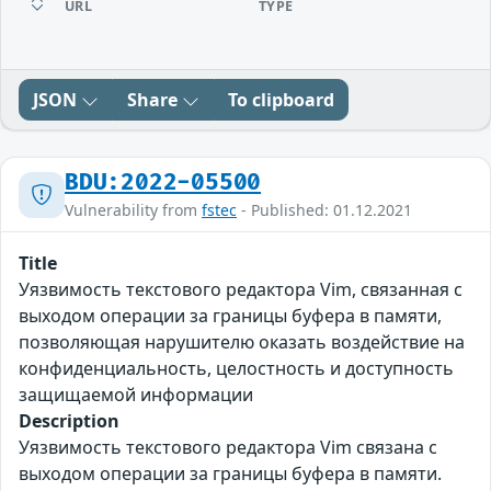
URL
TYPE
JSON
Share
To clipboard
BDU:2022-05500
Vulnerability from
fstec
- Published: 01.12.2021
Title
Уязвимость текстового редактора Vim, связанная с
выходом операции за границы буфера в памяти,
позволяющая нарушителю оказать воздействие на
конфиденциальность, целостность и доступность
защищаемой информации
Description
Уязвимость текстового редактора Vim связана с
выходом операции за границы буфера в памяти.