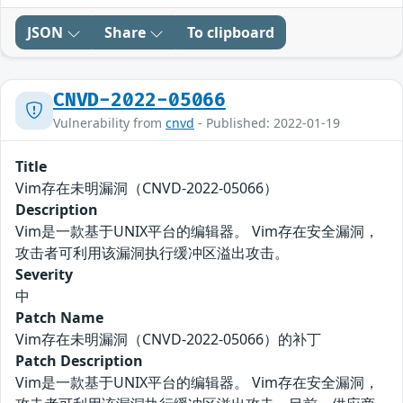
JSON
Share
To clipboard
CNVD-2022-05066
Vulnerability from
cnvd
- Published: 2022-01-19
Title
Vim存在未明漏洞（CNVD-2022-05066）
Description
Vim是一款基于UNIX平台的编辑器。 Vim存在安全漏洞，
攻击者可利用该漏洞执行缓冲区溢出攻击。
Severity
中
Patch Name
Vim存在未明漏洞（CNVD-2022-05066）的补丁
Patch Description
Vim是一款基于UNIX平台的编辑器。 Vim存在安全漏洞，