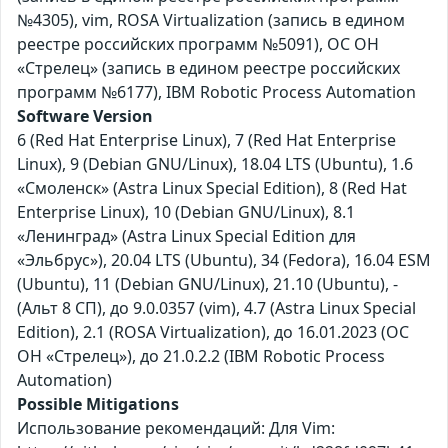
№4305), vim, ROSA Virtualization (запись в едином
реестре российских программ №5091), ОС ОН
«Стрелец» (запись в едином реестре российских
программ №6177), IBM Robotic Process Automation
Software Version
6 (Red Hat Enterprise Linux), 7 (Red Hat Enterprise
Linux), 9 (Debian GNU/Linux), 18.04 LTS (Ubuntu), 1.6
«Смоленск» (Astra Linux Special Edition), 8 (Red Hat
Enterprise Linux), 10 (Debian GNU/Linux), 8.1
«Ленинград» (Astra Linux Special Edition для
«Эльбрус»), 20.04 LTS (Ubuntu), 34 (Fedora), 16.04 ESM
(Ubuntu), 11 (Debian GNU/Linux), 21.10 (Ubuntu), -
(Альт 8 СП), до 9.0.0357 (vim), 4.7 (Astra Linux Special
Edition), 2.1 (ROSA Virtualization), до 16.01.2023 (ОС
ОН «Стрелец»), до 21.0.2.2 (IBM Robotic Process
Automation)
Possible Mitigations
Использование рекомендаций: Для Vim: