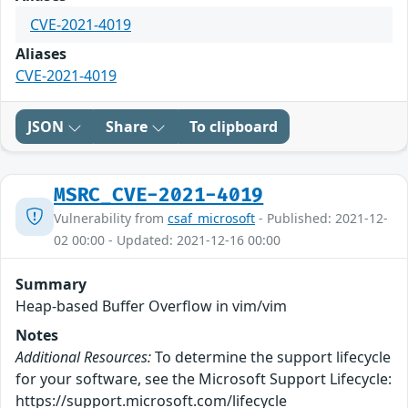
CVE-2021-4019
Aliases
CVE-2021-4019
JSON
Share
To clipboard
MSRC_CVE-2021-4019
Vulnerability from
csaf_microsoft
- Published: 2021-12-
02 00:00 - Updated: 2021-12-16 00:00
Summary
Heap-based Buffer Overflow in vim/vim
Notes
Additional Resources:
To determine the support lifecycle
for your software, see the Microsoft Support Lifecycle:
https://support.microsoft.com/lifecycle