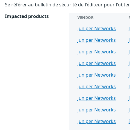
Se référer au bulletin de sécurité de l'éditeur pour l'obt
Impacted products
VENDOR
Juniper Networks
Juniper Networks
Juniper Networks
Juniper Networks
Juniper Networks
Juniper Networks
Juniper Networks
Juniper Networks
Juniper Networks