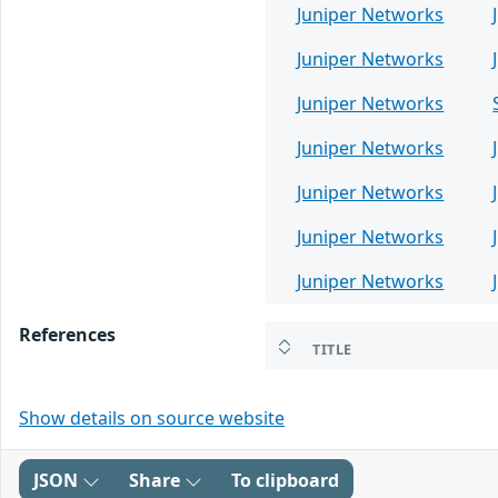
Juniper Networks
Juniper Networks
Juniper Networks
Juniper Networks
Juniper Networks
Juniper Networks
Juniper Networks
References
TITLE
Show details on source website
JSON
Share
To clipboard