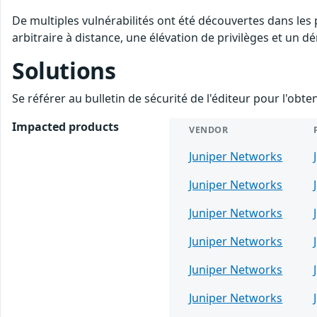
De multiples vulnérabilités ont été découvertes dans le
arbitraire à distance, une élévation de privilèges et un dé
Solutions
Se référer au bulletin de sécurité de l'éditeur pour l'obt
Impacted products
VENDOR
Juniper Networks
Juniper Networks
Juniper Networks
Juniper Networks
Juniper Networks
Juniper Networks