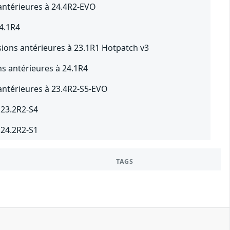
antérieures à 24.4R2-EVO
24.1R4
rsions antérieures à 23.1R1 Hotpatch v3
ns antérieures à 24.1R4
antérieures à 23.4R2-S5-EVO
 23.2R2-S4
 24.2R2-S1
TAGS