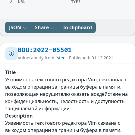
URL
TYPE
JSON
Share
To clipboard
BDU:2022-05501
Vulnerability from
fstec
- Published: 01.12.2021
Title
Уязвимость текстового редактора Vim, связанная с
выходом операции за границы буфера в памяти,
позволяющая нарушителю оказать воздействие на
конфиденциальность, целостность и доступность
защищаемой информации
Description
Уязвимость текстового редактора Vim связана с
выходом операции за границы буфера в памяти.