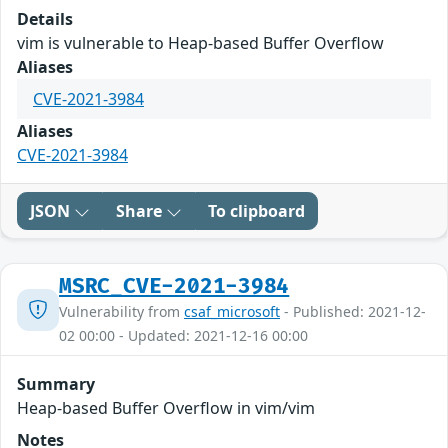
Details
vim is vulnerable to Heap-based Buffer Overflow
Aliases
CVE-2021-3984
Aliases
CVE-2021-3984
JSON
Share
To clipboard
MSRC_CVE-2021-3984
Vulnerability from
csaf_microsoft
- Published: 2021-12-
02 00:00 - Updated: 2021-12-16 00:00
Summary
Heap-based Buffer Overflow in vim/vim
Notes