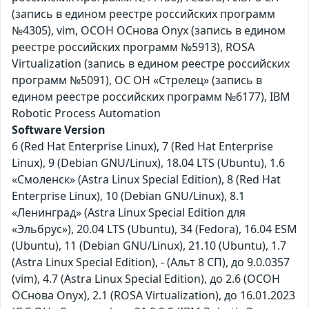
(запись в едином реестре российских программ
№4305), vim, ОСОН ОСнова Оnyx (запись в едином
реестре российских программ №5913), ROSA
Virtualization (запись в едином реестре российских
программ №5091), ОС ОН «Стрелец» (запись в
едином реестре российских программ №6177), IBM
Robotic Process Automation
Software Version
6 (Red Hat Enterprise Linux), 7 (Red Hat Enterprise
Linux), 9 (Debian GNU/Linux), 18.04 LTS (Ubuntu), 1.6
«Смоленск» (Astra Linux Special Edition), 8 (Red Hat
Enterprise Linux), 10 (Debian GNU/Linux), 8.1
«Ленинград» (Astra Linux Special Edition для
«Эльбрус»), 20.04 LTS (Ubuntu), 34 (Fedora), 16.04 ESM
(Ubuntu), 11 (Debian GNU/Linux), 21.10 (Ubuntu), 1.7
(Astra Linux Special Edition), - (Альт 8 СП), до 9.0.0357
(vim), 4.7 (Astra Linux Special Edition), до 2.6 (ОСОН
ОСнова Оnyx), 2.1 (ROSA Virtualization), до 16.01.2023