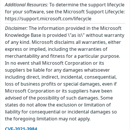
Additional Resources:
To determine the support lifecycle
for your software, see the Microsoft Support Lifecycle:
https://support.microsoft.com/lifecycle
Disclaimer:
The information provided in the Microsoft
Knowledge Base is provided \"as is\" without warranty
of any kind. Microsoft disclaims all warranties, either
express or implied, including the warranties of
merchantability and fitness for a particular purpose.
In no event shall Microsoft Corporation or its
suppliers be liable for any damages whatsoever
including direct, indirect, incidental, consequential,
loss of business profits or special damages, even if
Microsoft Corporation or its suppliers have been
advised of the possibility of such damages. Some
states do not allow the exclusion or limitation of
liability for consequential or incidental damages so
the foregoing limitation may not apply.
CVE-2021-3984