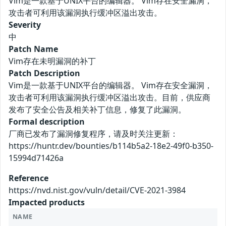
Vim是一款基于UNIX平台的编辑器。 Vim存在安全漏洞，
攻击者可利用该漏洞执行缓冲区溢出攻击。
Severity
中
Patch Name
Vim存在未明漏洞的补丁
Patch Description
Vim是一款基于UNIX平台的编辑器。 Vim存在安全漏洞，
攻击者可利用该漏洞执行缓冲区溢出攻击。目前，供应商
发布了安全公告及相关补丁信息，修复了此漏洞。
Formal description
厂商已发布了漏洞修复程序，请及时关注更新：
https://huntr.dev/bounties/b114b5a2-18e2-49f0-b350-
15994d71426a
Reference
https://nvd.nist.gov/vuln/detail/CVE-2021-3984
Impacted products
NAME