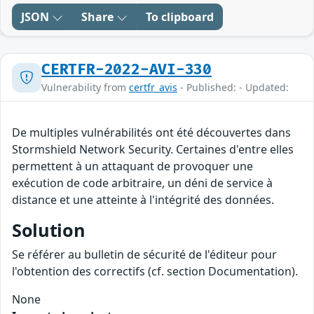
JSON
Share
To clipboard
CERTFR-2022-AVI-330
Vulnerability from
certfr_avis
- Published: - Updated:
De multiples vulnérabilités ont été découvertes dans
Stormshield Network Security. Certaines d'entre elles
permettent à un attaquant de provoquer une
exécution de code arbitraire, un déni de service à
distance et une atteinte à l'intégrité des données.
Solution
Se référer au bulletin de sécurité de l'éditeur pour
l'obtention des correctifs (cf. section Documentation).
None