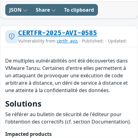
JSON
Share
To clipboard
CERTFR-2025-AVI-0585
Vulnerability from
certfr_avis
- Published: - Updated:
De multiples vulnérabilités ont été découvertes dans
VMware Tanzu. Certaines d'entre elles permettent à
un attaquant de provoquer une exécution de code
arbitraire à distance, un déni de service à distance et
une atteinte à la confidentialité des données.
Solutions
Se référer au bulletin de sécurité de l'éditeur pour
l'obtention des correctifs (cf. section Documentation).
Impacted products