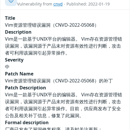
Vulnerability from
cnvd
- Published: 2022-01-19
Title
Vim资源管理错误漏洞（CNVD-2022-05068）
Description
Vim是一款基于UNIX平台的编辑器。 Vim存在资源管理错
误漏洞，该漏洞源于产品未对资源有效性进行判断，攻击
者可利用该漏洞引起异常操作。
Severity
中
Patch Name
Vim资源管理错误漏洞（CNVD-2022-05068）的补丁
Patch Description
Vim是一款基于UNIX平台的编辑器。 Vim存在资源管理错
误漏洞，该漏洞源于产品未对资源有效性进行判断，攻击
者可利用该漏洞引起异常操作。目前，供应商发布了安全
公告及相关补丁信息，修复了此漏洞。
Formal description
厂商已发布了漏洞修复程序，请及时关注更新：