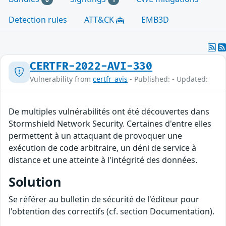
Detection rules
ATT&CK
EMB3D
CERTFR-2022-AVI-330
Vulnerability from
certfr_avis
- Published: - Updated:
De multiples vulnérabilités ont été découvertes dans
Stormshield Network Security. Certaines d'entre elles
permettent à un attaquant de provoquer une
exécution de code arbitraire, un déni de service à
distance et une atteinte à l'intégrité des données.
Solution
Se référer au bulletin de sécurité de l'éditeur pour
l'obtention des correctifs (cf. section Documentation).