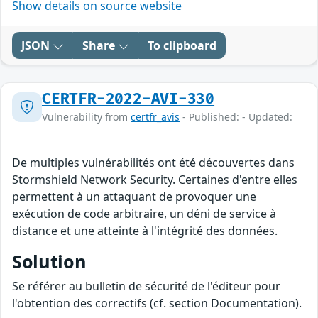
Show details on source website
JSON
Share
To clipboard
CERTFR-2022-AVI-330
Vulnerability from
certfr_avis
- Published: - Updated:
De multiples vulnérabilités ont été découvertes dans
Stormshield Network Security. Certaines d'entre elles
permettent à un attaquant de provoquer une
exécution de code arbitraire, un déni de service à
distance et une atteinte à l'intégrité des données.
Solution
Se référer au bulletin de sécurité de l'éditeur pour
l'obtention des correctifs (cf. section Documentation).