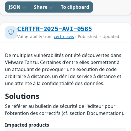
JSON
Share
To clipboard
CERTFR-2025-AVI-0585
Vulnerability from
certfr_avis
- Published: - Updated:
De multiples vulnérabilités ont été découvertes dans
VMware Tanzu. Certaines d'entre elles permettent à
un attaquant de provoquer une exécution de code
arbitraire à distance, un déni de service à distance et
une atteinte à la confidentialité des données.
Solutions
Se référer au bulletin de sécurité de l'éditeur pour
l'obtention des correctifs (cf. section Documentation).
Impacted products