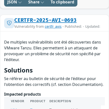
JSON
Share
To clipboard
CERTFR-2025-AVI-0693
Vulnerability from
certfr_avis
- Published: - Updated:
De multiples vulnérabilités ont été découvertes dans
VMware Tanzu. Elles permettent à un attaquant de
provoquer un problème de sécurité non spécifié par
l'éditeur.
Solutions
Se référer au bulletin de sécurité de l'éditeur pour
l'obtention des correctifs (cf. section Documentation).
Impacted products
VENDOR
PRODUCT
DESCRIPTION