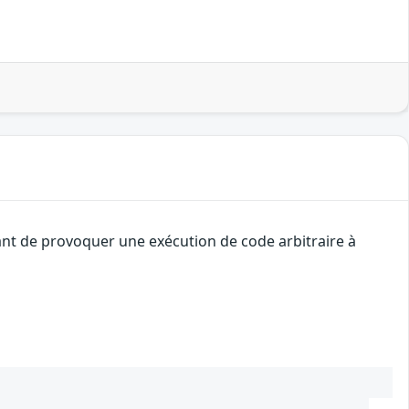
ant de provoquer une exécution de code arbitraire à