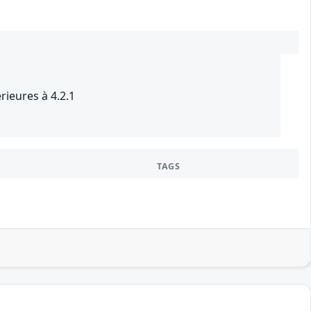
ieures à 4.2.1
TAGS