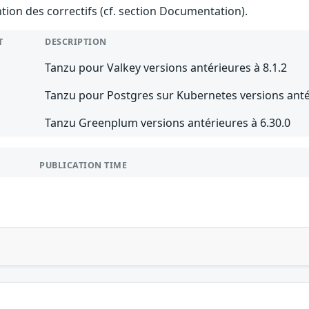
ention des correctifs (cf. section Documentation).
T
DESCRIPTION
Tanzu pour Valkey versions antérieures à 8.1.2
Tanzu pour Postgres sur Kubernetes versions antér
Tanzu Greenplum versions antérieures à 6.30.0
PUBLICATION TIME