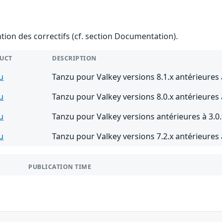
ention des correctifs (cf. section Documentation).
UCT
DESCRIPTION
u
Tanzu pour Valkey versions 8.1.x antérieures 
u
Tanzu pour Valkey versions 8.0.x antérieures 
u
Tanzu pour Valkey versions antérieures à 3.0
u
Tanzu pour Valkey versions 7.2.x antérieures 
PUBLICATION TIME