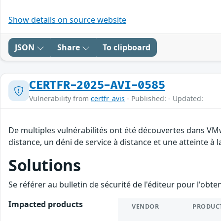
Show details on source website
JSON
Share
To clipboard
CERTFR-2025-AVI-0585
Vulnerability from
certfr_avis
- Published: - Updated:
De multiples vulnérabilités ont été découvertes dans VM
distance, un déni de service à distance et une atteinte à 
Solutions
Se référer au bulletin de sécurité de l'éditeur pour l'obt
Impacted products
VENDOR
PRODUC