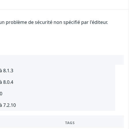
 problème de sécurité non spécifié par l'éditeur.
à 8.1.3
à 8.0.4
.0
à 7.2.10
TAGS