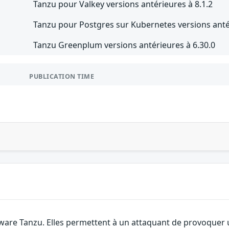
Tanzu pour Valkey versions antérieures à 8.1.2
Tanzu pour Postgres sur Kubernetes versions antér
Tanzu Greenplum versions antérieures à 6.30.0
PUBLICATION TIME
are Tanzu. Elles permettent à un attaquant de provoquer un